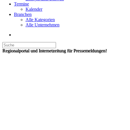
Termine
Kalender
Branchen
Alle Kategorien
Alle Unternehmen
Regionalportal und Internetzeitung für Pressemeldungen!