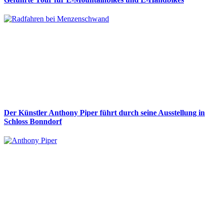
Der Künstler Anthony Piper führt durch seine Ausstellung in
Schloss Bonndorf