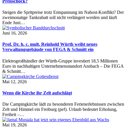
Preisschock?
Steigen die Spritpreise trotz Entspannung im Nahost-Konflikt? Der
zweimonatige Tankrabatt soll nicht verlängert werden und läuft
Ende Juni…
Juni 16, 2026
Prof. Dr. h. c. mult. Reinhold Würth weiht neues
Verwaltungsgebäude von FEGA & Schmitt ein
Elektrogroßhändler der Würth-Gruppe investiert 18,5 Millionen
Euro in nachhaltigen Unternehmensstandort Ansbach – Die FEGA
& Schmitt…
Mai 12, 2026
Wenn die Kirche ihr Zelt aufschlägt
Die Campingkirche lädt zu besonderen Ferienerlebnissen zwischen
Zelt und Himmel ein Freiburg (pef). Urlaub bedeutet Erholung,
Freiheit –…
Mai 19, 2026