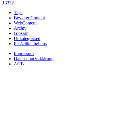
13332
Tags
Besserer Content
WebContent
Archiv
Glossar
Unkategorised
Ihr Artikel bei uns
Impressum
Datenschutzerklärung
AGB