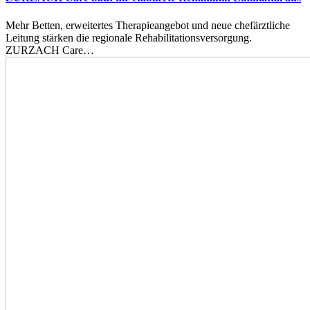
Mehr Betten, erweitertes Therapieangebot und neue chefärztliche
Leitung stärken die regionale Rehabilitationsversorgung.
ZURZACH Care…