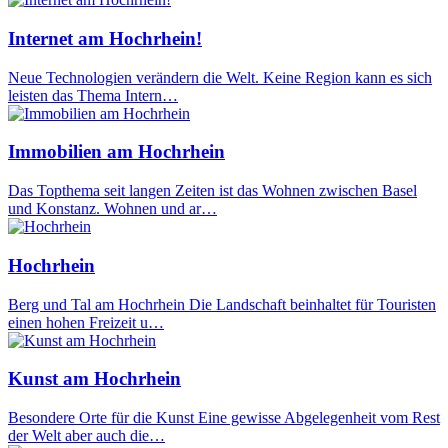
Internet am Hochrhein!
Neue Technologien verändern die Welt. Keine Region kann es sich
leisten das Thema Intern…
Immobilien am Hochrhein
Das Topthema seit langen Zeiten ist das Wohnen zwischen Basel
und Konstanz. Wohnen und ar…
Hochrhein
Berg und Tal am Hochrhein Die Landschaft beinhaltet für Touristen
einen hohen Freizeit u…
Kunst am Hochrhein
Besondere Orte für die Kunst Eine gewisse Abgelegenheit vom Rest
der Welt aber auch die…