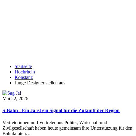
Startseite
Hochrhein
Konstanz
Junge Designer stellen aus
Mai 22, 2026
S-Bahn - Ein Ja ist ein Signal für die Zukunft der Region
Vertreterinnen und Vertreter aus Politik, Wirtschaft und
Zivilgesellschaft haben heute gemeinsam ihre Unterstützung für den
Bahnknoten…