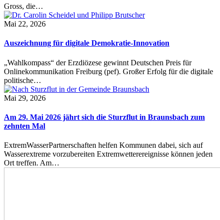
Gross, die…
Mai 22, 2026
Auszeichnung für digitale Demokratie-Innovation
„Wahlkompass“ der Erzdiözese gewinnt Deutschen Preis für
Onlinekommunikation Freiburg (pef). Großer Erfolg für die digitale
politische…
Mai 29, 2026
Am 29. Mai 2026 jährt sich die Sturzflut in Braunsbach zum
zehnten Mal
ExtremWasserPartnerschaften helfen Kommunen dabei, sich auf
Wasserextreme vorzubereiten Extremwetterereignisse können jeden
Ort treffen. Am…