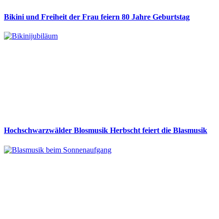
Bikini und Freiheit der Frau feiern 80 Jahre Geburtstag
Hochschwarzwälder Blosmusik Herbscht feiert die Blasmusik