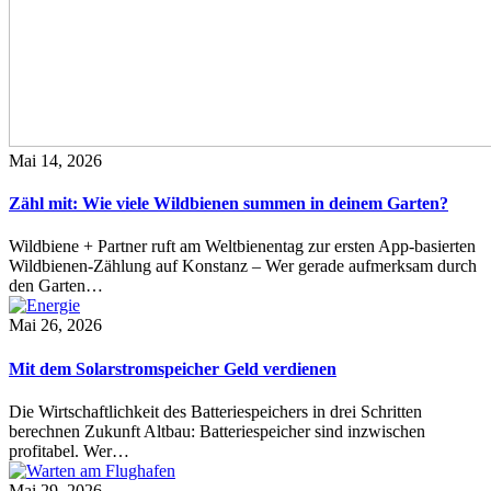
Mai 14, 2026
Zähl mit: Wie viele Wildbienen summen in deinem Garten?
Wildbiene + Partner ruft am Weltbienentag zur ersten App-basierten
Wildbienen-Zählung auf Konstanz – Wer gerade aufmerksam durch
den Garten…
Mai 26, 2026
Mit dem Solarstromspeicher Geld verdienen
Die Wirtschaftlichkeit des Batteriespeichers in drei Schritten
berechnen Zukunft Altbau: Batteriespeicher sind inzwischen
profitabel. Wer…
Mai 29, 2026