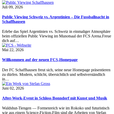
Juli 09, 2026
Public Viewing Schweiz vs. Argentinien – Die Fussballnacht in
Schaffhausen
Erlebe das Spiel Argentinien vs. Schweiz in einmaliger Atmosphäre
beim offiziellen Public Viewing im Munotsaal der FCS Arena.Freue
dich auf…
Mai 22, 2026
Willkommen auf der neuen FCS-Homepage
Der FC Schaffhausen freut sich, seine neue Homepage präsentieren
zu dürfen. Modern, schlicht, übersichtlich und selbstverständlich
in…
Juni 02, 2026
After-Work-Event in Schloss Bonndorf mit Kunst und Musik
Waldshut-Tiengen — Formenreich wie im Rokoko und futuristisch
wie aus einem Science-Fiction-Film sind die Arbeiten von Stefan