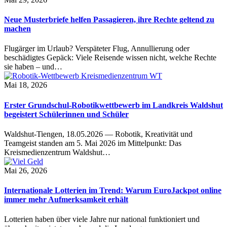
Neue Musterbriefe helfen Passagieren, ihre Rechte geltend zu
machen
Flugärger im Urlaub? Verspäteter Flug, Annullierung oder
beschädigtes Gepäck: Viele Reisende wissen nicht, welche Rechte
sie haben – und…
Mai 18, 2026
Erster Grundschul-Robotikwettbewerb im Landkreis Waldshut
begeistert Schülerinnen und Schüler
Waldshut-Tiengen, 18.05.2026 — Robotik, Kreativität und
Teamgeist standen am 5. Mai 2026 im Mittelpunkt: Das
Kreismedienzentrum Waldshut…
Mai 26, 2026
Internationale Lotterien im Trend: Warum EuroJackpot online
immer mehr Aufmerksamkeit erhält
Lotterien haben über viele Jahre nur national funktioniert und