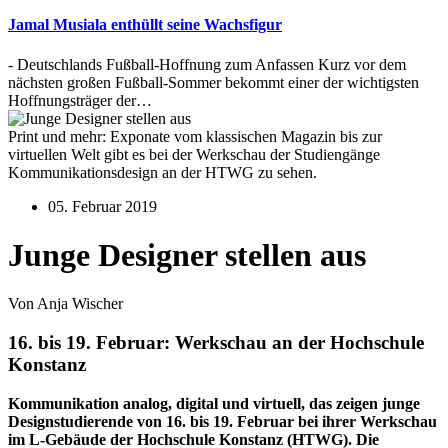
Jamal Musiala enthüllt seine Wachsfigur
- Deutschlands Fußball-Hoffnung zum Anfassen Kurz vor dem
nächsten großen Fußball-Sommer bekommt einer der wichtigsten
Hoffnungsträger der…
Print und mehr: Exponate vom klassischen Magazin bis zur
virtuellen Welt gibt es bei der Werkschau der Studiengänge
Kommunikationsdesign an der HTWG zu sehen.
05. Februar 2019
Junge Designer stellen aus
Von Anja Wischer
16. bis 19. Februar: Werkschau an der Hochschule
Konstanz
Kommunikation analog, digital und virtuell, das zeigen junge
Designstudierende von 16. bis 19. Februar bei ihrer Werkschau
im L-Gebäude der Hochschule Konstanz (HTWG). Die