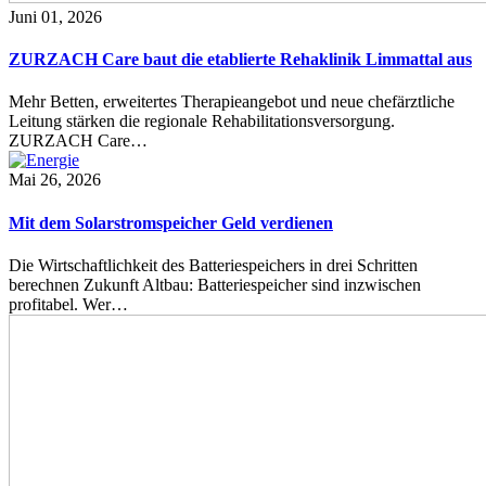
Juni 01, 2026
ZURZACH Care baut die etablierte Rehaklinik Limmattal aus
Mehr Betten, erweitertes Therapieangebot und neue chefärztliche
Leitung stärken die regionale Rehabilitationsversorgung.
ZURZACH Care…
Mai 26, 2026
Mit dem Solarstromspeicher Geld verdienen
Die Wirtschaftlichkeit des Batteriespeichers in drei Schritten
berechnen Zukunft Altbau: Batteriespeicher sind inzwischen
profitabel. Wer…