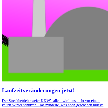
Laufzeitveränderungen jetzt!
Der Streckbetrieb zweier KKW's allein wird uns nicht vor einem
kalten Winter schützen. Das mindeste, was noch geschehen müsste,