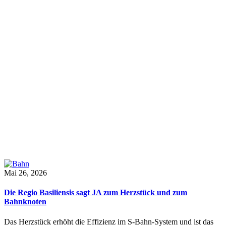
Mai 26, 2026
Die Regio Basiliensis sagt JA zum Herzstück und zum
Bahnknoten
Das Herzstück erhöht die Effizienz im S-Bahn-System und ist das