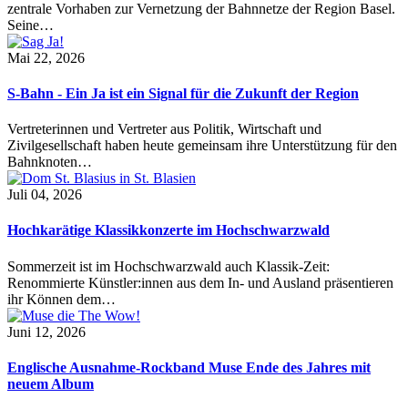
zentrale Vorhaben zur Vernetzung der Bahnnetze der Region Basel.
Seine…
Mai 22, 2026
S-Bahn - Ein Ja ist ein Signal für die Zukunft der Region
Vertreterinnen und Vertreter aus Politik, Wirtschaft und
Zivilgesellschaft haben heute gemeinsam ihre Unterstützung für den
Bahnknoten…
Juli 04, 2026
Hochkarätige Klassikkonzerte im Hochschwarzwald
Sommerzeit ist im Hochschwarzwald auch Klassik-Zeit:
Renommierte Künstler:innen aus dem In- und Ausland präsentieren
ihr Können dem…
Juni 12, 2026
Englische Ausnahme-Rockband Muse Ende des Jahres mit
neuem Album