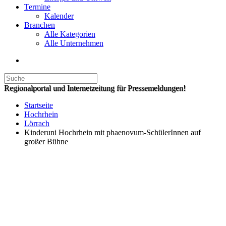
Termine
Kalender
Branchen
Alle Kategorien
Alle Unternehmen
Regionalportal und Internetzeitung für Pressemeldungen!
Startseite
Hochrhein
Lörrach
Kinderuni Hochrhein mit phaenovum-SchülerInnen auf
großer Bühne