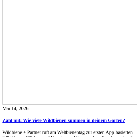
Mai 14, 2026
Zähl mit: Wie viele Wildbienen summen in deinem Garten?
Wildbiene + Partner ruft am Weltbienentag zur ersten App-basierten