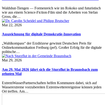
Waldshut-Tiengen — Formenreich wie im Rokoko und futuristisch
wie aus einem Science-Fiction-Film sind die Arbeiten von Stefan
Gross, die…
Mai 22, 2026
Auszeichnung für digitale Demokratie-Innovation
„Wahlkompass“ der Erzdiözese gewinnt Deutschen Preis für
Onlinekommunikation Freiburg (pef). Großer Erfolg für die digitale
politische…
Mai 29, 2026
Am 29. Mai 2026 jährt sich die Sturzflut in Braunsbach zum
zehnten Mal
ExtremWasserPartnerschaften helfen Kommunen dabei, sich auf
Wasserextreme vorzubereiten Extremwetterereignisse können jeden
Ort treffen. Am…