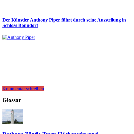
Der Künstler Anthony Piper führt durch seine Ausstellung in
Schloss Bonndorf
Kommentar schreiben
Glossar