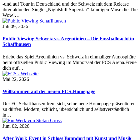
-und auf Tour in Deutschland und der Schweiz mit dem Release
ihrer aktuellen Single „Nightshift Superstar“ kündigen Muse die The
Wow!…
Juli 09, 2026
Public Viewing Schweiz vs. Argentinien – Die Fussballnacht in
Schaffhausen
Erlebe das Spiel Argentinien vs. Schweiz in einmaliger Atmosphäre
beim offiziellen Public Viewing im Munotsaal der FCS Arena.Freue
dich auf…
Mai 22, 2026
Willkommen auf der neuen FCS-Homepage
Der FC Schaffhausen freut sich, seine neue Homepage präsentieren
zu dürfen. Modern, schlicht, übersichtlich und selbstverständlich
in…
Juni 02, 2026
After-Work-Event in Schloss Bonndorf mit Kunst und Musik