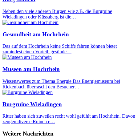
Neben den viele anderen Burgen wie z.B. die Burgruine
Wieladingen oder Küssaberg ist die…
Gesundheit am Hochrhein
Das auf dem Hochrhein keine Schiffe fahren können bietet
zumindest einen Vorteil, gesünde…
Museen am Hochrhein
Wissenswertes zum Thema Energie Das Energiemuseum bei
Rickenbach überrascht den Besucher…
Burgruine Wieladingen
Ritter haben sich zuweilen recht wohl gefühlt am Hochrhein. Davon
zeugen diverse Ruinen e…
Weitere Nachrichten