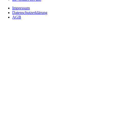
Impressum
Datenschutzerklärung
AGB