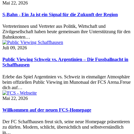
Mai 22, 2026
S-Bahn - Ein Ja ist ein Signal für die Zukunft der Region
Vertreterinnen und Vertreter aus Politik, Wirtschaft und
Zivilgesellschaft haben heute gemeinsam ihre Unterstützung für den
Bahnknoten…
Juli 09, 2026
Public Viewing Schweiz vs. Argentinien – Die Fussballnacht in
Schaffhausen
Erlebe das Spiel Argentinien vs. Schweiz in einmaliger Atmosphäre
beim offiziellen Public Viewing im Munotsaal der FCS Arena.Freue
dich auf…
Mai 22, 2026
Willkommen auf der neuen FCS-Homepage
Der FC Schaffhausen freut sich, seine neue Homepage präsentieren
zu dürfen. Modern, schlicht, übersichtlich und selbstverständlich
in…