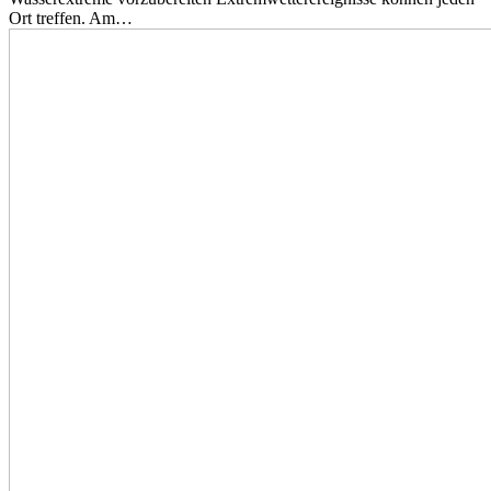
Ort treffen. Am…