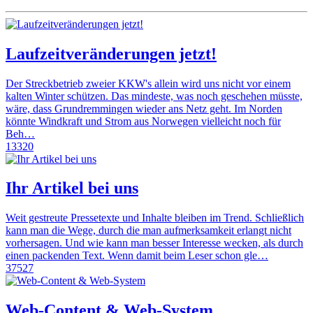
Laufzeitveränderungen jetzt!
Der Streckbetrieb zweier KKW's allein wird uns nicht vor einem
kalten Winter schützen. Das mindeste, was noch geschehen müsste,
wäre, dass Grundremmingen wieder ans Netz geht. Im Norden
könnte Windkraft und Strom aus Norwegen vielleicht noch für
Beh…
13320
Ihr Artikel bei uns
Weit gestreute Pressetexte und Inhalte bleiben im Trend. Schließlich
kann man die Wege, durch die man aufmerksamkeit erlangt nicht
vorhersagen. Und wie kann man besser Interesse wecken, als durch
einen packenden Text. Wenn damit beim Leser schon gle…
37527
Web-Content & Web-System