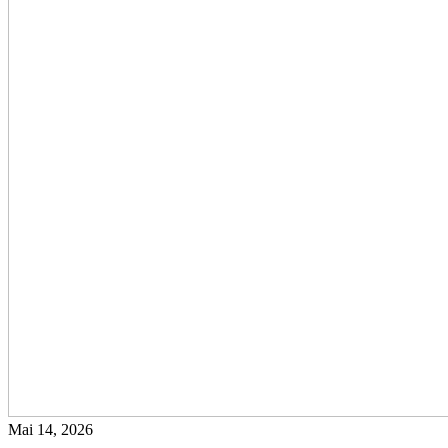
Mai 14, 2026