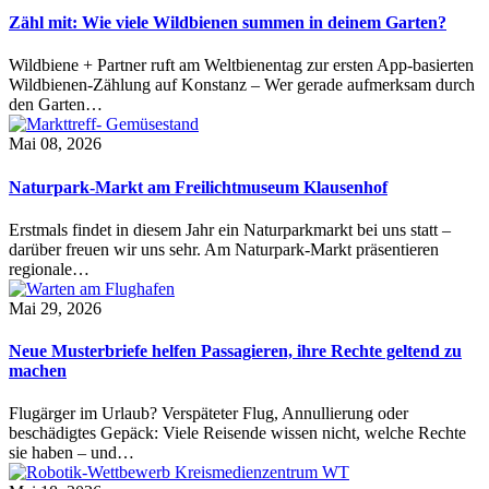
Zähl mit: Wie viele Wildbienen summen in deinem Garten?
Wildbiene + Partner ruft am Weltbienentag zur ersten App-basierten
Wildbienen-Zählung auf Konstanz – Wer gerade aufmerksam durch
den Garten…
Mai 08, 2026
Naturpark-Markt am Freilichtmuseum Klausenhof
Erstmals findet in diesem Jahr ein Naturparkmarkt bei uns statt –
darüber freuen wir uns sehr. Am Naturpark-Markt präsentieren
regionale…
Mai 29, 2026
Neue Musterbriefe helfen Passagieren, ihre Rechte geltend zu
machen
Flugärger im Urlaub? Verspäteter Flug, Annullierung oder
beschädigtes Gepäck: Viele Reisende wissen nicht, welche Rechte
sie haben – und…