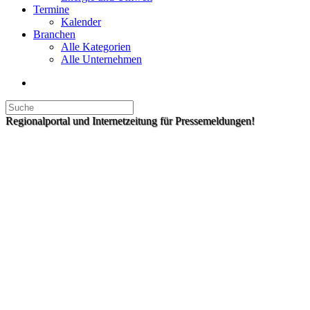
Termine
Kalender
Branchen
Alle Kategorien
Alle Unternehmen
Regionalportal und Internetzeitung für Pressemeldungen!