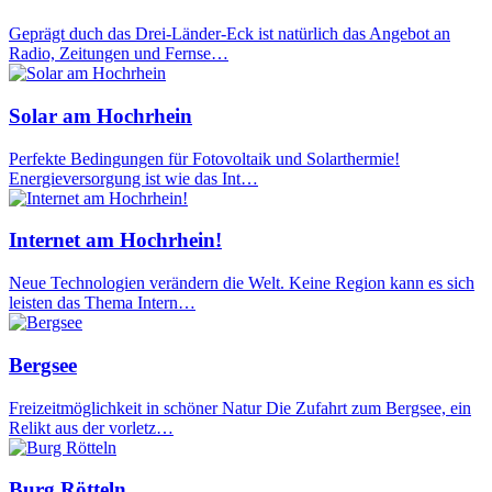
Geprägt duch das Drei-Länder-Eck ist natürlich das Angebot an
Radio, Zeitungen und Fernse…
Solar am Hochrhein
Perfekte Bedingungen für Fotovoltaik und Solarthermie!
Energieversorgung ist wie das Int…
Internet am Hochrhein!
Neue Technologien verändern die Welt. Keine Region kann es sich
leisten das Thema Intern…
Bergsee
Freizeitmöglichkeit in schöner Natur Die Zufahrt zum Bergsee, ein
Relikt aus der vorletz…
Burg Rötteln