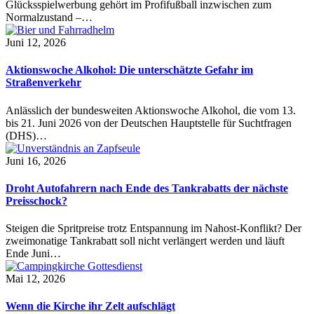
Glücksspielwerbung gehört im Profifußball inzwischen zum
Normalzustand –…
Juni 12, 2026
Aktionswoche Alkohol: Die unterschätzte Gefahr im
Straßenverkehr
Anlässlich der bundesweiten Aktionswoche Alkohol, die vom 13.
bis 21. Juni 2026 von der Deutschen Hauptstelle für Suchtfragen
(DHS)…
Juni 16, 2026
Droht Autofahrern nach Ende des Tankrabatts der nächste
Preisschock?
Steigen die Spritpreise trotz Entspannung im Nahost-Konflikt? Der
zweimonatige Tankrabatt soll nicht verlängert werden und läuft
Ende Juni…
Mai 12, 2026
Wenn die Kirche ihr Zelt aufschlägt