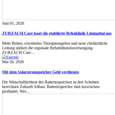
Juni 01, 2026
ZURZACH Care baut die etablierte Rehaklinik Limmattal aus
Mehr Betten, erweitertes Therapieangebot und neue chefärztliche
Leitung stärken die regionale Rehabilitationsversorgung.
ZURZACH Care…
Mai 26, 2026
Mit dem Solarstromspeicher Geld verdienen
Die Wirtschaftlichkeit des Batteriespeichers in drei Schritten
berechnen Zukunft Altbau: Batteriespeicher sind inzwischen
profitabel. Wer…