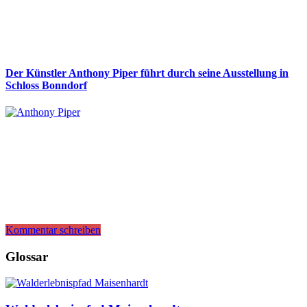
Der Künstler Anthony Piper führt durch seine Ausstellung in
Schloss Bonndorf
Kommentar schreiben
Glossar