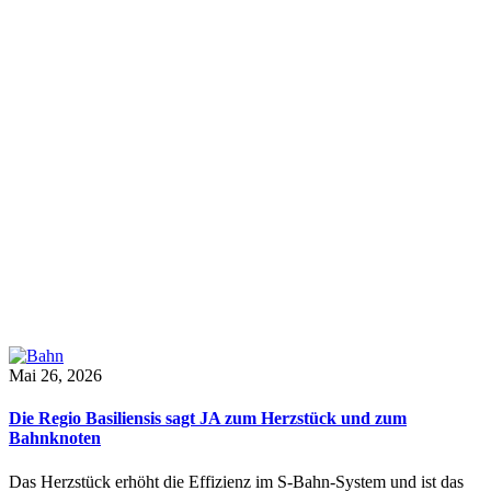
Mai 26, 2026
Die Regio Basiliensis sagt JA zum Herzstück und zum
Bahnknoten
Das Herzstück erhöht die Effizienz im S-Bahn-System und ist das