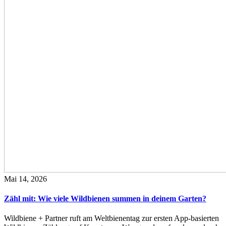
Mai 14, 2026
Zähl mit: Wie viele Wildbienen summen in deinem Garten?
Wildbiene + Partner ruft am Weltbienentag zur ersten App-basierten