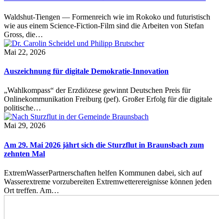
Waldshut-Tiengen — Formenreich wie im Rokoko und futuristisch
wie aus einem Science-Fiction-Film sind die Arbeiten von Stefan
Gross, die…
Mai 22, 2026
Auszeichnung für digitale Demokratie-Innovation
„Wahlkompass“ der Erzdiözese gewinnt Deutschen Preis für
Onlinekommunikation Freiburg (pef). Großer Erfolg für die digitale
politische…
Mai 29, 2026
Am 29. Mai 2026 jährt sich die Sturzflut in Braunsbach zum
zehnten Mal
ExtremWasserPartnerschaften helfen Kommunen dabei, sich auf
Wasserextreme vorzubereiten Extremwetterereignisse können jeden
Ort treffen. Am…