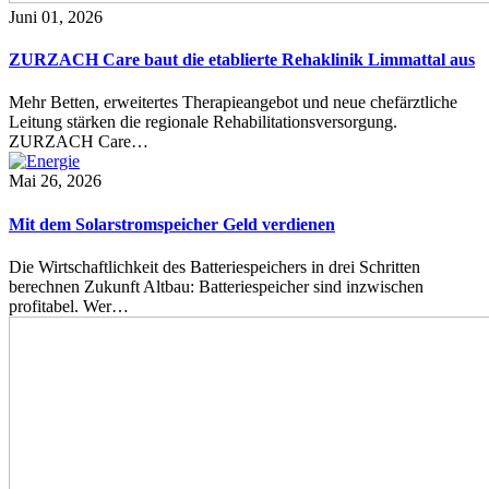
Juni 01, 2026
ZURZACH Care baut die etablierte Rehaklinik Limmattal aus
Mehr Betten, erweitertes Therapieangebot und neue chefärztliche
Leitung stärken die regionale Rehabilitationsversorgung.
ZURZACH Care…
Mai 26, 2026
Mit dem Solarstromspeicher Geld verdienen
Die Wirtschaftlichkeit des Batteriespeichers in drei Schritten
berechnen Zukunft Altbau: Batteriespeicher sind inzwischen
profitabel. Wer…