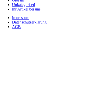
Glossar
Unkategorised
Ihr Artikel bei uns
Impressum
Datenschutzerklärung
AGB