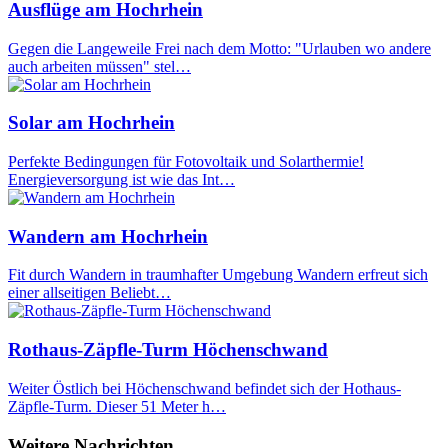
Ausflüge am Hochrhein
Gegen die Langeweile Frei nach dem Motto: "Urlauben wo andere
auch arbeiten müssen" stel…
Solar am Hochrhein
Perfekte Bedingungen für Fotovoltaik und Solarthermie!
Energieversorgung ist wie das Int…
Wandern am Hochrhein
Fit durch Wandern in traumhafter Umgebung Wandern erfreut sich
einer allseitigen Beliebt…
Rothaus-Zäpfle-Turm Höchenschwand
Weiter Östlich bei Höchenschwand befindet sich der Hothaus-
Zäpfle-Turm. Dieser 51 Meter h…
Weitere Nachrichten