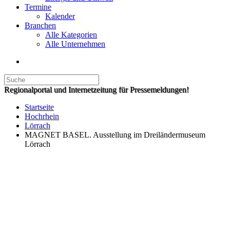
Termine
Kalender
Branchen
Alle Kategorien
Alle Unternehmen
Regionalportal und Internetzeitung für Pressemeldungen!
Startseite
Hochrhein
Lörrach
MAGNET BASEL. Ausstellung im Dreiländermuseum
Lörrach