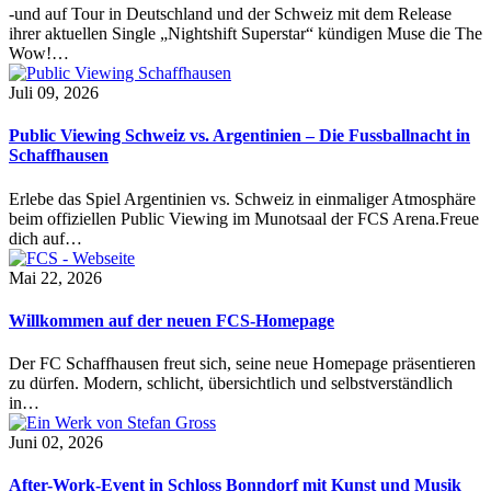
-und auf Tour in Deutschland und der Schweiz mit dem Release
ihrer aktuellen Single „Nightshift Superstar“ kündigen Muse die The
Wow!…
Juli 09, 2026
Public Viewing Schweiz vs. Argentinien – Die Fussballnacht in
Schaffhausen
Erlebe das Spiel Argentinien vs. Schweiz in einmaliger Atmosphäre
beim offiziellen Public Viewing im Munotsaal der FCS Arena.Freue
dich auf…
Mai 22, 2026
Willkommen auf der neuen FCS-Homepage
Der FC Schaffhausen freut sich, seine neue Homepage präsentieren
zu dürfen. Modern, schlicht, übersichtlich und selbstverständlich
in…
Juni 02, 2026
After-Work-Event in Schloss Bonndorf mit Kunst und Musik