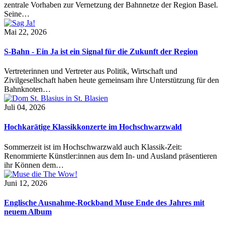
zentrale Vorhaben zur Vernetzung der Bahnnetze der Region Basel.
Seine…
Mai 22, 2026
S-Bahn - Ein Ja ist ein Signal für die Zukunft der Region
Vertreterinnen und Vertreter aus Politik, Wirtschaft und
Zivilgesellschaft haben heute gemeinsam ihre Unterstützung für den
Bahnknoten…
Juli 04, 2026
Hochkarätige Klassikkonzerte im Hochschwarzwald
Sommerzeit ist im Hochschwarzwald auch Klassik-Zeit:
Renommierte Künstler:innen aus dem In- und Ausland präsentieren
ihr Können dem…
Juni 12, 2026
Englische Ausnahme-Rockband Muse Ende des Jahres mit
neuem Album