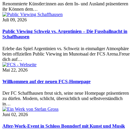
Renommierte Künstler:innen aus dem In- und Ausland präsentieren
ihr Können dem…
Juli 09, 2026
Public Viewing Schweiz vs. Argentinien – Die Fussballnacht in
Schaffhausen
Erlebe das Spiel Argentinien vs. Schweiz in einmaliger Atmosphäre
beim offiziellen Public Viewing im Munotsaal der FCS Arena.Freue
dich auf…
Mai 22, 2026
Willkommen auf der neuen FCS-Homepage
Der FC Schaffhausen freut sich, seine neue Homepage präsentieren
zu dürfen. Modern, schlicht, übersichtlich und selbstverständlich
in…
Juni 02, 2026
After-Work-Event in Schloss Bonndorf mit Kunst und Musik