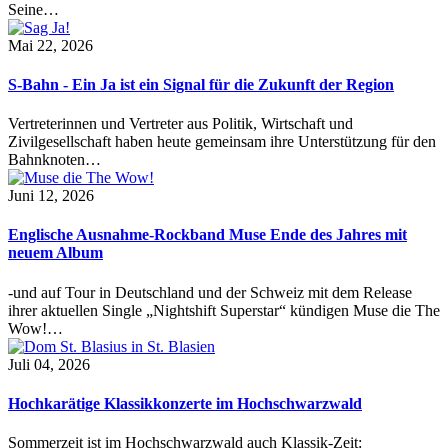
Seine…
Mai 22, 2026
S-Bahn - Ein Ja ist ein Signal für die Zukunft der Region
Vertreterinnen und Vertreter aus Politik, Wirtschaft und
Zivilgesellschaft haben heute gemeinsam ihre Unterstützung für den
Bahnknoten…
Juni 12, 2026
Englische Ausnahme-Rockband Muse Ende des Jahres mit
neuem Album
-und auf Tour in Deutschland und der Schweiz mit dem Release
ihrer aktuellen Single „Nightshift Superstar“ kündigen Muse die The
Wow!…
Juli 04, 2026
Hochkarätige Klassikkonzerte im Hochschwarzwald
Sommerzeit ist im Hochschwarzwald auch Klassik-Zeit: