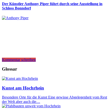
Der Künstler Anthony Piper führt durch seine Ausstellung in
Schloss Bonndorf
Kommentar schreiben
Glossar
Kunst am Hochrhein
Besondere Orte für die Kunst Eine gewisse Abgelegenheit vom Rest
der Welt aber auch die…