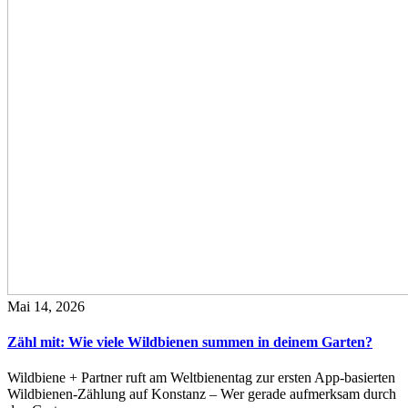
Mai 14, 2026
Zähl mit: Wie viele Wildbienen summen in deinem Garten?
Wildbiene + Partner ruft am Weltbienentag zur ersten App-basierten
Wildbienen-Zählung auf Konstanz – Wer gerade aufmerksam durch