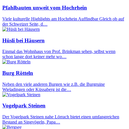
Pfahlbauten unweit vom Hochrhein
Viele kulturelle Highlights am Hochrhein Auffindbar Gleich ob auf
der Schweizer Seite, d…
Hüsli bei Häusern
Einmal das Wohnhaus von Prof. Brinkman sehen, selbst wenn
schon lange dort keiner mehr wo…
Burg Rötteln
Neben den viele anderen Burgen wie z.B. die Burgruine
Wieladingen oder Küssaberg ist die…
Vogelpark Steinen
Der Vogelpark Steinen nahe Lörrach bietet einen umfangreichen
Bestand an Singvögeln, Papa…