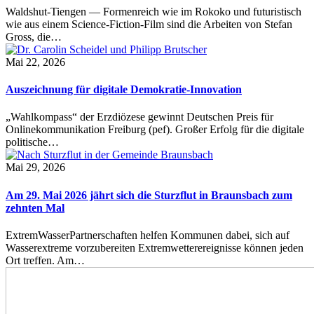
Waldshut-Tiengen — Formenreich wie im Rokoko und futuristisch
wie aus einem Science-Fiction-Film sind die Arbeiten von Stefan
Gross, die…
Mai 22, 2026
Auszeichnung für digitale Demokratie-Innovation
„Wahlkompass“ der Erzdiözese gewinnt Deutschen Preis für
Onlinekommunikation Freiburg (pef). Großer Erfolg für die digitale
politische…
Mai 29, 2026
Am 29. Mai 2026 jährt sich die Sturzflut in Braunsbach zum
zehnten Mal
ExtremWasserPartnerschaften helfen Kommunen dabei, sich auf
Wasserextreme vorzubereiten Extremwetterereignisse können jeden
Ort treffen. Am…