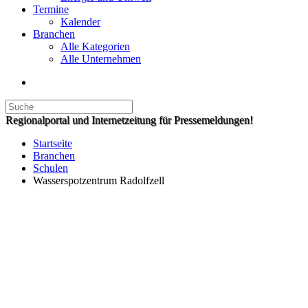
Termine
Kalender
Branchen
Alle Kategorien
Alle Unternehmen
Regionalportal und Internetzeitung für Pressemeldungen!
Startseite
Branchen
Schulen
Wasserspotzentrum Radolfzell