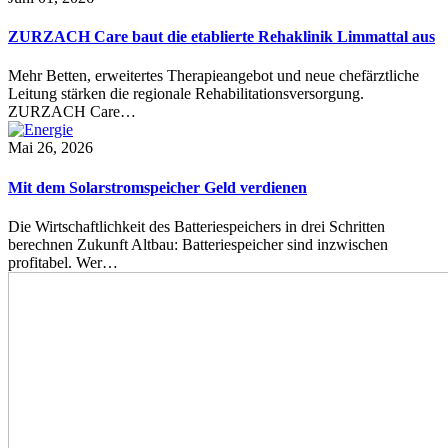
ZURZACH Care baut die etablierte Rehaklinik Limmattal aus
Mehr Betten, erweitertes Therapieangebot und neue chefärztliche
Leitung stärken die regionale Rehabilitationsversorgung.
ZURZACH Care…
Mai 26, 2026
Mit dem Solarstromspeicher Geld verdienen
Die Wirtschaftlichkeit des Batteriespeichers in drei Schritten
berechnen Zukunft Altbau: Batteriespeicher sind inzwischen
profitabel. Wer…