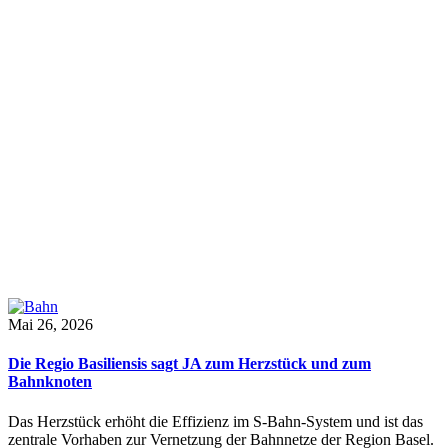
Mai 26, 2026
Die Regio Basiliensis sagt JA zum Herzstück und zum
Bahnknoten
Das Herzstück erhöht die Effizienz im S-Bahn-System und ist das
zentrale Vorhaben zur Vernetzung der Bahnnetze der Region Basel.