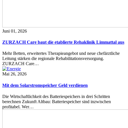
Juni 01, 2026
ZURZACH Care baut die etablierte Rehaklinik Limmattal aus
Mehr Betten, erweitertes Therapieangebot und neue chefärztliche
Leitung stärken die regionale Rehabilitationsversorgung.
ZURZACH Care…
Mai 26, 2026
Mit dem Solarstromspeicher Geld verdienen
Die Wirtschaftlichkeit des Batteriespeichers in drei Schritten
berechnen Zukunft Altbau: Batteriespeicher sind inzwischen
profitabel. Wer…