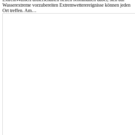
Wasserextreme vorzubereiten Extremwetterereignisse können jeden
Ort treffen. Am…