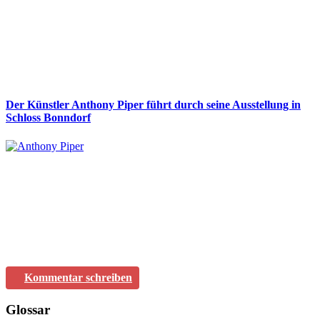
Der Künstler Anthony Piper führt durch seine Ausstellung in
Schloss Bonndorf
Kommentar schreiben
Glossar