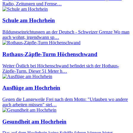
Radio, Zeitungen und Fernse…
Schule am Hochrhein
Bildungseinrichtungen an der Deutsch - Schweizer Grenze Wo man
auch wohnt, irgendwann sp…
Rothaus-Zäpfle-Turm Höchenschwand
Weiter Östlich bei Höchenschwand befindet sich der Hothaus-
Zäpfle-Turm. Dieser 51 Meter h…
Ausflüge am Hochrhein
Gegen die Langeweile Frei nach dem Motto: "Urlauben wo andere
auch arbeiten müssen" stel…
Gesundheit am Hochrhein
Das auf dem Hochrhein keine Schiffe fahren können bietet