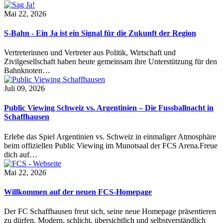
Mai 22, 2026
S-Bahn - Ein Ja ist ein Signal für die Zukunft der Region
Vertreterinnen und Vertreter aus Politik, Wirtschaft und
Zivilgesellschaft haben heute gemeinsam ihre Unterstützung für den
Bahnknoten…
Juli 09, 2026
Public Viewing Schweiz vs. Argentinien – Die Fussballnacht in
Schaffhausen
Erlebe das Spiel Argentinien vs. Schweiz in einmaliger Atmosphäre
beim offiziellen Public Viewing im Munotsaal der FCS Arena.Freue
dich auf…
Mai 22, 2026
Willkommen auf der neuen FCS-Homepage
Der FC Schaffhausen freut sich, seine neue Homepage präsentieren
zu dürfen. Modern, schlicht, übersichtlich und selbstverständlich