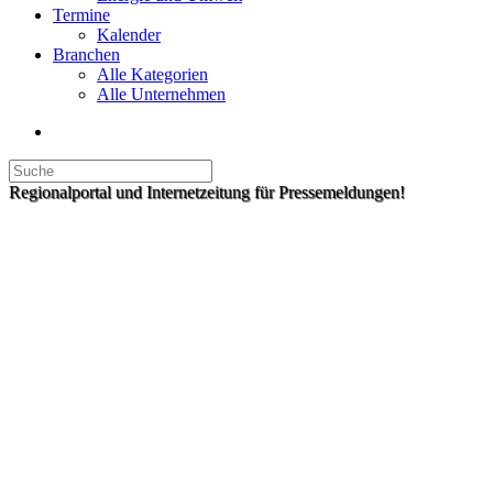
Termine
Kalender
Branchen
Alle Kategorien
Alle Unternehmen
Regionalportal und Internetzeitung für Pressemeldungen!