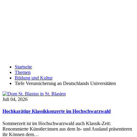
Startseite
Themen
Bildung und Kultur
Tiefe Verunsicherung an Deutschlands Universitäten
Juli 04, 2026
Hochkarätige Klassikkonzerte im Hochschwarzwald
Sommerzeit ist im Hochschwarzwald auch Klassik-Zeit:
Renommierte Künstler:innen aus dem In- und Ausland präsentieren
ihr Können dem…