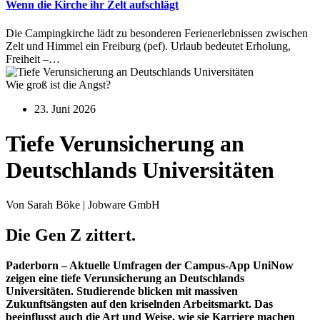
Wenn die Kirche ihr Zelt aufschlägt
Die Campingkirche lädt zu besonderen Ferienerlebnissen zwischen
Zelt und Himmel ein Freiburg (pef). Urlaub bedeutet Erholung,
Freiheit –…
Wie groß ist die Angst?
23. Juni 2026
Tiefe Verunsicherung an
Deutschlands Universitäten
Von Sarah Böke | Jobware GmbH
Die Gen Z zittert.
Paderborn
– Aktuelle Umfragen der Campus-App UniNow
zeigen eine tiefe Verunsicherung an Deutschlands
Universitäten. Studierende blicken mit massiven
Zukunftsängsten auf den kriselnden Arbeitsmarkt. Das
beeinflusst auch die Art und Weise, wie sie Karriere machen