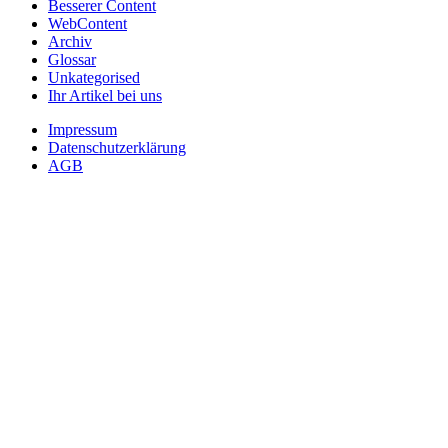
Besserer Content
WebContent
Archiv
Glossar
Unkategorised
Ihr Artikel bei uns
Impressum
Datenschutzerklärung
AGB