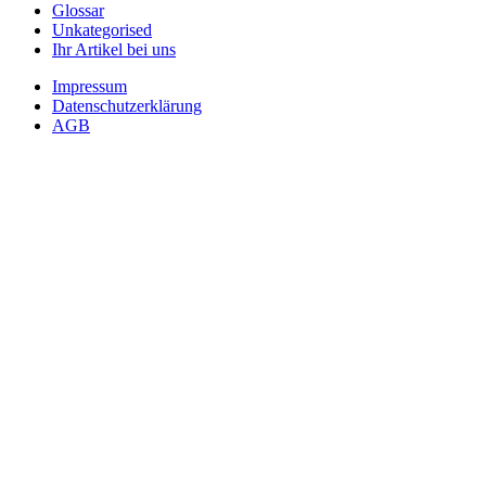
Glossar
Unkategorised
Ihr Artikel bei uns
Impressum
Datenschutzerklärung
AGB