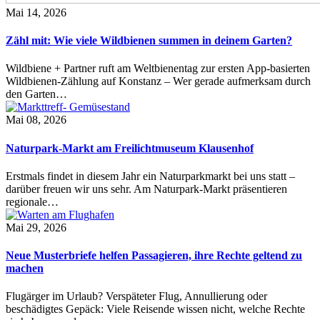
Mai 14, 2026
Zähl mit: Wie viele Wildbienen summen in deinem Garten?
Wildbiene + Partner ruft am Weltbienentag zur ersten App-basierten
Wildbienen-Zählung auf Konstanz – Wer gerade aufmerksam durch
den Garten…
Mai 08, 2026
Naturpark-Markt am Freilichtmuseum Klausenhof
Erstmals findet in diesem Jahr ein Naturparkmarkt bei uns statt –
darüber freuen wir uns sehr. Am Naturpark-Markt präsentieren
regionale…
Mai 29, 2026
Neue Musterbriefe helfen Passagieren, ihre Rechte geltend zu
machen
Flugärger im Urlaub? Verspäteter Flug, Annullierung oder
beschädigtes Gepäck: Viele Reisende wissen nicht, welche Rechte