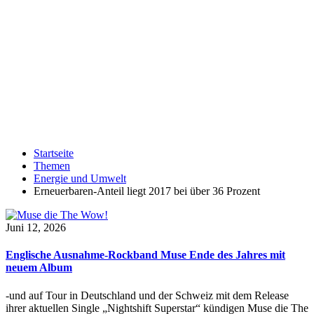
Startseite
Themen
Energie und Umwelt
Erneuerbaren-Anteil liegt 2017 bei über 36 Prozent
Juni 12, 2026
Englische Ausnahme-Rockband Muse Ende des Jahres mit
neuem Album
-und auf Tour in Deutschland und der Schweiz mit dem Release
ihrer aktuellen Single „Nightshift Superstar“ kündigen Muse die The