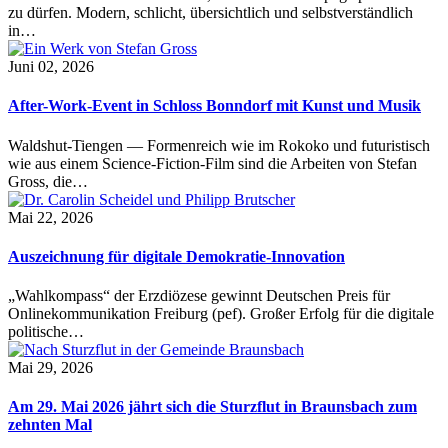
zu dürfen. Modern, schlicht, übersichtlich und selbstverständlich
in…
Juni 02, 2026
After-Work-Event in Schloss Bonndorf mit Kunst und Musik
Waldshut-Tiengen — Formenreich wie im Rokoko und futuristisch
wie aus einem Science-Fiction-Film sind die Arbeiten von Stefan
Gross, die…
Mai 22, 2026
Auszeichnung für digitale Demokratie-Innovation
„Wahlkompass“ der Erzdiözese gewinnt Deutschen Preis für
Onlinekommunikation Freiburg (pef). Großer Erfolg für die digitale
politische…
Mai 29, 2026
Am 29. Mai 2026 jährt sich die Sturzflut in Braunsbach zum
zehnten Mal