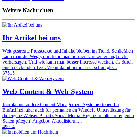
Weitere Nachrichten
Ihr Artikel bei uns
Weit gestreute Pressetexte und Inhalte bleiben im Trend. Schließlich
kann man die Wege, durch die man aufmerksamkeit erlangt nicht
vorhersagen. Und wie kann man besser Interesse wecken, als durch
einen packenden Text. Wenn damit beim Leser schon gle…
37515
Web-Content & Web-System
Joomla und andere Content Management Systeme stehen für
Einfachheit aber auch für permanenten Wandel . Unterstützung für
die eigene Webseite! Trotz Social Media: Eigene Inhalte auf eigenen
Seiten pflegen! Angebot! Aktualisierun…
49014