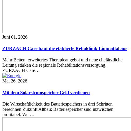
Juni 01, 2026
ZURZACH Care baut die etablierte Rehaklinik Limmattal aus
Mehr Betten, erweitertes Therapieangebot und neue chefärztliche
Leitung stärken die regionale Rehabilitationsversorgung.
ZURZACH Care…
Mai 26, 2026
Mit dem Solarstromspeicher Geld verdienen
Die Wirtschaftlichkeit des Batteriespeichers in drei Schritten
berechnen Zukunft Altbau: Batteriespeicher sind inzwischen
profitabel. Wer…