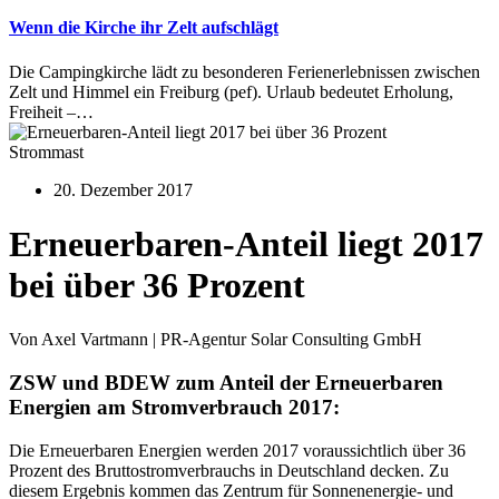
Wenn die Kirche ihr Zelt aufschlägt
Die Campingkirche lädt zu besonderen Ferienerlebnissen zwischen
Zelt und Himmel ein Freiburg (pef). Urlaub bedeutet Erholung,
Freiheit –…
Strommast
20. Dezember 2017
Erneuerbaren-Anteil liegt 2017
bei über 36 Prozent
Von Axel Vartmann | PR-Agentur Solar Consulting GmbH
ZSW und BDEW zum Anteil der Erneuerbaren
Energien am Stromverbrauch 2017:
Die Erneuerbaren Energien werden 2017 voraussichtlich über 36
Prozent des Bruttostromverbrauchs in Deutschland decken. Zu
diesem Ergebnis kommen das Zentrum für Sonnenenergie- und