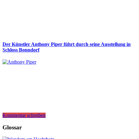
Der Künstler Anthony Piper führt durch seine Ausstellung in
Schloss Bonndorf
Kommentar schreiben
Glossar