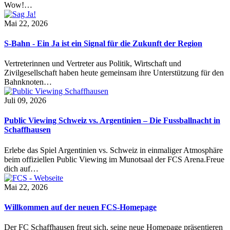
Wow!…
Mai 22, 2026
S-Bahn - Ein Ja ist ein Signal für die Zukunft der Region
Vertreterinnen und Vertreter aus Politik, Wirtschaft und
Zivilgesellschaft haben heute gemeinsam ihre Unterstützung für den
Bahnknoten…
Juli 09, 2026
Public Viewing Schweiz vs. Argentinien – Die Fussballnacht in
Schaffhausen
Erlebe das Spiel Argentinien vs. Schweiz in einmaliger Atmosphäre
beim offiziellen Public Viewing im Munotsaal der FCS Arena.Freue
dich auf…
Mai 22, 2026
Willkommen auf der neuen FCS-Homepage
Der FC Schaffhausen freut sich, seine neue Homepage präsentieren