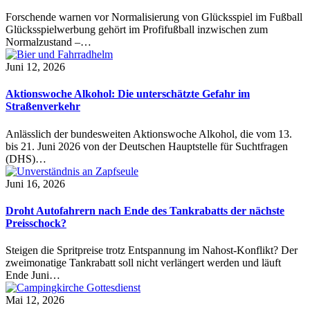
Forschende warnen vor Normalisierung von Glücksspiel im Fußball
Glücksspielwerbung gehört im Profifußball inzwischen zum
Normalzustand –…
Juni 12, 2026
Aktionswoche Alkohol: Die unterschätzte Gefahr im
Straßenverkehr
Anlässlich der bundesweiten Aktionswoche Alkohol, die vom 13.
bis 21. Juni 2026 von der Deutschen Hauptstelle für Suchtfragen
(DHS)…
Juni 16, 2026
Droht Autofahrern nach Ende des Tankrabatts der nächste
Preisschock?
Steigen die Spritpreise trotz Entspannung im Nahost-Konflikt? Der
zweimonatige Tankrabatt soll nicht verlängert werden und läuft
Ende Juni…
Mai 12, 2026