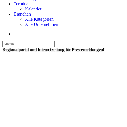
Termine
Kalender
Branchen
Alle Kategorien
Alle Unternehmen
Regionalportal und Internetzeitung für Pressemeldungen!