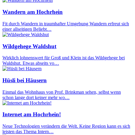
Wandern am Hochrhein
Fit durch Wandern in traumhafter Umgebung Wandern erfreut sich
einer allseitigen Beliebt…
Wildgehege Waldshut
Wirklich lohnenswert für Groß und Klein ist das Wildgehege bei
Waldshut. Etwas abseits vo…
Hüsli bei Häusern
Einmal das Wohnhaus von Prof. Brinkman sehen, selbst wenn
schon lange dort keiner mehr wo…
Internet am Hochrhein!
Neue Technologien verändern die Welt. Keine Region kann es sich
leisten das Thema Intern…