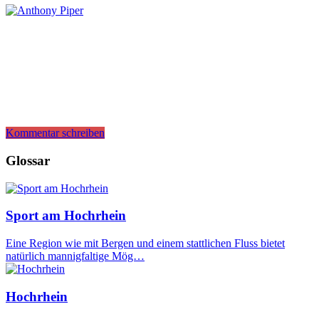
Kommentar schreiben
Glossar
Sport am Hochrhein
Eine Region wie mit Bergen und einem stattlichen Fluss bietet
natürlich mannigfaltige Mög…
Hochrhein