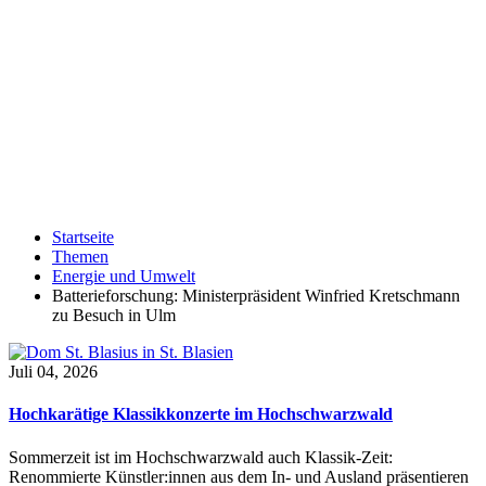
Startseite
Themen
Energie und Umwelt
Batterieforschung: Ministerpräsident Winfried Kretschmann
zu Besuch in Ulm
Juli 04, 2026
Hochkarätige Klassikkonzerte im Hochschwarzwald
Sommerzeit ist im Hochschwarzwald auch Klassik-Zeit:
Renommierte Künstler:innen aus dem In- und Ausland präsentieren