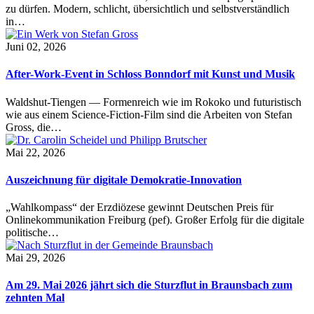
zu dürfen. Modern, schlicht, übersichtlich und selbstverständlich
in…
Juni 02, 2026
After-Work-Event in Schloss Bonndorf mit Kunst und Musik
Waldshut-Tiengen — Formenreich wie im Rokoko und futuristisch
wie aus einem Science-Fiction-Film sind die Arbeiten von Stefan
Gross, die…
Mai 22, 2026
Auszeichnung für digitale Demokratie-Innovation
„Wahlkompass“ der Erzdiözese gewinnt Deutschen Preis für
Onlinekommunikation Freiburg (pef). Großer Erfolg für die digitale
politische…
Mai 29, 2026
Am 29. Mai 2026 jährt sich die Sturzflut in Braunsbach zum
zehnten Mal