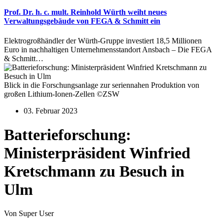
Prof. Dr. h. c. mult. Reinhold Würth weiht neues
Verwaltungsgebäude von FEGA & Schmitt ein
Elektrogroßhändler der Würth-Gruppe investiert 18,5 Millionen
Euro in nachhaltigen Unternehmensstandort Ansbach – Die FEGA
& Schmitt…
Blick in die Forschungsanlage zur seriennahen Produktion von
großen Lithium-Ionen-Zellen ©ZSW
03. Februar 2023
Batterieforschung:
Ministerpräsident Winfried
Kretschmann zu Besuch in
Ulm
Von Super User