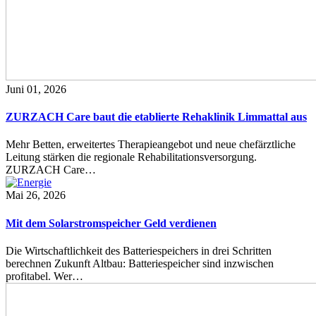
Juni 01, 2026
ZURZACH Care baut die etablierte Rehaklinik Limmattal aus
Mehr Betten, erweitertes Therapieangebot und neue chefärztliche
Leitung stärken die regionale Rehabilitationsversorgung.
ZURZACH Care…
Mai 26, 2026
Mit dem Solarstromspeicher Geld verdienen
Die Wirtschaftlichkeit des Batteriespeichers in drei Schritten
berechnen Zukunft Altbau: Batteriespeicher sind inzwischen
profitabel. Wer…