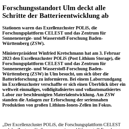
Forschungsstandort Ulm deckt alle
Schritte der Batterieentwicklung ab
Stationen waren das Exzellenzcluster POLiS, die
Forschungsplattform CELEST und das Zentrum für
Sonnenenergie- und Wasserstoff-Forschung Baden-
Württemberg (ZSW).
Ministerpräsident Winfried Kretschmann hat am 3. Februar
2023 den Excellenzcluster POLiS (Post Lithium Storage), die
Forschungsplattform CELEST und das Zentrum für
Sonnenenergie- und Wasserstoff-Forschung Baden-
Württemberg (ZSW) in Ulm besucht, um sich über die
Batterieforschung zu informieren. Bei einem Laborrundgang
im Excellenzcluster verschaffte er sich einen Überblick über ein
weltweit einmaliges, volldigitalisiertes und vollautomatisiertes
Labor zur beschleunigten Materialentwicklung. Am ZSW
standen die Anlagen zur Erforschung der seriennahen
Produktion von großen Lithium-Ionen-Zellen im Fokus.
„Der Excellenzcluster POLiS, die Forschungsplattform CELEST