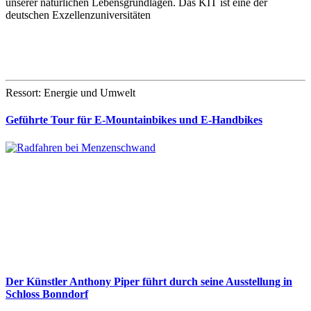
unserer natürlichen Lebensgrundlagen. Das KIT ist eine der
deutschen Exzellenzuniversitäten
Ressort: Energie und Umwelt
Geführte Tour für E-Mountainbikes und E-Handbikes
Der Künstler Anthony Piper führt durch seine Ausstellung in
Schloss Bonndorf