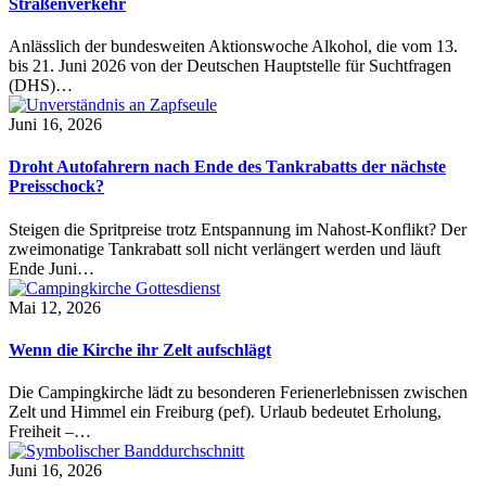
Straßenverkehr
Anlässlich der bundesweiten Aktionswoche Alkohol, die vom 13.
bis 21. Juni 2026 von der Deutschen Hauptstelle für Suchtfragen
(DHS)…
Juni 16, 2026
Droht Autofahrern nach Ende des Tankrabatts der nächste
Preisschock?
Steigen die Spritpreise trotz Entspannung im Nahost-Konflikt? Der
zweimonatige Tankrabatt soll nicht verlängert werden und läuft
Ende Juni…
Mai 12, 2026
Wenn die Kirche ihr Zelt aufschlägt
Die Campingkirche lädt zu besonderen Ferienerlebnissen zwischen
Zelt und Himmel ein Freiburg (pef). Urlaub bedeutet Erholung,
Freiheit –…
Juni 16, 2026