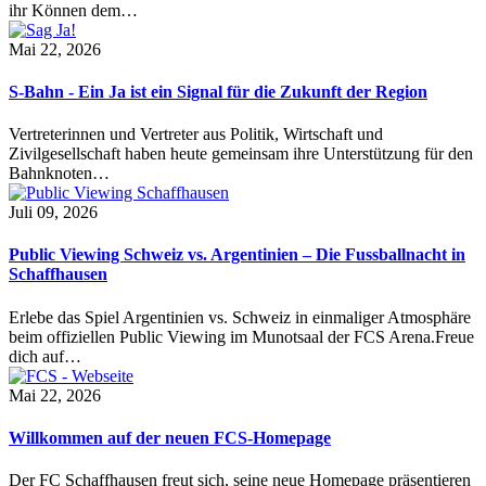
ihr Können dem…
Mai 22, 2026
S-Bahn - Ein Ja ist ein Signal für die Zukunft der Region
Vertreterinnen und Vertreter aus Politik, Wirtschaft und
Zivilgesellschaft haben heute gemeinsam ihre Unterstützung für den
Bahnknoten…
Juli 09, 2026
Public Viewing Schweiz vs. Argentinien – Die Fussballnacht in
Schaffhausen
Erlebe das Spiel Argentinien vs. Schweiz in einmaliger Atmosphäre
beim offiziellen Public Viewing im Munotsaal der FCS Arena.Freue
dich auf…
Mai 22, 2026
Willkommen auf der neuen FCS-Homepage
Der FC Schaffhausen freut sich, seine neue Homepage präsentieren