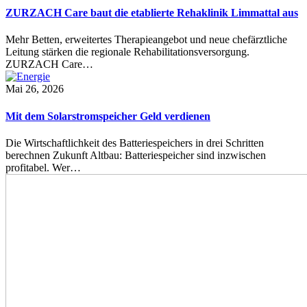
ZURZACH Care baut die etablierte Rehaklinik Limmattal aus
Mehr Betten, erweitertes Therapieangebot und neue chefärztliche
Leitung stärken die regionale Rehabilitationsversorgung.
ZURZACH Care…
Mai 26, 2026
Mit dem Solarstromspeicher Geld verdienen
Die Wirtschaftlichkeit des Batteriespeichers in drei Schritten
berechnen Zukunft Altbau: Batteriespeicher sind inzwischen
profitabel. Wer…