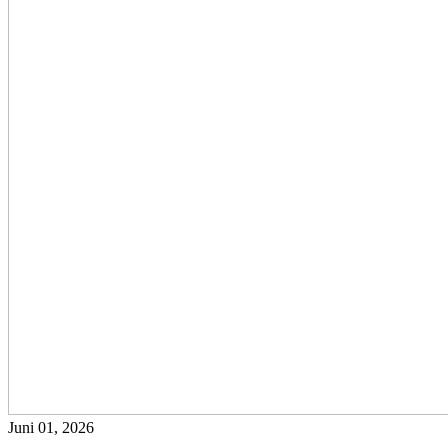
Juni 01, 2026