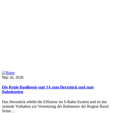
Mai 26, 2026
Die Regio Basiliensis sagt JA zum Herzstück und zum
Bahnknoten
Das Herzstück erhöht die Effizienz im S-Bahn-System und ist das
zentrale Vorhaben zur Vernetzung der Bahnnetze der Region Basel.
Seine…