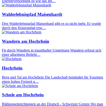
Energieversorgung ist wie das Int…
Walderlebnispfad Maisenhardt
Den Walderlebnispfad Maisenhard gibt es so nicht mehr. Er wurde
durch den Hotzenpfad erse…
Wandern am Hochrhein
Fit durch Wandern in traumhafter Umgebung Wandern erfreut sich
einer allseitigen Beliebt…
Hochrhein
Berg und Tal am Hochrhein Die Landschaft beinhaltet für Touristen
einen hohen Freizeit u…
Schule am Hochrhein
Bildungseinrichtungen an der Deutsch - Schweizer Grenze Wo man