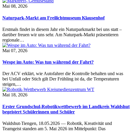
Mai 08, 2026
Naturpark-Markt am Freilichtmuseum Klausenhof
Erstmals findet in diesem Jahr ein Naturparkmarkt bei uns statt –
darüber freuen wir uns sehr. Am Naturpark-Markt präsentieren
regionale…
Mai 07, 2026
Wespe im Auto: Was tun während der Fahrt?
Der ACV erklärt, wie Autofahrer die Kontrolle behalten und was
bei Unfall oder Stich gilt Der Frühling ist da, die Temperaturen
steigen,…
Mai 18, 2026
Erster Grundschul-Robotikwettbewerb im Landkreis Waldshut
begeistert Schülerinnen und Schüler
Waldshut-Tiengen, 18.05.2026 — Robotik, Kreativität und
Teamgeist standen am 5. Mai 2026 im Mittelpunkt: Das