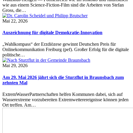
wie aus einem Science-Fiction-Film sind die Arbeiten von Stefan
Gross, die…
Mai 22, 2026
Auszeichnung für digitale Demokratie-Innovation
„Wahlkompass“ der Erzdiözese gewinnt Deutschen Preis für
Onlinekommunikation Freiburg (pef). Großer Erfolg für die digitale
politische…
Mai 29, 2026
Am 29. Mai 2026 jährt sich die Sturzflut in Braunsbach zum
zehnten Mal
ExtremWasserPartnerschaften helfen Kommunen dabei, sich auf
Wasserextreme vorzubereiten Extremwetterereignisse können jeden
Ort treffen. Am…