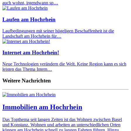
auch wohnt, irgendwann sp…
Laufen am Hochrhein
Laufbedingungen mit seiner hügeligen Beschaffenheit ist die
Landschaft am Hochrhein für…
Internet am Hochrhein!
Neue Technologien verändern die Welt. Keine Region kann es sich
leisten das Thema Intern…
Weitere Nachrichten
Immobilien am Hochrhein
Das Topthema seit langen Zeiten ist das Wohnen zwischen Basel
und Konstanz. Wohnen und arbeiten an unterschiedlichen Orten
können am Hochrhein schnell zu langen Fahrten führen. Hinzu