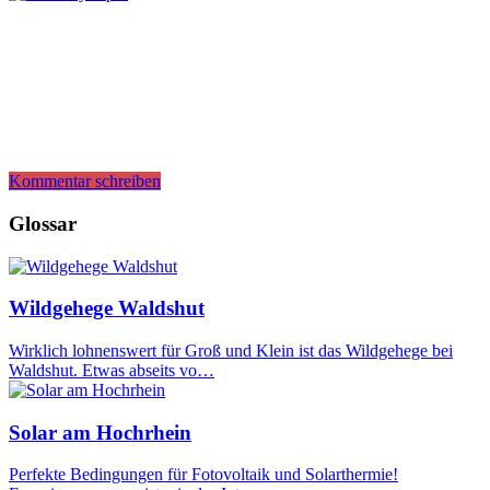
Kommentar schreiben
Glossar
Wildgehege Waldshut
Wirklich lohnenswert für Groß und Klein ist das Wildgehege bei
Waldshut. Etwas abseits vo…
Solar am Hochrhein
Perfekte Bedingungen für Fotovoltaik und Solarthermie!