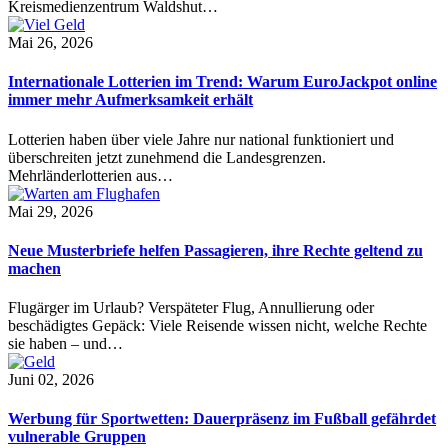
Kreismedienzentrum Waldshut…
Mai 26, 2026
Internationale Lotterien im Trend: Warum EuroJackpot online
immer mehr Aufmerksamkeit erhält
Lotterien haben über viele Jahre nur national funktioniert und
überschreiten jetzt zunehmend die Landesgrenzen.
Mehrländerlotterien aus…
Mai 29, 2026
Neue Musterbriefe helfen Passagieren, ihre Rechte geltend zu
machen
Flugärger im Urlaub? Verspäteter Flug, Annullierung oder
beschädigtes Gepäck: Viele Reisende wissen nicht, welche Rechte
sie haben – und…
Juni 02, 2026
Werbung für Sportwetten: Dauerpräsenz im Fußball gefährdet
vulnerable Gruppen