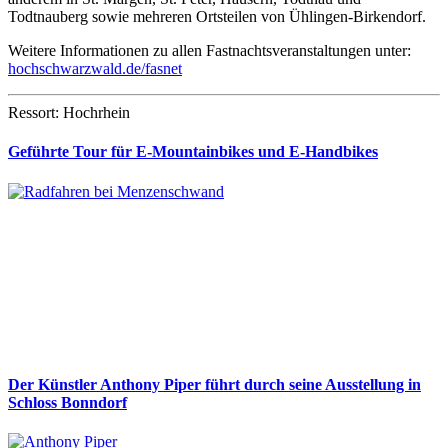
Todtnauberg sowie mehreren Ortsteilen von Ühlingen-Birkendorf.
Weitere Informationen zu allen Fastnachtsveranstaltungen unter:
hochschwarzwald.de/fasnet
Ressort: Hochrhein
Geführte Tour für E-Mountainbikes und E-Handbikes
Der Künstler Anthony Piper führt durch seine Ausstellung in
Schloss Bonndorf