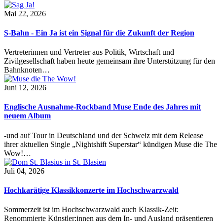
Mai 22, 2026
S-Bahn - Ein Ja ist ein Signal für die Zukunft der Region
Vertreterinnen und Vertreter aus Politik, Wirtschaft und
Zivilgesellschaft haben heute gemeinsam ihre Unterstützung für den
Bahnknoten…
Juni 12, 2026
Englische Ausnahme-Rockband Muse Ende des Jahres mit
neuem Album
-und auf Tour in Deutschland und der Schweiz mit dem Release
ihrer aktuellen Single „Nightshift Superstar“ kündigen Muse die The
Wow!…
Juli 04, 2026
Hochkarätige Klassikkonzerte im Hochschwarzwald
Sommerzeit ist im Hochschwarzwald auch Klassik-Zeit:
Renommierte Künstler:innen aus dem In- und Ausland präsentieren