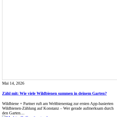
Mai 14, 2026
Zähl mit: Wie viele Wildbienen summen in deinem Garten?
Wildbiene + Partner ruft am Weltbienentag zur ersten App-basierten
Wildbienen-Zählung auf Konstanz – Wer gerade aufmerksam durch
den Garten…