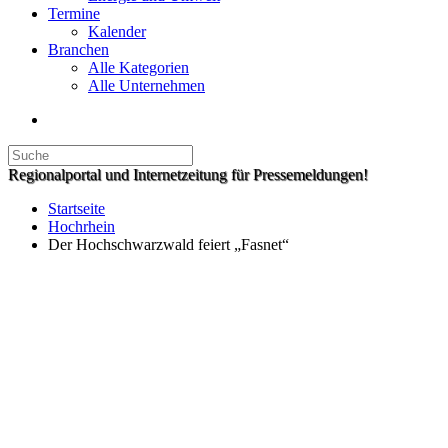
Termine
Kalender
Branchen
Alle Kategorien
Alle Unternehmen
Regionalportal und Internetzeitung für Pressemeldungen!
Startseite
Hochrhein
Der Hochschwarzwald feiert „Fasnet“