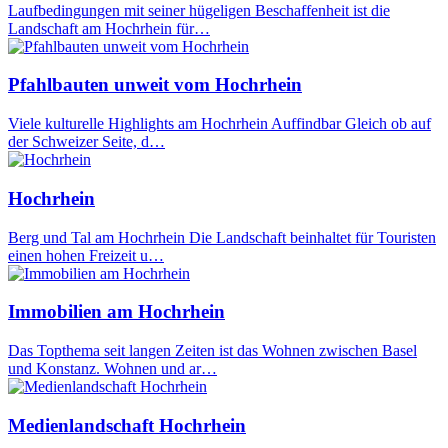
Laufbedingungen mit seiner hügeligen Beschaffenheit ist die
Landschaft am Hochrhein für…
Pfahlbauten unweit vom Hochrhein
Viele kulturelle Highlights am Hochrhein Auffindbar Gleich ob auf
der Schweizer Seite, d…
Hochrhein
Berg und Tal am Hochrhein Die Landschaft beinhaltet für Touristen
einen hohen Freizeit u…
Immobilien am Hochrhein
Das Topthema seit langen Zeiten ist das Wohnen zwischen Basel
und Konstanz. Wohnen und ar…
Medienlandschaft Hochrhein