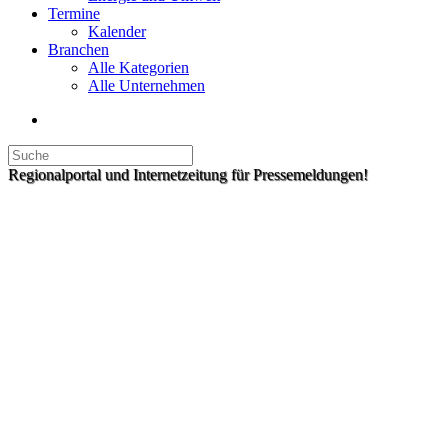
Termine
Kalender
Branchen
Alle Kategorien
Alle Unternehmen
Regionalportal und Internetzeitung für Pressemeldungen!