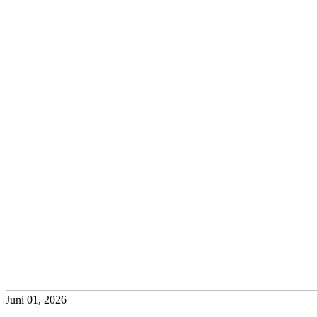
Juni 01, 2026