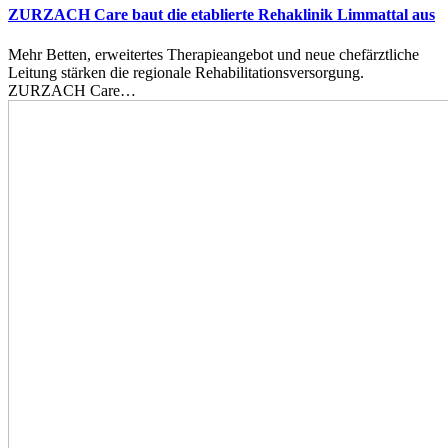
ZURZACH Care baut die etablierte Rehaklinik Limmattal aus
Mehr Betten, erweitertes Therapieangebot und neue chefärztliche
Leitung stärken die regionale Rehabilitationsversorgung.
ZURZACH Care…