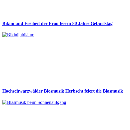
Bikini und Freiheit der Frau feiern 80 Jahre Geburtstag
Hochschwarzwälder Blosmusik Herbscht feiert die Blasmusik