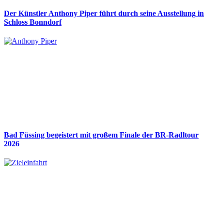
Der Künstler Anthony Piper führt durch seine Ausstellung in
Schloss Bonndorf
Bad Füssing begeistert mit großem Finale der BR-Radltour
2026