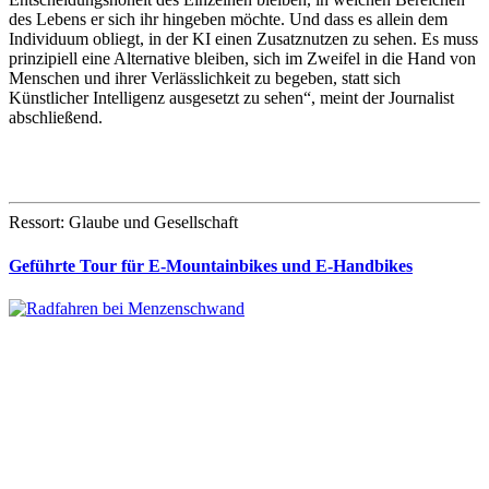
des Lebens er sich ihr hingeben möchte. Und dass es allein dem
Individuum obliegt, in der KI einen Zusatznutzen zu sehen. Es muss
prinzipiell eine Alternative bleiben, sich im Zweifel in die Hand von
Menschen und ihrer Verlässlichkeit zu begeben, statt sich
Künstlicher Intelligenz ausgesetzt zu sehen“, meint der Journalist
abschließend.
Ressort: Glaube und Gesellschaft
Geführte Tour für E-Mountainbikes und E-Handbikes