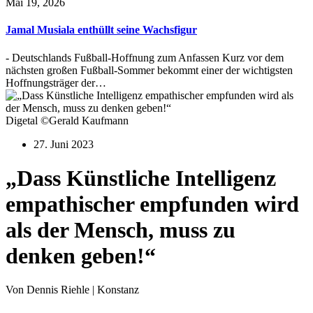
Mai 19, 2026
Jamal Musiala enthüllt seine Wachsfigur
- Deutschlands Fußball-Hoffnung zum Anfassen Kurz vor dem
nächsten großen Fußball-Sommer bekommt einer der wichtigsten
Hoffnungsträger der…
Digetal ©Gerald Kaufmann
27. Juni 2023
„Dass Künstliche Intelligenz
empathischer empfunden wird
als der Mensch, muss zu
denken geben!“
Von Dennis Riehle | Konstanz