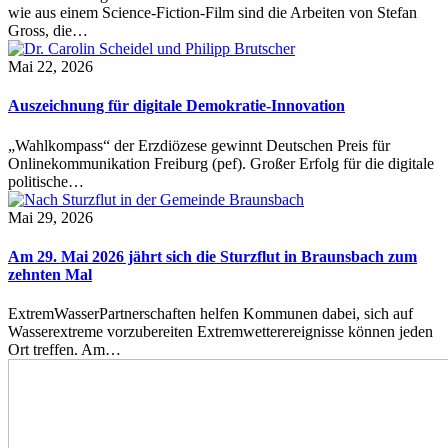
wie aus einem Science-Fiction-Film sind die Arbeiten von Stefan
Gross, die…
Mai 22, 2026
Auszeichnung für digitale Demokratie-Innovation
„Wahlkompass“ der Erzdiözese gewinnt Deutschen Preis für
Onlinekommunikation Freiburg (pef). Großer Erfolg für die digitale
politische…
Mai 29, 2026
Am 29. Mai 2026 jährt sich die Sturzflut in Braunsbach zum
zehnten Mal
ExtremWasserPartnerschaften helfen Kommunen dabei, sich auf
Wasserextreme vorzubereiten Extremwetterereignisse können jeden
Ort treffen. Am…