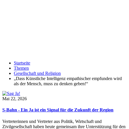
Startseite
Themen
Gesellschaft und Religion
„Dass Künstliche Intelligenz empathischer empfunden wird
als der Mensch, muss zu denken geben!“
Mai 22, 2026
S-Bahn - Ein Ja ist ein Signal für die Zukunft der Region
Vertreterinnen und Vertreter aus Politik, Wirtschaft und
Zivilgesellschaft haben heute gemeinsam ihre Unterstützung für den