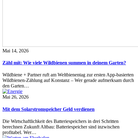
Mai 14, 2026
Zähl mit: Wie viele Wildbienen summen in deinem Garten?
Wildbiene + Partner ruft am Weltbienentag zur ersten App-basierten
Wildbienen-Zählung auf Konstanz – Wer gerade aufmerksam durch
den Garten…
Mai 26, 2026
Mit dem Solarstromspeicher Geld verdienen
Die Wirtschaftlichkeit des Batteriespeichers in drei Schritten
berechnen Zukunft Altbau: Batteriespeicher sind inzwischen
profitabel. Wer…