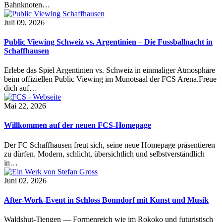
Bahnknoten…
Juli 09, 2026
Public Viewing Schweiz vs. Argentinien – Die Fussballnacht in
Schaffhausen
Erlebe das Spiel Argentinien vs. Schweiz in einmaliger Atmosphäre
beim offiziellen Public Viewing im Munotsaal der FCS Arena.Freue
dich auf…
Mai 22, 2026
Willkommen auf der neuen FCS-Homepage
Der FC Schaffhausen freut sich, seine neue Homepage präsentieren
zu dürfen. Modern, schlicht, übersichtlich und selbstverständlich
in…
Juni 02, 2026
After-Work-Event in Schloss Bonndorf mit Kunst und Musik
Waldshut-Tiengen — Formenreich wie im Rokoko und futuristisch