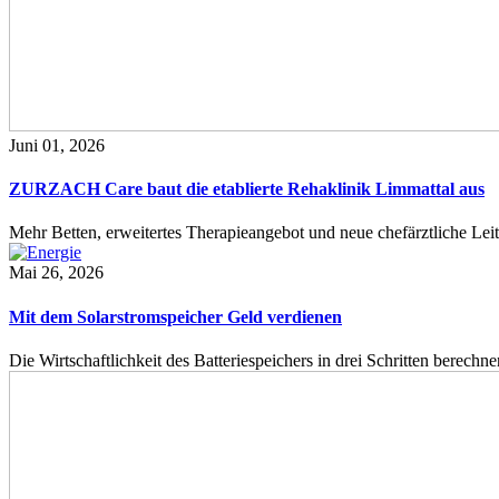
Juni 01, 2026
ZURZACH Care baut die etablierte Rehaklinik Limmattal aus
Mehr Betten, erweitertes Therapieangebot und neue chefärztliche L
Mai 26, 2026
Mit dem Solarstromspeicher Geld verdienen
Die Wirtschaftlichkeit des Batteriespeichers in drei Schritten berech