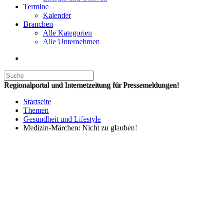
Termine
Kalender
Branchen
Alle Kategorien
Alle Unternehmen
Regionalportal und Internetzeitung für Pressemeldungen!
Startseite
Themen
Gesundheit und Lifestyle
Medizin-Märchen: Nicht zu glauben!