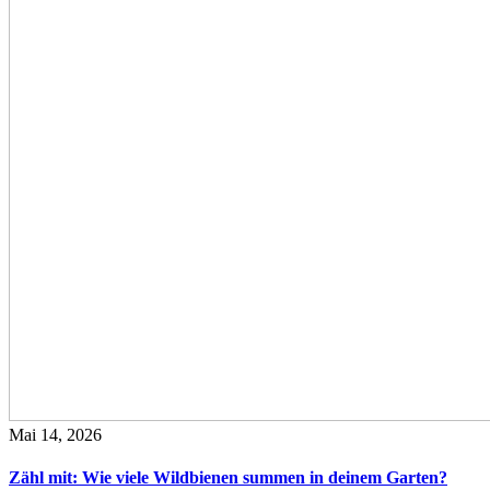
Mai 14, 2026
Zähl mit: Wie viele Wildbienen summen in deinem Garten?