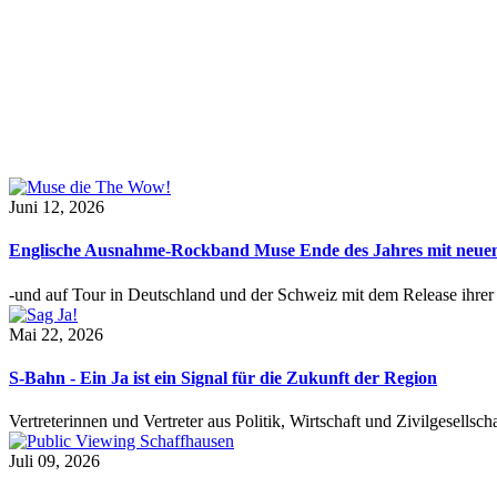
Juni 12, 2026
Englische Ausnahme-Rockband Muse Ende des Jahres mit neu
-und auf Tour in Deutschland und der Schweiz mit dem Release ihre
Mai 22, 2026
S-Bahn - Ein Ja ist ein Signal für die Zukunft der Region
Vertreterinnen und Vertreter aus Politik, Wirtschaft und Zivilgesel
Juli 09, 2026