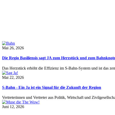
Mai 26, 2026
Die Regio Basiliensis sagt JA zum Herzstück und zum Bahnknot
Das Herzstück erhöht die Effizienz im S-Bahn-System und ist das ze
Mai 22, 2026
S-Bahn - Ein Ja ist ein Signal für die Zukunft der Region
Vertreterinnen und Vertreter aus Politik, Wirtschaft und Zivilgesel
Juni 12, 2026