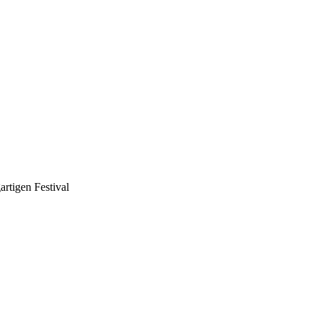
rtigen Festival