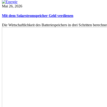
Mai 26, 2026
Mit dem Solarstromspeicher Geld verdienen
Die Wirtschaftlichkeit des Batteriespeichers in drei Schritten berech