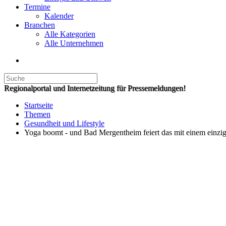
Termine
Kalender
Branchen
Alle Kategorien
Alle Unternehmen
Regionalportal und Internetzeitung für Pressemeldungen!
Startseite
Themen
Gesundheit und Lifestyle
Yoga boomt - und Bad Mergentheim feiert das mit einem einziga