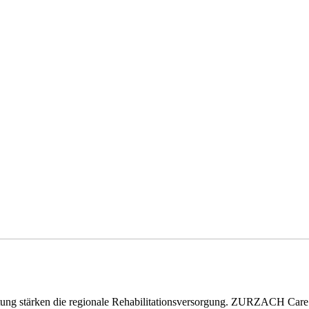
eitung stärken die regionale Rehabilitationsversorgung. ZURZACH Ca