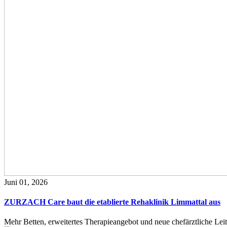
Juni 01, 2026
ZURZACH Care baut die etablierte Rehaklinik Limmattal aus
Mehr Betten, erweitertes Therapieangebot und neue chefärztliche L