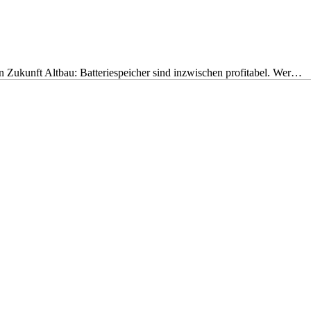
nen Zukunft Altbau: Batteriespeicher sind inzwischen profitabel. Wer…