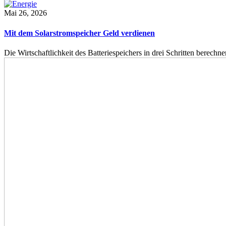
Mai 26, 2026
Mit dem Solarstromspeicher Geld verdienen
Die Wirtschaftlichkeit des Batteriespeichers in drei Schritten berech