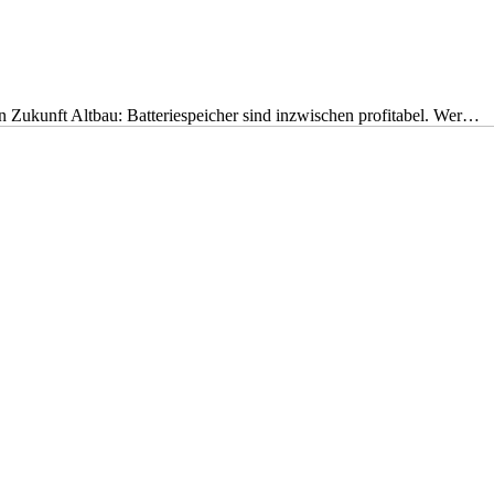
nen Zukunft Altbau: Batteriespeicher sind inzwischen profitabel. Wer…