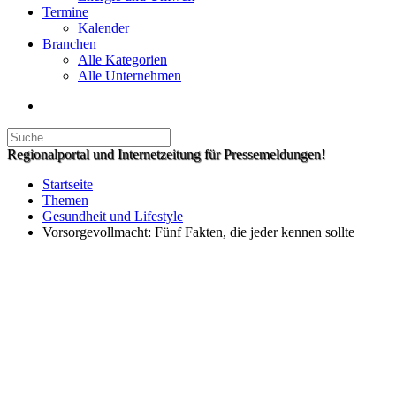
Termine
Kalender
Branchen
Alle Kategorien
Alle Unternehmen
Regionalportal und Internetzeitung für Pressemeldungen!
Startseite
Themen
Gesundheit und Lifestyle
Vorsorgevollmacht: Fünf Fakten, die jeder kennen sollte