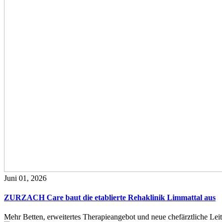
Juni 01, 2026
ZURZACH Care baut die etablierte Rehaklinik Limmattal aus
Mehr Betten, erweitertes Therapieangebot und neue chefärztliche L