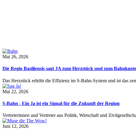
Mai 26, 2026
Die Regio Basiliensis sagt JA zum Herzstück und zum Bahnknot
Das Herzstück erhöht die Effizienz im S-Bahn-System und ist das ze
Mai 22, 2026
S-Bahn - Ein Ja ist ein Signal für die Zukunft der Region
Vertreterinnen und Vertreter aus Politik, Wirtschaft und Zivilgesel
Juni 12, 2026