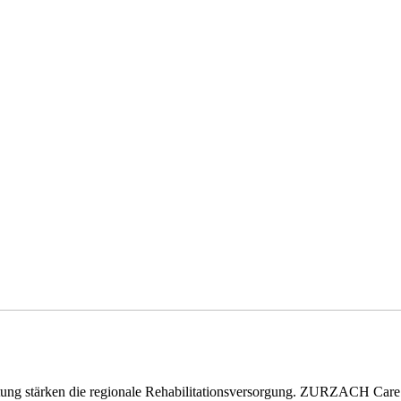
eitung stärken die regionale Rehabilitationsversorgung. ZURZACH Ca