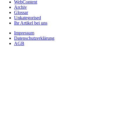
WebContent
Archiv
Glossar
Unkategorised
Ihr Artikel bei uns
Impressum
Datenschutzerklärung
AGB