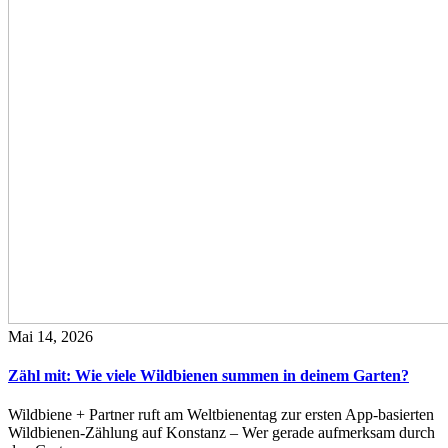
Mai 14, 2026
Zähl mit: Wie viele Wildbienen summen in deinem Garten?
Wildbiene + Partner ruft am Weltbienentag zur ersten App-basierten
Wildbienen-Zählung auf Konstanz – Wer gerade aufmerksam durch