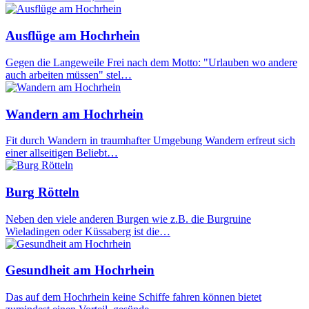
Ausflüge am Hochrhein
Gegen die Langeweile Frei nach dem Motto: "Urlauben wo andere
auch arbeiten müssen" stel…
Wandern am Hochrhein
Fit durch Wandern in traumhafter Umgebung Wandern erfreut sich
einer allseitigen Beliebt…
Burg Rötteln
Neben den viele anderen Burgen wie z.B. die Burgruine
Wieladingen oder Küssaberg ist die…
Gesundheit am Hochrhein
Das auf dem Hochrhein keine Schiffe fahren können bietet