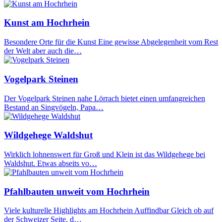
Kunst am Hochrhein
Besondere Orte für die Kunst Eine gewisse Abgelegenheit vom Rest
der Welt aber auch die…
Vogelpark Steinen
Der Vogelpark Steinen nahe Lörrach bietet einen umfangreichen
Bestand an Singvögeln, Papa…
Wildgehege Waldshut
Wirklich lohnenswert für Groß und Klein ist das Wildgehege bei
Waldshut. Etwas abseits vo…
Pfahlbauten unweit vom Hochrhein
Viele kulturelle Highlights am Hochrhein Auffindbar Gleich ob auf
der Schweizer Seite, d…