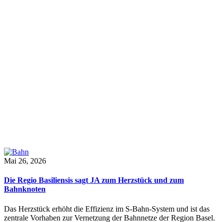
Mai 26, 2026
Die Regio Basiliensis sagt JA zum Herzstück und zum
Bahnknoten
Das Herzstück erhöht die Effizienz im S-Bahn-System und ist das
zentrale Vorhaben zur Vernetzung der Bahnnetze der Region Basel.