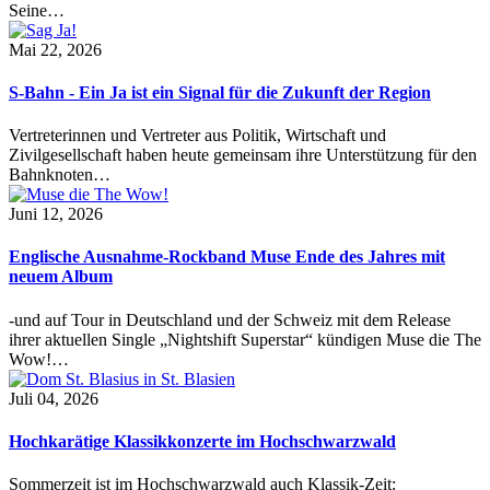
Seine…
Mai 22, 2026
S-Bahn - Ein Ja ist ein Signal für die Zukunft der Region
Vertreterinnen und Vertreter aus Politik, Wirtschaft und
Zivilgesellschaft haben heute gemeinsam ihre Unterstützung für den
Bahnknoten…
Juni 12, 2026
Englische Ausnahme-Rockband Muse Ende des Jahres mit
neuem Album
-und auf Tour in Deutschland und der Schweiz mit dem Release
ihrer aktuellen Single „Nightshift Superstar“ kündigen Muse die The
Wow!…
Juli 04, 2026
Hochkarätige Klassikkonzerte im Hochschwarzwald
Sommerzeit ist im Hochschwarzwald auch Klassik-Zeit: