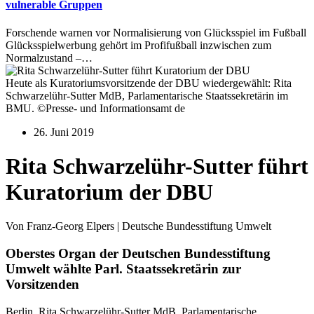
vulnerable Gruppen
Forschende warnen vor Normalisierung von Glücksspiel im Fußball
Glücksspielwerbung gehört im Profifußball inzwischen zum
Normalzustand –…
Heute als Kuratoriumsvorsitzende der DBU wiedergewählt: Rita
Schwarzelühr-Sutter MdB, Parlamentarische Staatssekretärin im
BMU. ©Presse- und Informationsamt de
26. Juni 2019
Rita Schwarzelühr-Sutter führt
Kuratorium der DBU
Von Franz-Georg Elpers | Deutsche Bundesstiftung Umwelt
Oberstes Organ der Deutschen Bundesstiftung
Umwelt wählte Parl. Staatssekretärin zur
Vorsitzenden
Berlin. Rita Schwarzelühr-Sutter MdB, Parlamentarische