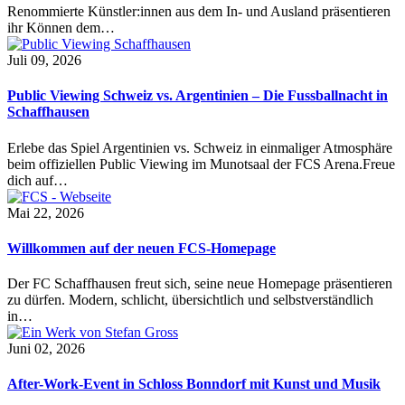
Renommierte Künstler:innen aus dem In- und Ausland präsentieren
ihr Können dem…
Juli 09, 2026
Public Viewing Schweiz vs. Argentinien – Die Fussballnacht in
Schaffhausen
Erlebe das Spiel Argentinien vs. Schweiz in einmaliger Atmosphäre
beim offiziellen Public Viewing im Munotsaal der FCS Arena.Freue
dich auf…
Mai 22, 2026
Willkommen auf der neuen FCS-Homepage
Der FC Schaffhausen freut sich, seine neue Homepage präsentieren
zu dürfen. Modern, schlicht, übersichtlich und selbstverständlich
in…
Juni 02, 2026
After-Work-Event in Schloss Bonndorf mit Kunst und Musik