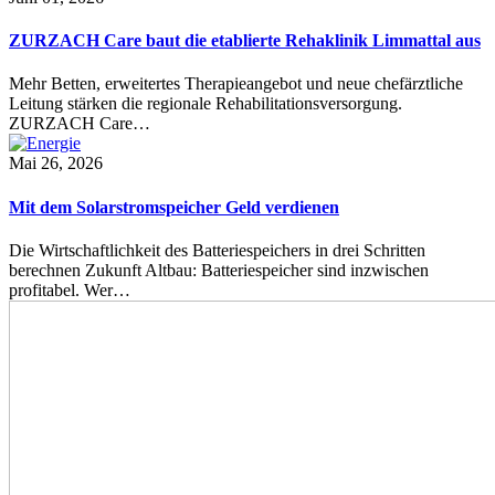
ZURZACH Care baut die etablierte Rehaklinik Limmattal aus
Mehr Betten, erweitertes Therapieangebot und neue chefärztliche
Leitung stärken die regionale Rehabilitationsversorgung.
ZURZACH Care…
Mai 26, 2026
Mit dem Solarstromspeicher Geld verdienen
Die Wirtschaftlichkeit des Batteriespeichers in drei Schritten
berechnen Zukunft Altbau: Batteriespeicher sind inzwischen
profitabel. Wer…