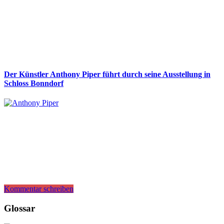
Der Künstler Anthony Piper führt durch seine Ausstellung in
Schloss Bonndorf
Kommentar schreiben
Glossar