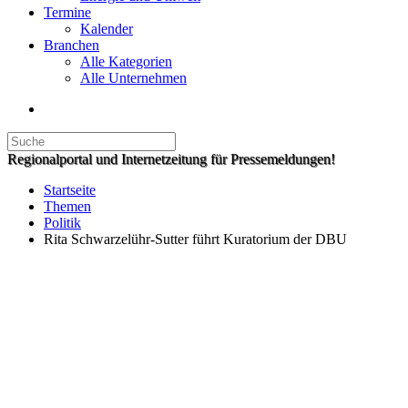
Termine
Kalender
Branchen
Alle Kategorien
Alle Unternehmen
Regionalportal und Internetzeitung für Pressemeldungen!
Startseite
Themen
Politik
Rita Schwarzelühr-Sutter führt Kuratorium der DBU