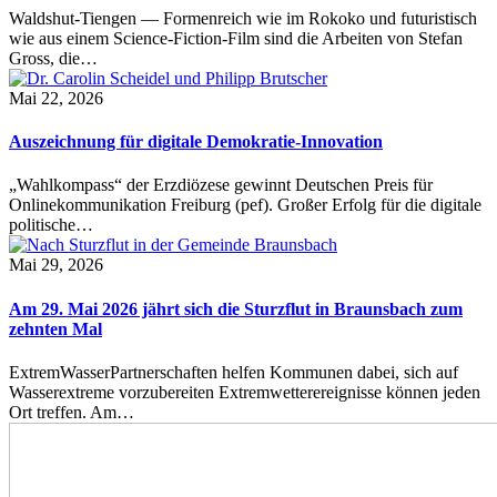
Waldshut-Tiengen — Formenreich wie im Rokoko und futuristisch
wie aus einem Science-Fiction-Film sind die Arbeiten von Stefan
Gross, die…
Mai 22, 2026
Auszeichnung für digitale Demokratie-Innovation
„Wahlkompass“ der Erzdiözese gewinnt Deutschen Preis für
Onlinekommunikation Freiburg (pef). Großer Erfolg für die digitale
politische…
Mai 29, 2026
Am 29. Mai 2026 jährt sich die Sturzflut in Braunsbach zum
zehnten Mal
ExtremWasserPartnerschaften helfen Kommunen dabei, sich auf
Wasserextreme vorzubereiten Extremwetterereignisse können jeden
Ort treffen. Am…