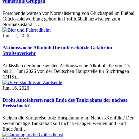
vulnerable Gruppen
Forschende warnen vor Normalisierung von Glücksspiel im Fußball
Glücksspielwerbung gehört im Profifußball inzwischen zum
Normalzustand –…
Juni 12, 2026
Aktionswoche Alkohol: Die unterschätzte Gefahr im
Straßenverkehr
Anlässlich der bundesweiten Aktionswoche Alkohol, die vom 13.
bis 21. Juni 2026 von der Deutschen Hauptstelle für Suchtfragen
(DHS)…
Juni 16, 2026
Droht Autofahrern nach Ende des Tankrabatts der nächste
Preisschock?
Steigen die Spritpreise trotz Entspannung im Nahost-Konflikt? Der
zweimonatige Tankrabatt soll nicht verlängert werden und läuft
Ende Juni…