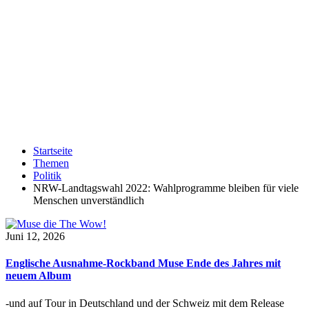
Startseite
Themen
Politik
NRW-Landtagswahl 2022: Wahlprogramme bleiben für viele
Menschen unverständlich
Juni 12, 2026
Englische Ausnahme-Rockband Muse Ende des Jahres mit
neuem Album
-und auf Tour in Deutschland und der Schweiz mit dem Release