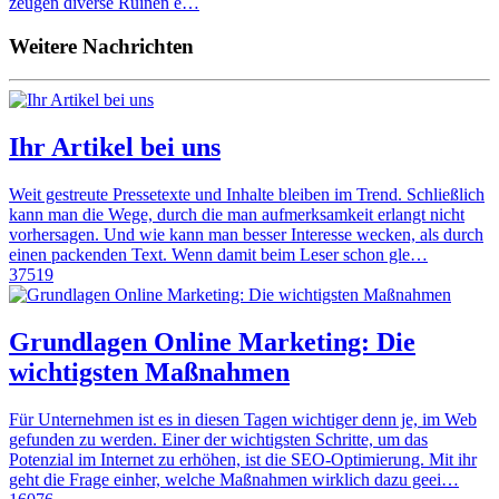
zeugen diverse Ruinen e…
Weitere Nachrichten
Ihr Artikel bei uns
Weit gestreute Pressetexte und Inhalte bleiben im Trend. Schließlich
kann man die Wege, durch die man aufmerksamkeit erlangt nicht
vorhersagen. Und wie kann man besser Interesse wecken, als durch
einen packenden Text. Wenn damit beim Leser schon gle…
37519
Grundlagen Online Marketing: Die
wichtigsten Maßnahmen
Für Unternehmen ist es in diesen Tagen wichtiger denn je, im Web
gefunden zu werden. Einer der wichtigsten Schritte, um das
Potenzial im Internet zu erhöhen, ist die SEO-Optimierung. Mit ihr
geht die Frage einher, welche Maßnahmen wirklich dazu geei…