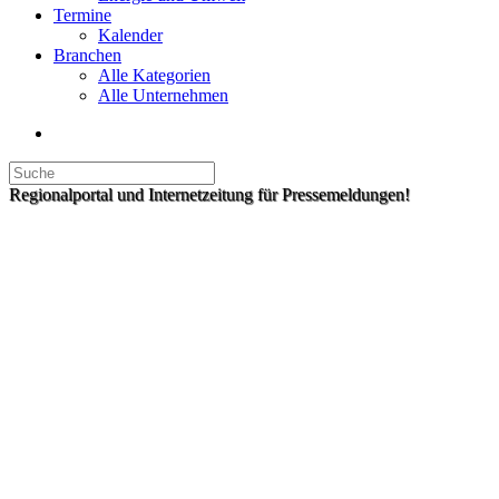
Termine
Kalender
Branchen
Alle Kategorien
Alle Unternehmen
Regionalportal und Internetzeitung für Pressemeldungen!