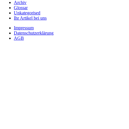
Archiv
Glossar
Unkategorised
Ihr Artikel bei uns
Impressum
Datenschutzerklärung
AGB