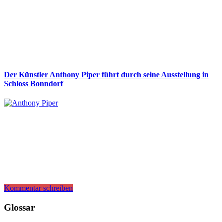
Der Künstler Anthony Piper führt durch seine Ausstellung in
Schloss Bonndorf
Kommentar schreiben
Glossar