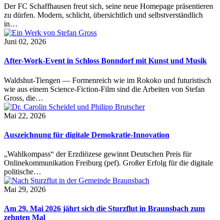
Der FC Schaffhausen freut sich, seine neue Homepage präsentieren
zu dürfen. Modern, schlicht, übersichtlich und selbstverständlich
in…
Juni 02, 2026
After-Work-Event in Schloss Bonndorf mit Kunst und Musik
Waldshut-Tiengen — Formenreich wie im Rokoko und futuristisch
wie aus einem Science-Fiction-Film sind die Arbeiten von Stefan
Gross, die…
Mai 22, 2026
Auszeichnung für digitale Demokratie-Innovation
„Wahlkompass“ der Erzdiözese gewinnt Deutschen Preis für
Onlinekommunikation Freiburg (pef). Großer Erfolg für die digitale
politische…
Mai 29, 2026
Am 29. Mai 2026 jährt sich die Sturzflut in Braunsbach zum
zehnten Mal