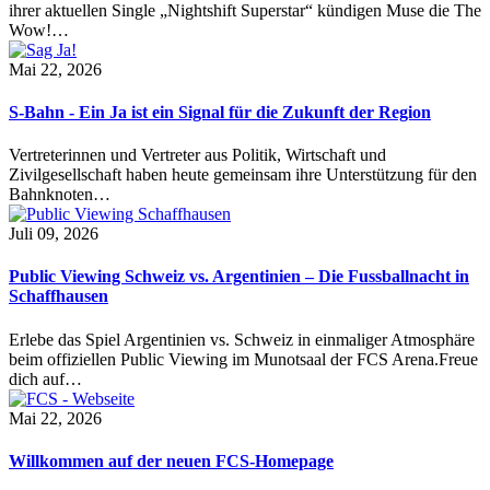
ihrer aktuellen Single „Nightshift Superstar“ kündigen Muse die The
Wow!…
Mai 22, 2026
S-Bahn - Ein Ja ist ein Signal für die Zukunft der Region
Vertreterinnen und Vertreter aus Politik, Wirtschaft und
Zivilgesellschaft haben heute gemeinsam ihre Unterstützung für den
Bahnknoten…
Juli 09, 2026
Public Viewing Schweiz vs. Argentinien – Die Fussballnacht in
Schaffhausen
Erlebe das Spiel Argentinien vs. Schweiz in einmaliger Atmosphäre
beim offiziellen Public Viewing im Munotsaal der FCS Arena.Freue
dich auf…
Mai 22, 2026
Willkommen auf der neuen FCS-Homepage