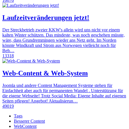
16076
Laufzeitveränderungen jetzt!
Der Streckbetrieb zweier KKW's allein wird uns nicht vor einem
kalten Winter schützen. Das mindeste, was noch geschehen müsste,
wäre, dass Grundremmingen wieder ans Netz geht. Im Norden
könnte Windkraft und Strom aus Norwegen vielleicht noch für
Beh…
13318
Web-Content & Web-System
Joomla und andere Content Management Systeme stehen für
Einfachheit aber auch für permanenten Wandel . Unterstützung für
die eigene Webseite! Trotz Social Media: Eigene Inhalte auf eigenen
Seiten pflegen! Angebot! Aktualisierun…
49019
Tags
Besserer Content
WebContent