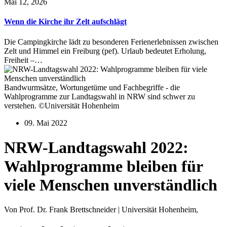
Mai 12, 2026
Wenn die Kirche ihr Zelt aufschlägt
Die Campingkirche lädt zu besonderen Ferienerlebnissen zwischen
Zelt und Himmel ein Freiburg (pef). Urlaub bedeutet Erholung,
Freiheit –…
Bandwurmsätze, Wortungetüme und Fachbegriffe - die
Wahlprogramme zur Landtagswahl in NRW sind schwer zu
verstehen. ©Universität Hohenheim
09. Mai 2022
NRW-Landtagswahl 2022:
Wahlprogramme bleiben für
viele Menschen unverständlich
Von Prof. Dr. Frank Brettschneider | Universität Hohenheim,