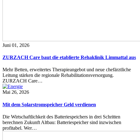
Juni 01, 2026
ZURZACH Care baut die etablierte Rehaklinik Limmattal aus
Mehr Betten, erweitertes Therapieangebot und neue chefärztliche
Leitung stärken die regionale Rehabilitationsversorgung.
ZURZACH Care…
Mai 26, 2026
Mit dem Solarstromspeicher Geld verdienen
Die Wirtschaftlichkeit des Batteriespeichers in drei Schritten
berechnen Zukunft Altbau: Batteriespeicher sind inzwischen
profitabel. Wer…