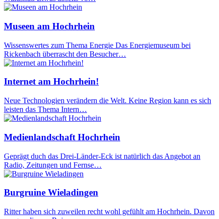
Museen am Hochrhein
Wissenswertes zum Thema Energie Das Energiemuseum bei
Rickenbach überrascht den Besucher…
Internet am Hochrhein!
Neue Technologien verändern die Welt. Keine Region kann es sich
leisten das Thema Intern…
Medienlandschaft Hochrhein
Geprägt duch das Drei-Länder-Eck ist natürlich das Angebot an
Radio, Zeitungen und Fernse…
Burgruine Wieladingen
Ritter haben sich zuweilen recht wohl gefühlt am Hochrhein. Davon