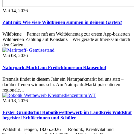
Mai 14, 2026
Zähl mit: Wie viele Wildbienen summen in deinem Garten?
Wildbiene + Partner ruft am Weltbienentag zur ersten App-basierten
Wildbienen-Zählung auf Konstanz – Wer gerade aufmerksam durch
den Garten…
Mai 08, 2026
Naturpark-Markt am Freilichtmuseum Klausenhof
Erstmals findet in diesem Jahr ein Naturparkmarkt bei uns statt –
darüber freuen wir uns sehr. Am Naturpark-Markt präsentieren
regionale…
Mai 18, 2026
Erster Grundschul-Robotikwettbewerb im Landkreis Waldshut
begeistert Schülerinnen und Schüler
Waldshut-Tiengen, 18.05.2026 — Robotik, Kreativität und