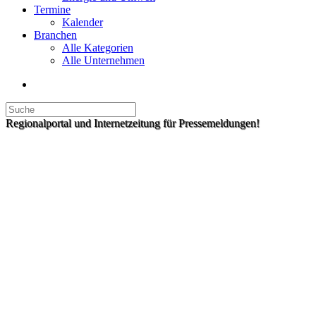
Termine
Kalender
Branchen
Alle Kategorien
Alle Unternehmen
Regionalportal und Internetzeitung für Pressemeldungen!