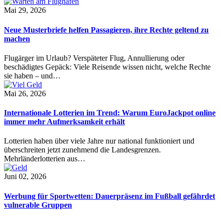
Mai 29, 2026
Neue Musterbriefe helfen Passagieren, ihre Rechte geltend zu
machen
Flugärger im Urlaub? Verspäteter Flug, Annullierung oder
beschädigtes Gepäck: Viele Reisende wissen nicht, welche Rechte
sie haben – und…
Mai 26, 2026
Internationale Lotterien im Trend: Warum EuroJackpot online
immer mehr Aufmerksamkeit erhält
Lotterien haben über viele Jahre nur national funktioniert und
überschreiten jetzt zunehmend die Landesgrenzen.
Mehrländerlotterien aus…
Juni 02, 2026
Werbung für Sportwetten: Dauerpräsenz im Fußball gefährdet
vulnerable Gruppen