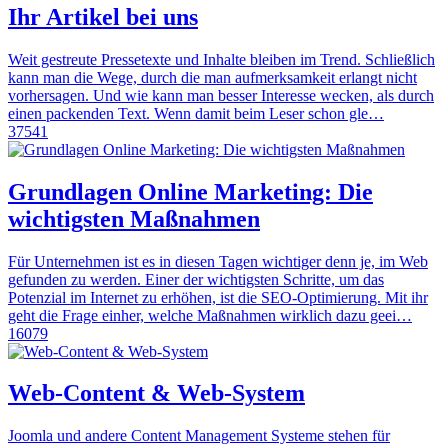
Ihr Artikel bei uns
Weit gestreute Pressetexte und Inhalte bleiben im Trend. Schließlich
kann man die Wege, durch die man aufmerksamkeit erlangt nicht
vorhersagen. Und wie kann man besser Interesse wecken, als durch
einen packenden Text. Wenn damit beim Leser schon gle…
37541
Grundlagen Online Marketing: Die
wichtigsten Maßnahmen
Für Unternehmen ist es in diesen Tagen wichtiger denn je, im Web
gefunden zu werden. Einer der wichtigsten Schritte, um das
Potenzial im Internet zu erhöhen, ist die SEO-Optimierung. Mit ihr
geht die Frage einher, welche Maßnahmen wirklich dazu geei…
16079
Web-Content & Web-System
Joomla und andere Content Management Systeme stehen für