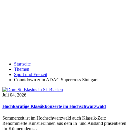
Startseite
Themen
Sport und Freizeit
Countdown zum ADAC Supercross Stuttgart
Juli 04, 2026
Hochkarätige Klassikkonzerte im Hochschwarzwald
Sommerzeit ist im Hochschwarzwald auch Klassik-Zeit:
Renommierte Künstler:innen aus dem In- und Ausland präsentieren
ihr Können dem…