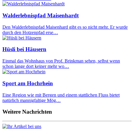
Walderlebnispfad Maisenhardt
Den Walderlebnispfad Maisenhard gibt es so nicht mehr. Er wurde
durch den Hotzenpfad erse…
Hüsli bei Häusern
Einmal das Wohnhaus von Prof. Brinkman sehen, selbst wenn
schon lange dort keiner mehr wo…
Sport am Hochrhein
Eine Region wie mit Bergen und einem stattlichen Fluss bietet
natürlich mannigfaltige Mög…
Weitere Nachrichten