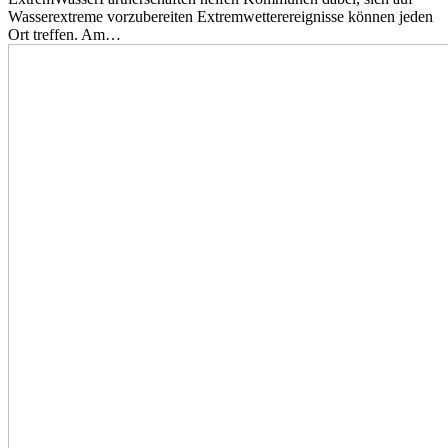
Wasserextreme vorzubereiten Extremwetterereignisse können jeden
Ort treffen. Am…