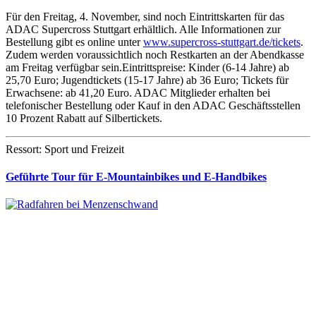
Für den Freitag, 4. November, sind noch Eintrittskarten für das
ADAC Supercross Stuttgart erhältlich. Alle Informationen zur
Bestellung gibt es online unter
www.supercross-stuttgart.de/tickets
.
Zudem werden voraussichtlich noch Restkarten an der Abendkasse
am Freitag verfügbar sein.Eintrittspreise: Kinder (6-14 Jahre) ab
25,70 Euro; Jugendtickets (15-17 Jahre) ab 36 Euro; Tickets für
Erwachsene: ab 41,20 Euro. ADAC Mitglieder erhalten bei
telefonischer Bestellung oder Kauf in den ADAC Geschäftsstellen
10 Prozent Rabatt auf Silbertickets.
Ressort: Sport und Freizeit
Geführte Tour für E-Mountainbikes und E-Handbikes