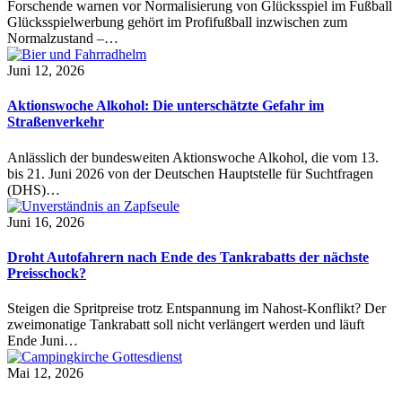
Forschende warnen vor Normalisierung von Glücksspiel im Fußball
Glücksspielwerbung gehört im Profifußball inzwischen zum
Normalzustand –…
Juni 12, 2026
Aktionswoche Alkohol: Die unterschätzte Gefahr im
Straßenverkehr
Anlässlich der bundesweiten Aktionswoche Alkohol, die vom 13.
bis 21. Juni 2026 von der Deutschen Hauptstelle für Suchtfragen
(DHS)…
Juni 16, 2026
Droht Autofahrern nach Ende des Tankrabatts der nächste
Preisschock?
Steigen die Spritpreise trotz Entspannung im Nahost-Konflikt? Der
zweimonatige Tankrabatt soll nicht verlängert werden und läuft
Ende Juni…
Mai 12, 2026