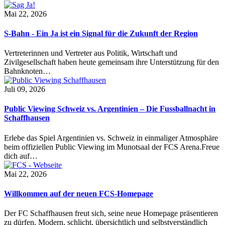
Mai 22, 2026
S-Bahn - Ein Ja ist ein Signal für die Zukunft der Region
Vertreterinnen und Vertreter aus Politik, Wirtschaft und
Zivilgesellschaft haben heute gemeinsam ihre Unterstützung für den
Bahnknoten…
Juli 09, 2026
Public Viewing Schweiz vs. Argentinien – Die Fussballnacht in
Schaffhausen
Erlebe das Spiel Argentinien vs. Schweiz in einmaliger Atmosphäre
beim offiziellen Public Viewing im Munotsaal der FCS Arena.Freue
dich auf…
Mai 22, 2026
Willkommen auf der neuen FCS-Homepage
Der FC Schaffhausen freut sich, seine neue Homepage präsentieren
zu dürfen. Modern, schlicht, übersichtlich und selbstverständlich