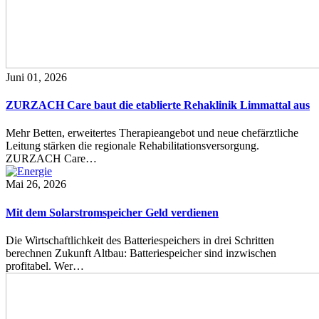
Juni 01, 2026
ZURZACH Care baut die etablierte Rehaklinik Limmattal aus
Mehr Betten, erweitertes Therapieangebot und neue chefärztliche
Leitung stärken die regionale Rehabilitationsversorgung.
ZURZACH Care…
Mai 26, 2026
Mit dem Solarstromspeicher Geld verdienen
Die Wirtschaftlichkeit des Batteriespeichers in drei Schritten
berechnen Zukunft Altbau: Batteriespeicher sind inzwischen
profitabel. Wer…