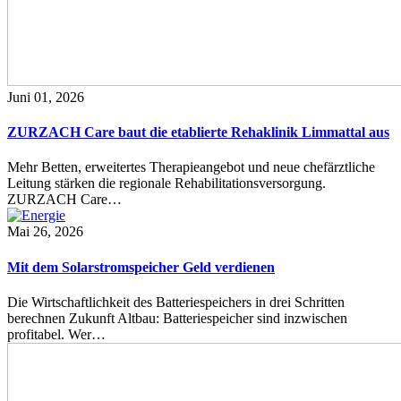
Juni 01, 2026
ZURZACH Care baut die etablierte Rehaklinik Limmattal aus
Mehr Betten, erweitertes Therapieangebot und neue chefärztliche
Leitung stärken die regionale Rehabilitationsversorgung.
ZURZACH Care…
Mai 26, 2026
Mit dem Solarstromspeicher Geld verdienen
Die Wirtschaftlichkeit des Batteriespeichers in drei Schritten
berechnen Zukunft Altbau: Batteriespeicher sind inzwischen
profitabel. Wer…