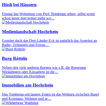
Hüsli bei Häusern
Einmal das Wohnhaus von Prof. Brinkman sehen, selbst wenn
schon lange dort keiner mehr wo…
Medienlandschaft Hochrhein
Geprägt duch das Drei-Länder-Eck ist natürlich das Angebot an
Radio, Zeitungen und Fernse…
Burg Rötteln
Neben den viele anderen Burgen wie z.B. die Burgruine
Wieladingen oder Küssaberg ist die…
Immobilien am Hochrhein
Das Topthema seit langen Zeiten ist das Wohnen zwischen Basel
und Konstanz. Wohnen und ar…