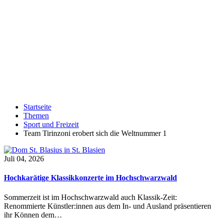
Startseite
Themen
Sport und Freizeit
Team Tirinzoni erobert sich die Weltnummer 1
Juli 04, 2026
Hochkarätige Klassikkonzerte im Hochschwarzwald
Sommerzeit ist im Hochschwarzwald auch Klassik-Zeit:
Renommierte Künstler:innen aus dem In- und Ausland präsentieren
ihr Können dem…