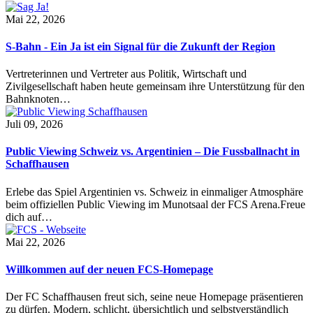
Mai 22, 2026
S-Bahn - Ein Ja ist ein Signal für die Zukunft der Region
Vertreterinnen und Vertreter aus Politik, Wirtschaft und
Zivilgesellschaft haben heute gemeinsam ihre Unterstützung für den
Bahnknoten…
Juli 09, 2026
Public Viewing Schweiz vs. Argentinien – Die Fussballnacht in
Schaffhausen
Erlebe das Spiel Argentinien vs. Schweiz in einmaliger Atmosphäre
beim offiziellen Public Viewing im Munotsaal der FCS Arena.Freue
dich auf…
Mai 22, 2026
Willkommen auf der neuen FCS-Homepage
Der FC Schaffhausen freut sich, seine neue Homepage präsentieren
zu dürfen. Modern, schlicht, übersichtlich und selbstverständlich