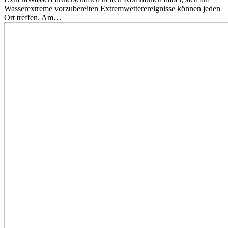
Wasserextreme vorzubereiten Extremwetterereignisse können jeden
Ort treffen. Am…