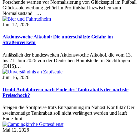
Forschende warnen vor Normalisierung von Glücksspiel im Fußball
Glücksspielwerbung gehört im Profifußball inzwischen zum
Normalzustand –…
Juni 12, 2026
Aktionswoche Alkohol: Die unterschätzte Gefahr im
Straßenverkehr
Anlässlich der bundesweiten Aktionswoche Alkohol, die vom 13.
bis 21. Juni 2026 von der Deutschen Hauptstelle für Suchtfragen
(DHS)…
Juni 16, 2026
Droht Autofahrern nach Ende des Tankrabatts der nächste
Preisschock?
Steigen die Spritpreise trotz Entspannung im Nahost-Konflikt? Der
zweimonatige Tankrabatt soll nicht verlängert werden und läuft
Ende Juni…
Mai 12, 2026