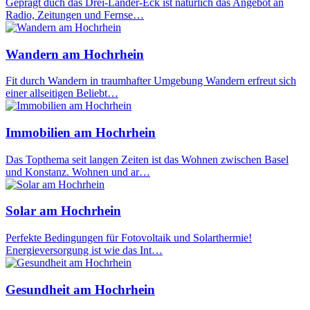
Geprägt duch das Drei-Länder-Eck ist natürlich das Angebot an
Radio, Zeitungen und Fernse…
Wandern am Hochrhein
Fit durch Wandern in traumhafter Umgebung Wandern erfreut sich
einer allseitigen Beliebt…
Immobilien am Hochrhein
Das Topthema seit langen Zeiten ist das Wohnen zwischen Basel
und Konstanz. Wohnen und ar…
Solar am Hochrhein
Perfekte Bedingungen für Fotovoltaik und Solarthermie!
Energieversorgung ist wie das Int…
Gesundheit am Hochrhein