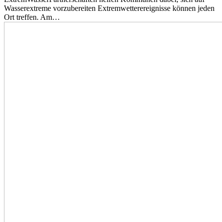
Wasserextreme vorzubereiten Extremwetterereignisse können jeden
Ort treffen. Am…