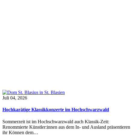
Juli 04, 2026
Hochkarätige Klassikkonzerte im Hochschwarzwald
Sommerzeit ist im Hochschwarzwald auch Klassik-Zeit:
Renommierte Künstler:innen aus dem In- und Ausland präsentieren
ihr Können dem…