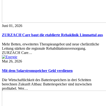
Juni 01, 2026
ZURZACH Care baut die etablierte Rehaklinik Limmattal aus
Mehr Betten, erweitertes Therapieangebot und neue chefärztliche
Leitung stärken die regionale Rehabilitationsversorgung.
ZURZACH Care…
Mai 26, 2026
Mit dem Solarstromspeicher Geld verdienen
Die Wirtschaftlichkeit des Batteriespeichers in drei Schritten
berechnen Zukunft Altbau: Batteriespeicher sind inzwischen
profitabel. Wer…