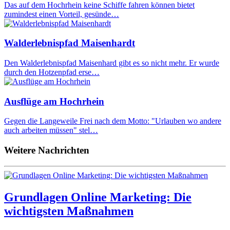
Das auf dem Hochrhein keine Schiffe fahren können bietet
zumindest einen Vorteil, gesünde…
Walderlebnispfad Maisenhardt
Den Walderlebnispfad Maisenhard gibt es so nicht mehr. Er wurde
durch den Hotzenpfad erse…
Ausflüge am Hochrhein
Gegen die Langeweile Frei nach dem Motto: "Urlauben wo andere
auch arbeiten müssen" stel…
Weitere Nachrichten
Grundlagen Online Marketing: Die
wichtigsten Maßnahmen