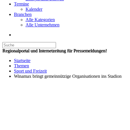
Termine
Kalender
Branchen
Alle Kategorien
Alle Unternehmen
Regionalportal und Internetzeitung für Pressemeldungen!
Startseite
Themen
Sport und Freizeit
Winamax bringt gemeinnützige Organisationen ins Stadion