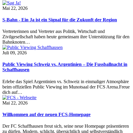
Mai 22, 2026
S-Bahn - Ein Ja ist ein Signal für die Zukunft der Region
Vertreterinnen und Vertreter aus Politik, Wirtschaft und
Zivilgesellschaft haben heute gemeinsam ihre Unterstützung für den
Bahnknoten…
Juli 09, 2026
Public Viewing Schweiz vs. Argentinien – Die Fussballnacht in
Schaffhausen
Erlebe das Spiel Argentinien vs. Schweiz in einmaliger Atmosphäre
beim offiziellen Public Viewing im Munotsaal der FCS Arena.Freue
dich auf…
Mai 22, 2026
Willkommen auf der neuen FCS-Homepage
Der FC Schaffhausen freut sich, seine neue Homepage präsentieren
zu dürfen. Modern, schlicht, übersichtlich und selbstverständlich