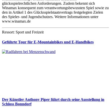
glücksspielrechtlichen Anforderungen. Zudem bekennt sich
Winamax konsequent zum verantwortungsbewussten Spiel sowie zu
den in Artikel 1 des Glücksspielstaatsvertrags festgelegten Zielen
des Spieler- und Jugendschutzes. Weitere Informationen unter
www.winamax.de
Ressort: Sport und Freizeit
Geführte Tour für E-Mountainbikes und E-Handbikes
Der Künstler Anthony Piper führt durch seine Ausstellung in
Schloss Bonndorf