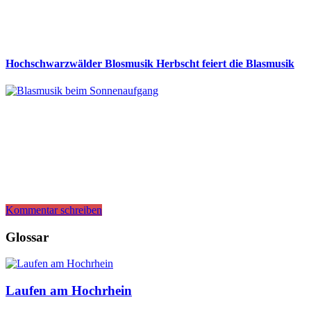
Hochschwarzwälder Blosmusik Herbscht feiert die Blasmusik
Kommentar schreiben
Glossar
Laufen am Hochrhein