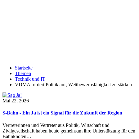
Startseite
Themen
Technik und IT
VDMA fordert Politik auf, Wettbewerbsfähigkeit zu stärken
Mai 22, 2026
S-Bahn - Ein Ja ist ein Signal für die Zukunft der Region
Vertreterinnen und Vertreter aus Politik, Wirtschaft und
Zivilgesellschaft haben heute gemeinsam ihre Unterstützung für den
Bahnknoten…