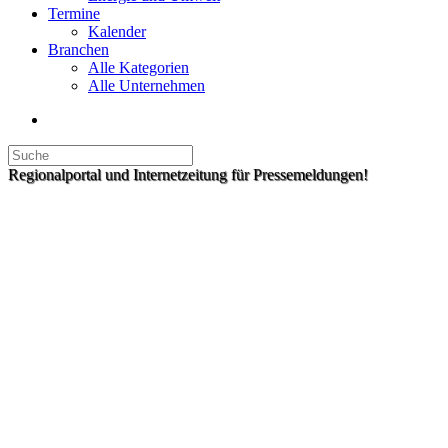
Termine
Kalender
Branchen
Alle Kategorien
Alle Unternehmen
Regionalportal und Internetzeitung für Pressemeldungen!