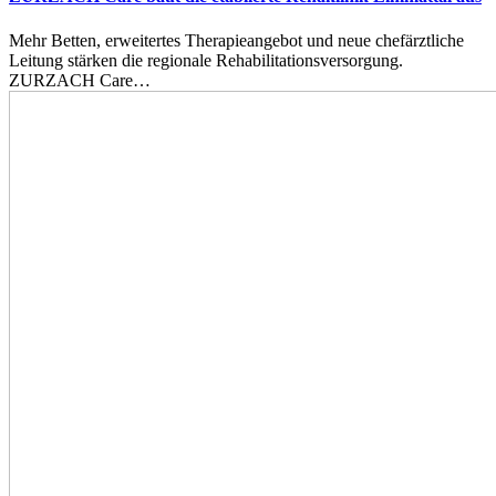
Mehr Betten, erweitertes Therapieangebot und neue chefärztliche
Leitung stärken die regionale Rehabilitationsversorgung.
ZURZACH Care…