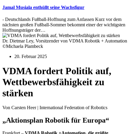
Jamal Musiala enthüllt seine Wachsfigur
- Deutschlands Fußball-Hoffnung zum Anfassen Kurz vor dem
nächsten großen Fußball-Sommer bekommt einer der wichtigsten
Hoffnungsträger der…
Dr. Dietmar Ley, Vorsitzender von VDMA Robotik + Automation
©Michaela Plambeck
20. Februar 2025
VDMA fordert Politik auf,
Wettbewerbsfähigkeit zu
stärken
Von Carsten Heer | International Federation of Robotics
„Aktionsplan Robotik für Europa“
Frankfurt –
VDMA Robotik +Automation, die größte