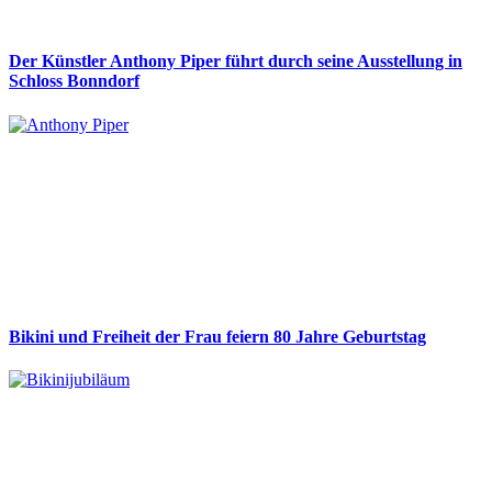
Der Künstler Anthony Piper führt durch seine Ausstellung in
Schloss Bonndorf
Bikini und Freiheit der Frau feiern 80 Jahre Geburtstag