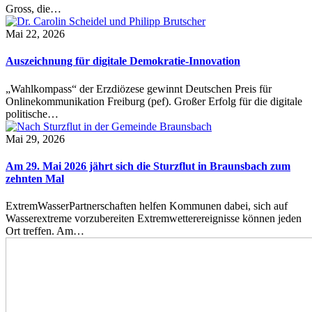
Gross, die…
Mai 22, 2026
Auszeichnung für digitale Demokratie-Innovation
„Wahlkompass“ der Erzdiözese gewinnt Deutschen Preis für
Onlinekommunikation Freiburg (pef). Großer Erfolg für die digitale
politische…
Mai 29, 2026
Am 29. Mai 2026 jährt sich die Sturzflut in Braunsbach zum
zehnten Mal
ExtremWasserPartnerschaften helfen Kommunen dabei, sich auf
Wasserextreme vorzubereiten Extremwetterereignisse können jeden
Ort treffen. Am…