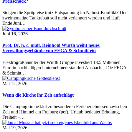
Preisschock?
Steigen die Spritpreise trotz Entspannung im Nahost-Konflikt? Der
zweimonatige Tankrabatt soll nicht verlängert werden und läuft
Ende Juni…
Juni 16, 2026
Prof. Dr. h. c. mult. Reinhold Würth weiht neues
Verwaltungsgebäude von FEGA & Schmitt ein
Elektrogroßhändler der Würth-Gruppe investiert 18,5 Millionen
Euro in nachhaltigen Unternehmensstandort Ansbach – Die FEGA
& Schmitt…
Mai 12, 2026
Wenn die Kirche ihr Zelt aufschlägt
Die Campingkirche lädt zu besonderen Ferienerlebnissen zwischen
Zelt und Himmel ein Freiburg (pef). Urlaub bedeutet Erholung,
Freiheit –…
Mai 19, 2026