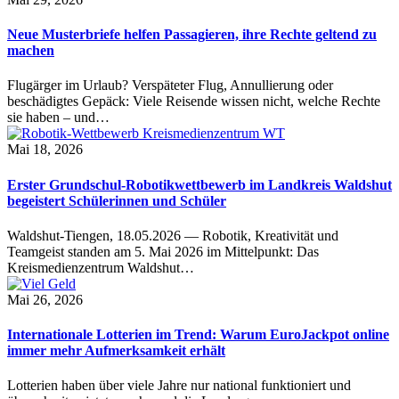
Neue Musterbriefe helfen Passagieren, ihre Rechte geltend zu
machen
Flugärger im Urlaub? Verspäteter Flug, Annullierung oder
beschädigtes Gepäck: Viele Reisende wissen nicht, welche Rechte
sie haben – und…
Mai 18, 2026
Erster Grundschul-Robotikwettbewerb im Landkreis Waldshut
begeistert Schülerinnen und Schüler
Waldshut-Tiengen, 18.05.2026 — Robotik, Kreativität und
Teamgeist standen am 5. Mai 2026 im Mittelpunkt: Das
Kreismedienzentrum Waldshut…
Mai 26, 2026
Internationale Lotterien im Trend: Warum EuroJackpot online
immer mehr Aufmerksamkeit erhält
Lotterien haben über viele Jahre nur national funktioniert und