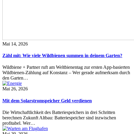
Mai 14, 2026
Zähl mit: Wie viele Wildbienen summen in deinem Garten?
Wildbiene + Partner ruft am Weltbienentag zur ersten App-basierten
Wildbienen-Zählung auf Konstanz – Wer gerade aufmerksam durch
den Garten…
Mai 26, 2026
Mit dem Solarstromspeicher Geld verdienen
Die Wirtschaftlichkeit des Batteriespeichers in drei Schritten
berechnen Zukunft Altbau: Batteriespeicher sind inzwischen
profitabel. Wer…
Mai 29, 2026