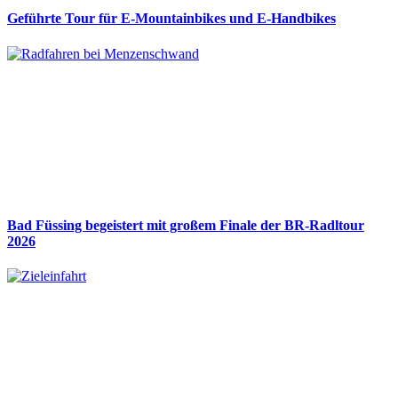
Geführte Tour für E-Mountainbikes und E-Handbikes
Bad Füssing begeistert mit großem Finale der BR-Radltour
2026