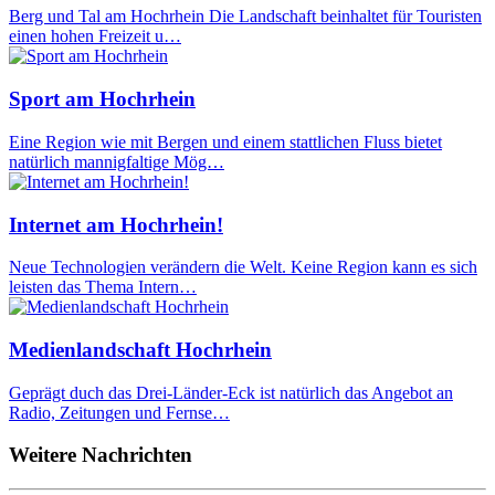
Berg und Tal am Hochrhein Die Landschaft beinhaltet für Touristen
einen hohen Freizeit u…
Sport am Hochrhein
Eine Region wie mit Bergen und einem stattlichen Fluss bietet
natürlich mannigfaltige Mög…
Internet am Hochrhein!
Neue Technologien verändern die Welt. Keine Region kann es sich
leisten das Thema Intern…
Medienlandschaft Hochrhein
Geprägt duch das Drei-Länder-Eck ist natürlich das Angebot an
Radio, Zeitungen und Fernse…
Weitere Nachrichten