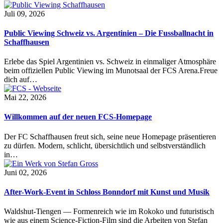
Juli 09, 2026
Public Viewing Schweiz vs. Argentinien – Die Fussballnacht in
Schaffhausen
Erlebe das Spiel Argentinien vs. Schweiz in einmaliger Atmosphäre
beim offiziellen Public Viewing im Munotsaal der FCS Arena.Freue
dich auf…
Mai 22, 2026
Willkommen auf der neuen FCS-Homepage
Der FC Schaffhausen freut sich, seine neue Homepage präsentieren
zu dürfen. Modern, schlicht, übersichtlich und selbstverständlich
in…
Juni 02, 2026
After-Work-Event in Schloss Bonndorf mit Kunst und Musik
Waldshut-Tiengen — Formenreich wie im Rokoko und futuristisch
wie aus einem Science-Fiction-Film sind die Arbeiten von Stefan