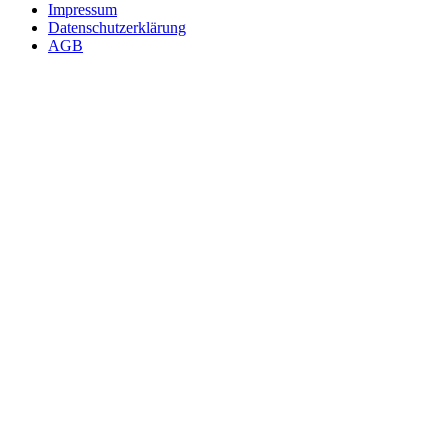
Impressum
Datenschutzerklärung
AGB