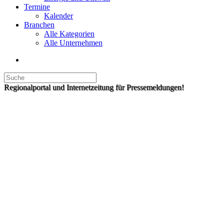
Termine
Kalender
Branchen
Alle Kategorien
Alle Unternehmen
Regionalportal und Internetzeitung für Pressemeldungen!