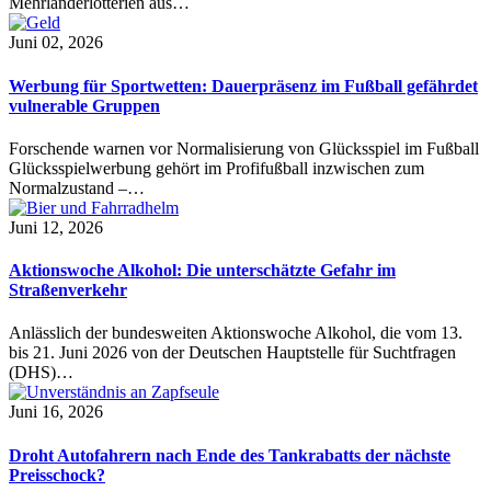
Mehrländerlotterien aus…
Juni 02, 2026
Werbung für Sportwetten: Dauerpräsenz im Fußball gefährdet
vulnerable Gruppen
Forschende warnen vor Normalisierung von Glücksspiel im Fußball
Glücksspielwerbung gehört im Profifußball inzwischen zum
Normalzustand –…
Juni 12, 2026
Aktionswoche Alkohol: Die unterschätzte Gefahr im
Straßenverkehr
Anlässlich der bundesweiten Aktionswoche Alkohol, die vom 13.
bis 21. Juni 2026 von der Deutschen Hauptstelle für Suchtfragen
(DHS)…
Juni 16, 2026
Droht Autofahrern nach Ende des Tankrabatts der nächste
Preisschock?