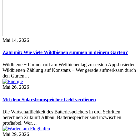
Mai 14, 2026
Zähl mit: Wie viele Wildbienen summen in deinem Garten?
Wildbiene + Partner ruft am Weltbienentag zur ersten App-basierten
Wildbienen-Zählung auf Konstanz – Wer gerade aufmerksam durch
den Garten…
Mai 26, 2026
Mit dem Solarstromspeicher Geld verdienen
Die Wirtschaftlichkeit des Batteriespeichers in drei Schritten
berechnen Zukunft Altbau: Batteriespeicher sind inzwischen
profitabel. Wer…
Mai 29, 2026