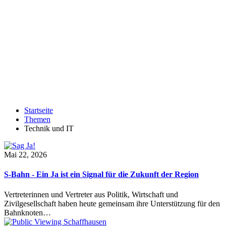
Startseite
Themen
Technik und IT
Mai 22, 2026
S-Bahn - Ein Ja ist ein Signal für die Zukunft der Region
Vertreterinnen und Vertreter aus Politik, Wirtschaft und
Zivilgesellschaft haben heute gemeinsam ihre Unterstützung für den
Bahnknoten…