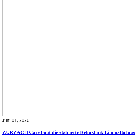
Juni 01, 2026
ZURZACH Care baut die etablierte Rehaklinik Limmattal aus