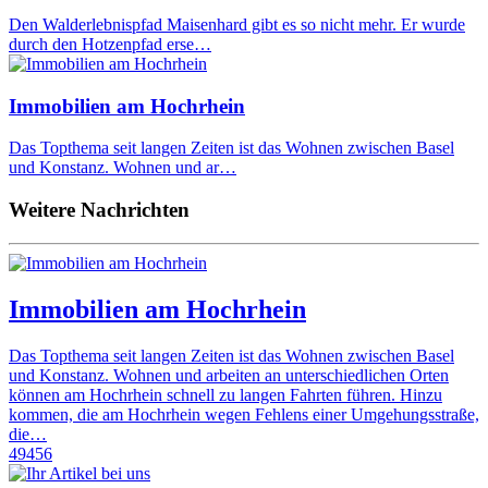
Den Walderlebnispfad Maisenhard gibt es so nicht mehr. Er wurde
durch den Hotzenpfad erse…
Immobilien am Hochrhein
Das Topthema seit langen Zeiten ist das Wohnen zwischen Basel
und Konstanz. Wohnen und ar…
Weitere Nachrichten
Immobilien am Hochrhein
Das Topthema seit langen Zeiten ist das Wohnen zwischen Basel
und Konstanz. Wohnen und arbeiten an unterschiedlichen Orten
können am Hochrhein schnell zu langen Fahrten führen. Hinzu
kommen, die am Hochrhein wegen Fehlens einer Umgehungsstraße,
die…
49456