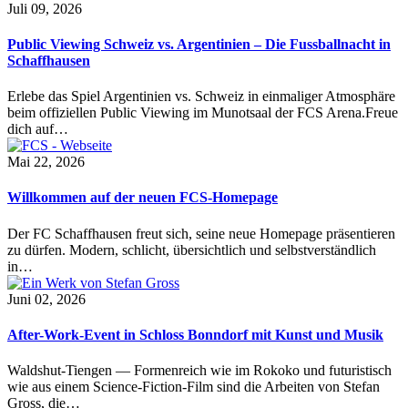
Juli 09, 2026
Public Viewing Schweiz vs. Argentinien – Die Fussballnacht in
Schaffhausen
Erlebe das Spiel Argentinien vs. Schweiz in einmaliger Atmosphäre
beim offiziellen Public Viewing im Munotsaal der FCS Arena.Freue
dich auf…
Mai 22, 2026
Willkommen auf der neuen FCS-Homepage
Der FC Schaffhausen freut sich, seine neue Homepage präsentieren
zu dürfen. Modern, schlicht, übersichtlich und selbstverständlich
in…
Juni 02, 2026
After-Work-Event in Schloss Bonndorf mit Kunst und Musik
Waldshut-Tiengen — Formenreich wie im Rokoko und futuristisch
wie aus einem Science-Fiction-Film sind die Arbeiten von Stefan
Gross, die…