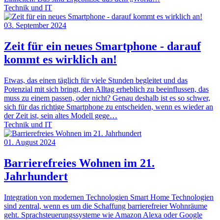
Technik und IT
03. September 2024
Zeit für ein neues Smartphone - darauf
kommt es wirklich an!
Etwas, das einen täglich für viele Stunden begleitet und das
Potenzial mit sich bringt, den Alltag erheblich zu beeinflussen, das
muss zu einem passen, oder nicht? Genau deshalb ist es so schwer,
sich für das richtige Smartphone zu entscheiden, wenn es wieder an
der Zeit ist, sein altes Modell gege…
Technik und IT
01. August 2024
Barrierefreies Wohnen im 21.
Jahrhundert
Integration von modernen Technologien Smart Home Technologien
sind zentral, wenn es um die Schaffung barrierefreier Wohnräume
geht. Sprachsteuerungssysteme wie Amazon Alexa oder Google