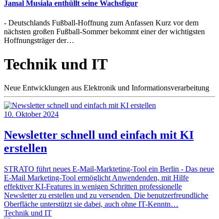
Jamal Musiala enthüllt seine Wachsfigur
- Deutschlands Fußball-Hoffnung zum Anfassen Kurz vor dem
nächsten großen Fußball-Sommer bekommt einer der wichtigsten
Hoffnungsträger der…
Technik und IT
Neue Entwicklungen aus Elektronik und Informationsverarbeitung
10. Oktober 2024
Newsletter schnell und einfach mit KI
erstellen
STRATO führt neues E-Mail-Markteting-Tool ein Berlin - Das neue
E-Mail Marketing-Tool ermöglicht Anwendenden, mit Hilfe
effektiver KI-Features in wenigen Schritten professionelle
Newsletter zu erstellen und zu versenden. Die benutzerfreundliche
Oberfläche unterstützt sie dabei, auch ohne IT-Kenntn…
Technik und IT