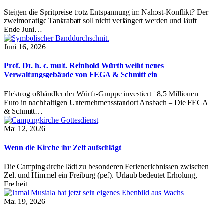
Steigen die Spritpreise trotz Entspannung im Nahost-Konflikt? Der
zweimonatige Tankrabatt soll nicht verlängert werden und läuft
Ende Juni…
Juni 16, 2026
Prof. Dr. h. c. mult. Reinhold Würth weiht neues
Verwaltungsgebäude von FEGA & Schmitt ein
Elektrogroßhändler der Würth-Gruppe investiert 18,5 Millionen
Euro in nachhaltigen Unternehmensstandort Ansbach – Die FEGA
& Schmitt…
Mai 12, 2026
Wenn die Kirche ihr Zelt aufschlägt
Die Campingkirche lädt zu besonderen Ferienerlebnissen zwischen
Zelt und Himmel ein Freiburg (pef). Urlaub bedeutet Erholung,
Freiheit –…
Mai 19, 2026