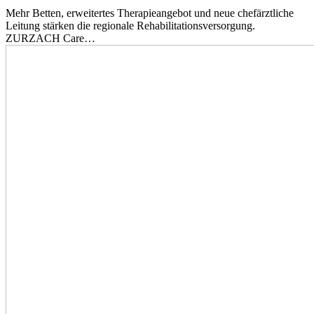
Mehr Betten, erweitertes Therapieangebot und neue chefärztliche
Leitung stärken die regionale Rehabilitationsversorgung.
ZURZACH Care…