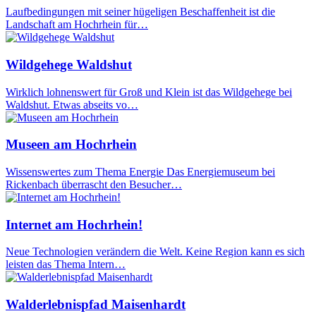
Laufbedingungen mit seiner hügeligen Beschaffenheit ist die
Landschaft am Hochrhein für…
Wildgehege Waldshut
Wirklich lohnenswert für Groß und Klein ist das Wildgehege bei
Waldshut. Etwas abseits vo…
Museen am Hochrhein
Wissenswertes zum Thema Energie Das Energiemuseum bei
Rickenbach überrascht den Besucher…
Internet am Hochrhein!
Neue Technologien verändern die Welt. Keine Region kann es sich
leisten das Thema Intern…
Walderlebnispfad Maisenhardt