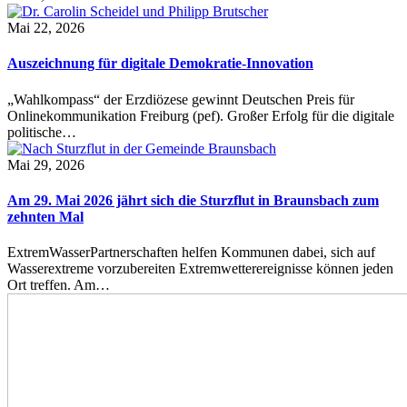
Mai 22, 2026
Auszeichnung für digitale Demokratie-Innovation
„Wahlkompass“ der Erzdiözese gewinnt Deutschen Preis für
Onlinekommunikation Freiburg (pef). Großer Erfolg für die digitale
politische…
Mai 29, 2026
Am 29. Mai 2026 jährt sich die Sturzflut in Braunsbach zum
zehnten Mal
ExtremWasserPartnerschaften helfen Kommunen dabei, sich auf
Wasserextreme vorzubereiten Extremwetterereignisse können jeden
Ort treffen. Am…