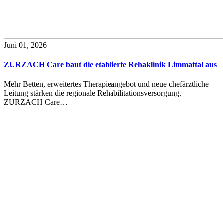
Juni 01, 2026
ZURZACH Care baut die etablierte Rehaklinik Limmattal aus
Mehr Betten, erweitertes Therapieangebot und neue chefärztliche
Leitung stärken die regionale Rehabilitationsversorgung.
ZURZACH Care…