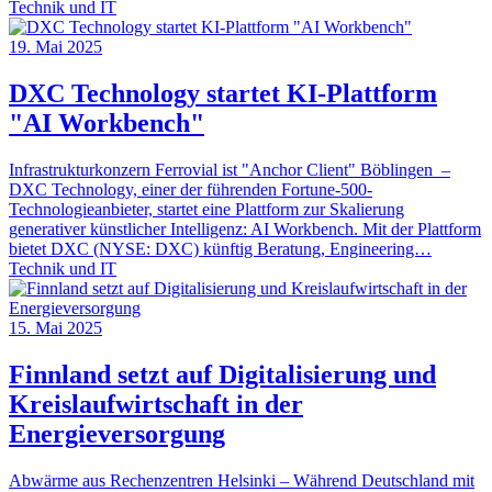
Technik und IT
19. Mai 2025
DXC Technology startet KI-Plattform
"AI Workbench"
Infrastrukturkonzern Ferrovial ist "Anchor Client" Böblingen –
DXC Technology, einer der führenden Fortune-500-
Technologieanbieter, startet eine Plattform zur Skalierung
generativer künstlicher Intelligenz: AI Workbench. Mit der Plattform
bietet DXC (NYSE: DXC) künftig Beratung, Engineering…
Technik und IT
15. Mai 2025
Finnland setzt auf Digitalisierung und
Kreislaufwirtschaft in der
Energieversorgung
Abwärme aus Rechenzentren Helsinki – Während Deutschland mit