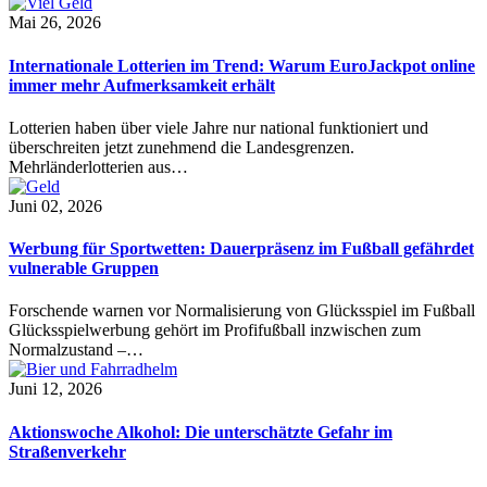
Mai 26, 2026
Internationale Lotterien im Trend: Warum EuroJackpot online
immer mehr Aufmerksamkeit erhält
Lotterien haben über viele Jahre nur national funktioniert und
überschreiten jetzt zunehmend die Landesgrenzen.
Mehrländerlotterien aus…
Juni 02, 2026
Werbung für Sportwetten: Dauerpräsenz im Fußball gefährdet
vulnerable Gruppen
Forschende warnen vor Normalisierung von Glücksspiel im Fußball
Glücksspielwerbung gehört im Profifußball inzwischen zum
Normalzustand –…
Juni 12, 2026
Aktionswoche Alkohol: Die unterschätzte Gefahr im
Straßenverkehr