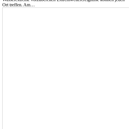
Ort treffen. Am…