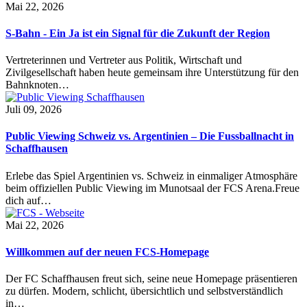
Mai 22, 2026
S-Bahn - Ein Ja ist ein Signal für die Zukunft der Region
Vertreterinnen und Vertreter aus Politik, Wirtschaft und
Zivilgesellschaft haben heute gemeinsam ihre Unterstützung für den
Bahnknoten…
Juli 09, 2026
Public Viewing Schweiz vs. Argentinien – Die Fussballnacht in
Schaffhausen
Erlebe das Spiel Argentinien vs. Schweiz in einmaliger Atmosphäre
beim offiziellen Public Viewing im Munotsaal der FCS Arena.Freue
dich auf…
Mai 22, 2026
Willkommen auf der neuen FCS-Homepage
Der FC Schaffhausen freut sich, seine neue Homepage präsentieren
zu dürfen. Modern, schlicht, übersichtlich und selbstverständlich
in…