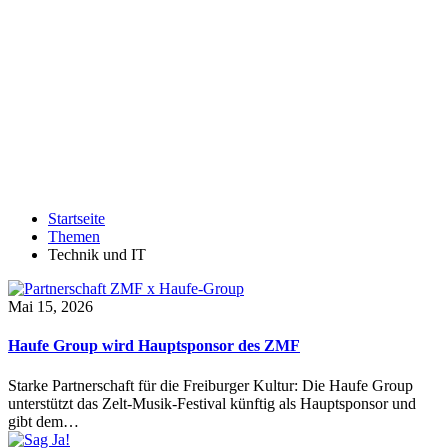
Startseite
Themen
Technik und IT
Mai 15, 2026
Haufe Group wird Hauptsponsor des ZMF
Starke Partnerschaft für die Freiburger Kultur: Die Haufe Group
unterstützt das Zelt-Musik-Festival künftig als Hauptsponsor und
gibt dem…