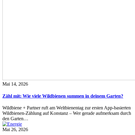
Mai 14, 2026
Zähl mit: Wie viele Wildbienen summen in deinem Garten?
Wildbiene + Partner ruft am Weltbienentag zur ersten App-basierten
Wildbienen-Zählung auf Konstanz – Wer gerade aufmerksam durch
den Garten…
Mai 26, 2026