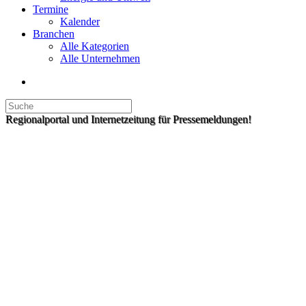
Termine
Kalender
Branchen
Alle Kategorien
Alle Unternehmen
Regionalportal und Internetzeitung für Pressemeldungen!