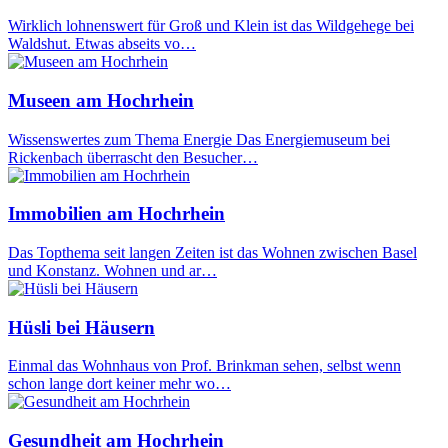
Wirklich lohnenswert für Groß und Klein ist das Wildgehege bei
Waldshut. Etwas abseits vo…
Museen am Hochrhein
Wissenswertes zum Thema Energie Das Energiemuseum bei
Rickenbach überrascht den Besucher…
Immobilien am Hochrhein
Das Topthema seit langen Zeiten ist das Wohnen zwischen Basel
und Konstanz. Wohnen und ar…
Hüsli bei Häusern
Einmal das Wohnhaus von Prof. Brinkman sehen, selbst wenn
schon lange dort keiner mehr wo…
Gesundheit am Hochrhein