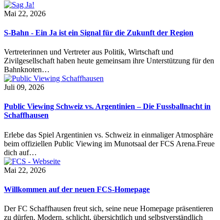
Mai 22, 2026
S-Bahn - Ein Ja ist ein Signal für die Zukunft der Region
Vertreterinnen und Vertreter aus Politik, Wirtschaft und
Zivilgesellschaft haben heute gemeinsam ihre Unterstützung für den
Bahnknoten…
Juli 09, 2026
Public Viewing Schweiz vs. Argentinien – Die Fussballnacht in
Schaffhausen
Erlebe das Spiel Argentinien vs. Schweiz in einmaliger Atmosphäre
beim offiziellen Public Viewing im Munotsaal der FCS Arena.Freue
dich auf…
Mai 22, 2026
Willkommen auf der neuen FCS-Homepage
Der FC Schaffhausen freut sich, seine neue Homepage präsentieren
zu dürfen. Modern, schlicht, übersichtlich und selbstverständlich