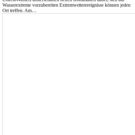
Wasserextreme vorzubereiten Extremwetterereignisse können jeden
Ort treffen. Am…