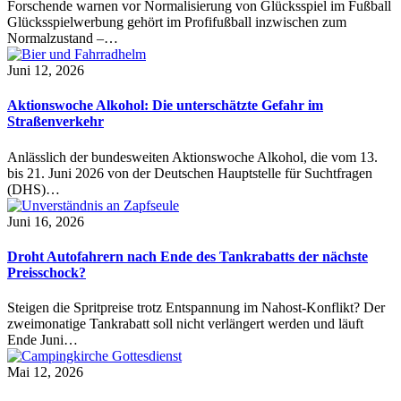
Forschende warnen vor Normalisierung von Glücksspiel im Fußball
Glücksspielwerbung gehört im Profifußball inzwischen zum
Normalzustand –…
Juni 12, 2026
Aktionswoche Alkohol: Die unterschätzte Gefahr im
Straßenverkehr
Anlässlich der bundesweiten Aktionswoche Alkohol, die vom 13.
bis 21. Juni 2026 von der Deutschen Hauptstelle für Suchtfragen
(DHS)…
Juni 16, 2026
Droht Autofahrern nach Ende des Tankrabatts der nächste
Preisschock?
Steigen die Spritpreise trotz Entspannung im Nahost-Konflikt? Der
zweimonatige Tankrabatt soll nicht verlängert werden und läuft
Ende Juni…
Mai 12, 2026