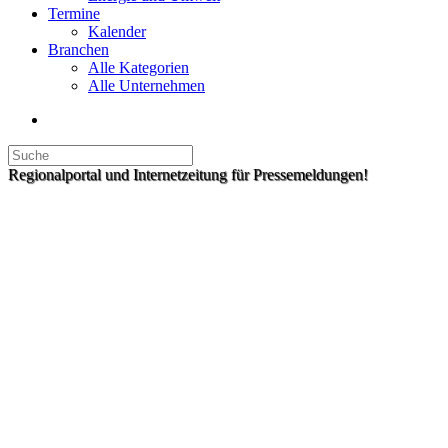
Termine
Kalender
Branchen
Alle Kategorien
Alle Unternehmen
Regionalportal und Internetzeitung für Pressemeldungen!