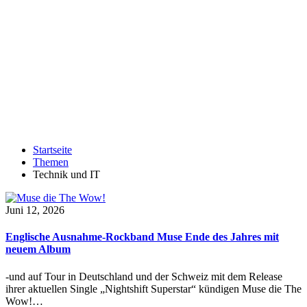
Startseite
Themen
Technik und IT
Juni 12, 2026
Englische Ausnahme-Rockband Muse Ende des Jahres mit
neuem Album
-und auf Tour in Deutschland und der Schweiz mit dem Release
ihrer aktuellen Single „Nightshift Superstar“ kündigen Muse die The
Wow!…