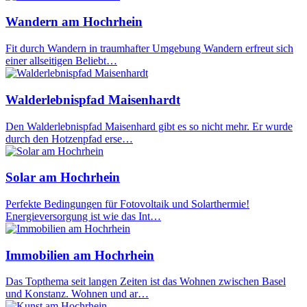
Wandern am Hochrhein
Fit durch Wandern in traumhafter Umgebung Wandern erfreut sich
einer allseitigen Beliebt…
Walderlebnispfad Maisenhardt
Den Walderlebnispfad Maisenhard gibt es so nicht mehr. Er wurde
durch den Hotzenpfad erse…
Solar am Hochrhein
Perfekte Bedingungen für Fotovoltaik und Solarthermie!
Energieversorgung ist wie das Int…
Immobilien am Hochrhein
Das Topthema seit langen Zeiten ist das Wohnen zwischen Basel
und Konstanz. Wohnen und ar…