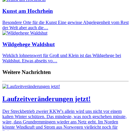
Kunst am Hochrhein
Besondere Orte für die Kunst Eine gewisse Abgelegenheit vom Rest
der Welt aber auch die…
Wildgehege Waldshut
Wirklich lohnenswert für Groß und Klein ist das Wildgehege bei
Waldshut. Etwas abseits vo…
Weitere Nachrichten
Laufzeitveränderungen jetzt!
Der Streckbetrieb zweier KKW's allein wird uns nicht vor einem
kalten Winter schützen. Das mindeste, was noch geschehen müsste,
wäre, dass Grundremmingen wieder ans Netz geht. Im Norden
könnte Windkraft und Strom aus Norwegen vielleicht noch für