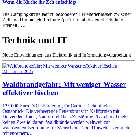
Wenn die Kirche ihr Zelt aufschlägt
Die Campingkirche lädt zu besonderen Ferienerlebnissen zwischen
Zelt und Himmel ein Freiburg (pef). Urlaub bedeutet Erholung,
Freiheit –…
Technik und IT
Neue Entwicklungen aus Elektronik und Informationsverarbeitung
23. Januar 2025
Waldbrandgefahr: Mit weniger Wasser
effektiver löschen
125.000 Euro DBU-Förderung für Caurus Technologies
Osnabrück. Die verheerende Feuersbrunst in Kalifornien mit
Dutzenden Toten, Natur- und Haus-Zerstörung lässt einmal mehr
keinen Zweifel daran: Waldbrände werden weltweit zur
wachsenden Bedrohung für Menschen, Tiere, Umwelt – verbunden
mit enormem…