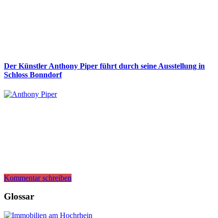
Der Künstler Anthony Piper führt durch seine Ausstellung in
Schloss Bonndorf
Kommentar schreiben
Glossar