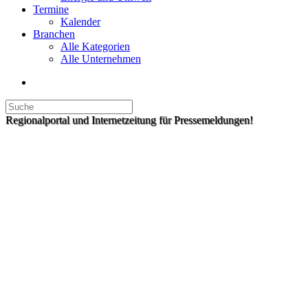
Termine
Kalender
Branchen
Alle Kategorien
Alle Unternehmen
Regionalportal und Internetzeitung für Pressemeldungen!