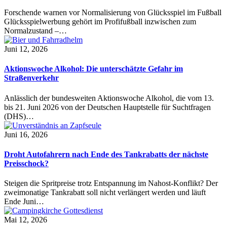
Forschende warnen vor Normalisierung von Glücksspiel im Fußball
Glücksspielwerbung gehört im Profifußball inzwischen zum
Normalzustand –…
Juni 12, 2026
Aktionswoche Alkohol: Die unterschätzte Gefahr im
Straßenverkehr
Anlässlich der bundesweiten Aktionswoche Alkohol, die vom 13.
bis 21. Juni 2026 von der Deutschen Hauptstelle für Suchtfragen
(DHS)…
Juni 16, 2026
Droht Autofahrern nach Ende des Tankrabatts der nächste
Preisschock?
Steigen die Spritpreise trotz Entspannung im Nahost-Konflikt? Der
zweimonatige Tankrabatt soll nicht verlängert werden und läuft
Ende Juni…
Mai 12, 2026