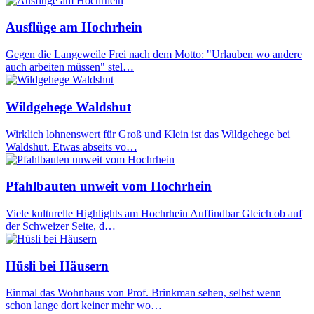
Ausflüge am Hochrhein
Gegen die Langeweile Frei nach dem Motto: "Urlauben wo andere
auch arbeiten müssen" stel…
Wildgehege Waldshut
Wirklich lohnenswert für Groß und Klein ist das Wildgehege bei
Waldshut. Etwas abseits vo…
Pfahlbauten unweit vom Hochrhein
Viele kulturelle Highlights am Hochrhein Auffindbar Gleich ob auf
der Schweizer Seite, d…
Hüsli bei Häusern
Einmal das Wohnhaus von Prof. Brinkman sehen, selbst wenn
schon lange dort keiner mehr wo…