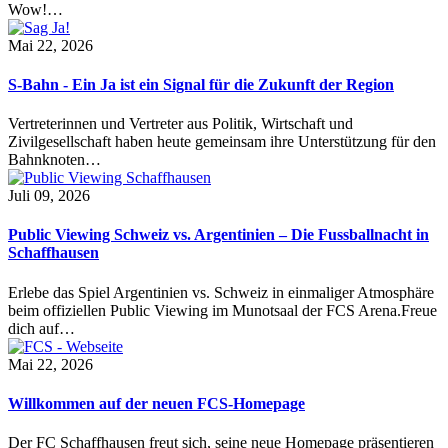
Wow!…
Mai 22, 2026
S-Bahn - Ein Ja ist ein Signal für die Zukunft der Region
Vertreterinnen und Vertreter aus Politik, Wirtschaft und
Zivilgesellschaft haben heute gemeinsam ihre Unterstützung für den
Bahnknoten…
Juli 09, 2026
Public Viewing Schweiz vs. Argentinien – Die Fussballnacht in
Schaffhausen
Erlebe das Spiel Argentinien vs. Schweiz in einmaliger Atmosphäre
beim offiziellen Public Viewing im Munotsaal der FCS Arena.Freue
dich auf…
Mai 22, 2026
Willkommen auf der neuen FCS-Homepage
Der FC Schaffhausen freut sich, seine neue Homepage präsentieren