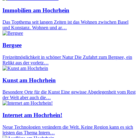
Immobilien am Hochrhein
Das Topthema seit langen Zeiten ist das Wohnen zwischen Basel
und Konstanz. Wohnen und ar…
Bergsee
Freizeitmöglichkeit in schöner Natur Die Zufahrt zum Bergsee, ein
Relikt aus der vorletz…
Kunst am Hochrhein
Besondere Orte für die Kunst Eine gewisse Abgelegenheit vom Rest
der Welt aber auch die…
Internet am Hochrhein!
Neue Technologien verändern die Welt. Keine Region kann es sich
leisten das Thema Intern…