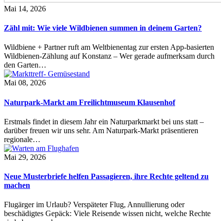
Mai 14, 2026
Zähl mit: Wie viele Wildbienen summen in deinem Garten?
Wildbiene + Partner ruft am Weltbienentag zur ersten App-basierten
Wildbienen-Zählung auf Konstanz – Wer gerade aufmerksam durch
den Garten…
Mai 08, 2026
Naturpark-Markt am Freilichtmuseum Klausenhof
Erstmals findet in diesem Jahr ein Naturparkmarkt bei uns statt –
darüber freuen wir uns sehr. Am Naturpark-Markt präsentieren
regionale…
Mai 29, 2026
Neue Musterbriefe helfen Passagieren, ihre Rechte geltend zu
machen
Flugärger im Urlaub? Verspäteter Flug, Annullierung oder
beschädigtes Gepäck: Viele Reisende wissen nicht, welche Rechte