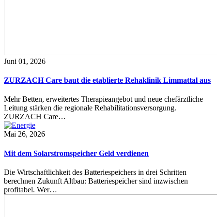
Juni 01, 2026
ZURZACH Care baut die etablierte Rehaklinik Limmattal aus
Mehr Betten, erweitertes Therapieangebot und neue chefärztliche
Leitung stärken die regionale Rehabilitationsversorgung.
ZURZACH Care…
Mai 26, 2026
Mit dem Solarstromspeicher Geld verdienen
Die Wirtschaftlichkeit des Batteriespeichers in drei Schritten
berechnen Zukunft Altbau: Batteriespeicher sind inzwischen
profitabel. Wer…