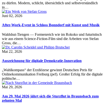
zu dürfen. Modern, schlicht, übersichtlich und selbstverständlich
in…
Juni 02, 2026
After-Work-Event in Schloss Bonndorf mit Kunst und Musik
Waldshut-Tiengen — Formenreich wie im Rokoko und futuristisch
wie aus einem Science-Fiction-Film sind die Arbeiten von Stefan
Gross, die…
Mai 22, 2026
Auszeichnung für digitale Demokratie-Innovation
„Wahlkompass“ der Erzdiözese gewinnt Deutschen Preis für
Onlinekommunikation Freiburg (pef). Großer Erfolg für die digitale
politische…
Mai 29, 2026
Am 29. Mai 2026 jährt sich die Sturzflut in Braunsbach zum
zehnten Mal