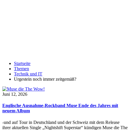
Startseite
Themen
Technik und IT
Urgestein noch immer zeitgemäß?
Juni 12, 2026
Englische Ausnahme-Rockband Muse Ende des Jahres mit
neuem Album
-und auf Tour in Deutschland und der Schweiz mit dem Release
ihrer aktuellen Single „Nightshift Superstar“ kündigen Muse die The