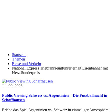
Startseite
Themen
Reise und Verkehr
National Express Triebfahrzeugführer erhält Eisenbahner mit
Herz-Sonderpreis
Juli 09, 2026
Public Viewing Schweiz vs. Argentinien – Die Fussballnacht in
Schaffhausen
Erlebe das Spiel Argentinien vs. Schweiz in einmaliger Atmosphäre