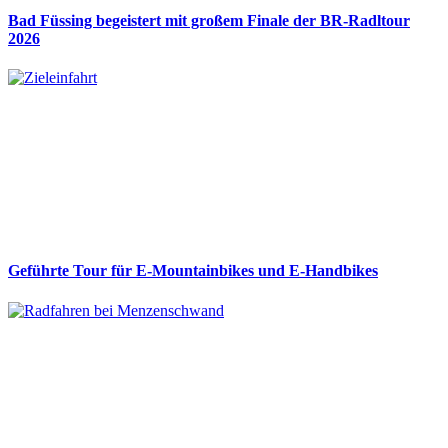
Bad Füssing begeistert mit großem Finale der BR-Radltour
2026
Geführte Tour für E-Mountainbikes und E-Handbikes