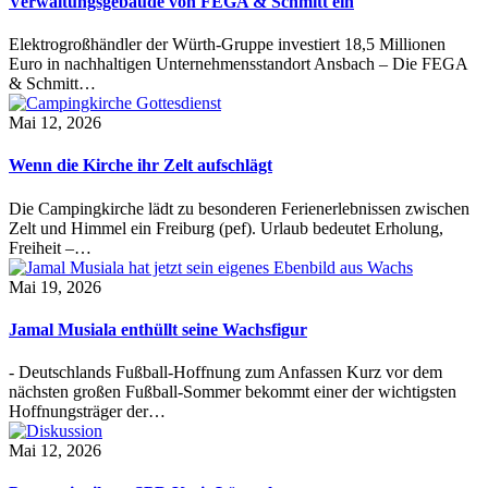
Verwaltungsgebäude von FEGA & Schmitt ein
Elektrogroßhändler der Würth-Gruppe investiert 18,5 Millionen
Euro in nachhaltigen Unternehmensstandort Ansbach – Die FEGA
& Schmitt…
Mai 12, 2026
Wenn die Kirche ihr Zelt aufschlägt
Die Campingkirche lädt zu besonderen Ferienerlebnissen zwischen
Zelt und Himmel ein Freiburg (pef). Urlaub bedeutet Erholung,
Freiheit –…
Mai 19, 2026
Jamal Musiala enthüllt seine Wachsfigur
- Deutschlands Fußball-Hoffnung zum Anfassen Kurz vor dem
nächsten großen Fußball-Sommer bekommt einer der wichtigsten
Hoffnungsträger der…
Mai 12, 2026