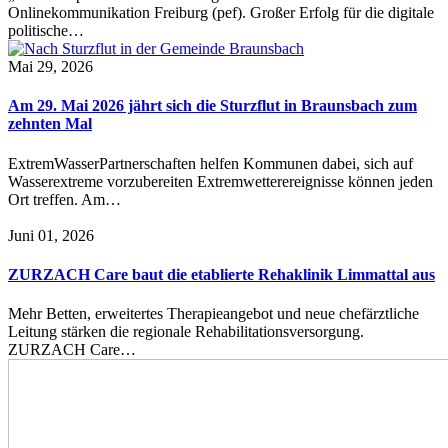
Onlinekommunikation Freiburg (pef). Großer Erfolg für die digitale
politische…
Mai 29, 2026
Am 29. Mai 2026 jährt sich die Sturzflut in Braunsbach zum
zehnten Mal
ExtremWasserPartnerschaften helfen Kommunen dabei, sich auf
Wasserextreme vorzubereiten Extremwetterereignisse können jeden
Ort treffen. Am…
Juni 01, 2026
ZURZACH Care baut die etablierte Rehaklinik Limmattal aus
Mehr Betten, erweitertes Therapieangebot und neue chefärztliche
Leitung stärken die regionale Rehabilitationsversorgung.
ZURZACH Care…