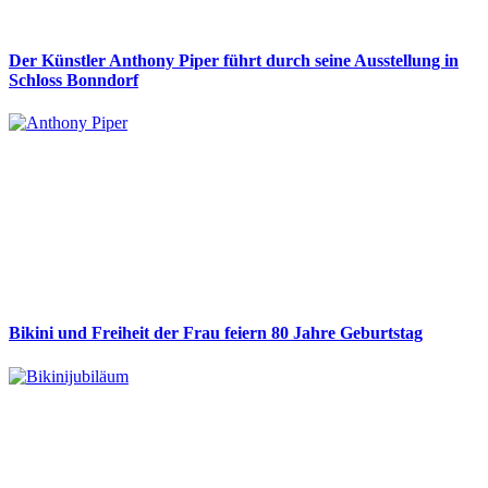
Der Künstler Anthony Piper führt durch seine Ausstellung in
Schloss Bonndorf
Bikini und Freiheit der Frau feiern 80 Jahre Geburtstag