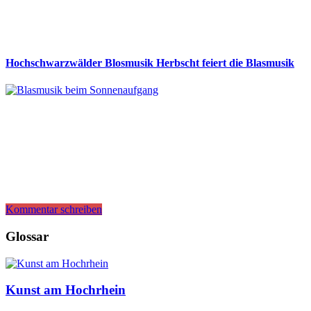
Hochschwarzwälder Blosmusik Herbscht feiert die Blasmusik
Kommentar schreiben
Glossar
Kunst am Hochrhein