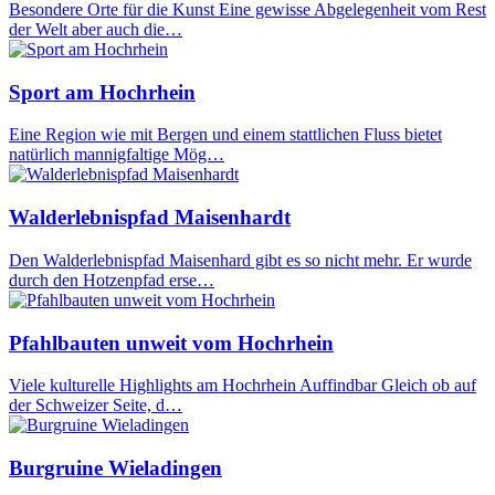
Besondere Orte für die Kunst Eine gewisse Abgelegenheit vom Rest
der Welt aber auch die…
Sport am Hochrhein
Eine Region wie mit Bergen und einem stattlichen Fluss bietet
natürlich mannigfaltige Mög…
Walderlebnispfad Maisenhardt
Den Walderlebnispfad Maisenhard gibt es so nicht mehr. Er wurde
durch den Hotzenpfad erse…
Pfahlbauten unweit vom Hochrhein
Viele kulturelle Highlights am Hochrhein Auffindbar Gleich ob auf
der Schweizer Seite, d…
Burgruine Wieladingen