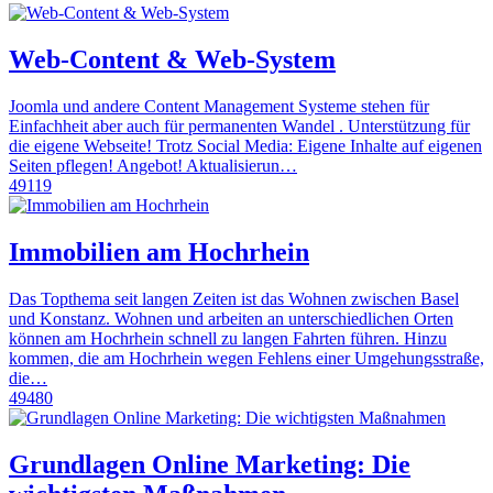
Web-Content & Web-System
Joomla und andere Content Management Systeme stehen für
Einfachheit aber auch für permanenten Wandel . Unterstützung für
die eigene Webseite! Trotz Social Media: Eigene Inhalte auf eigenen
Seiten pflegen! Angebot! Aktualisierun…
49119
Immobilien am Hochrhein
Das Topthema seit langen Zeiten ist das Wohnen zwischen Basel
und Konstanz. Wohnen und arbeiten an unterschiedlichen Orten
können am Hochrhein schnell zu langen Fahrten führen. Hinzu
kommen, die am Hochrhein wegen Fehlens einer Umgehungsstraße,
die…
49480
Grundlagen Online Marketing: Die