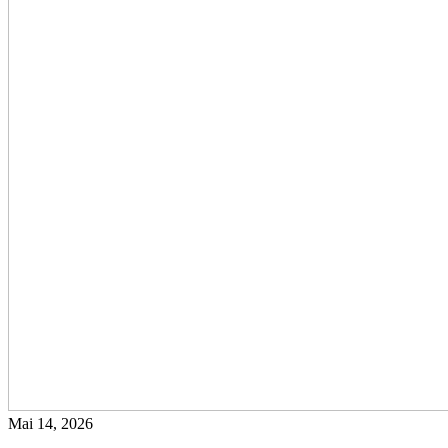
Mai 14, 2026