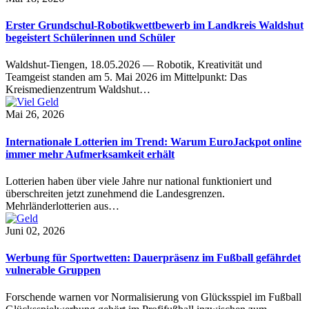
Erster Grundschul-Robotikwettbewerb im Landkreis Waldshut
begeistert Schülerinnen und Schüler
Waldshut-Tiengen, 18.05.2026 — Robotik, Kreativität und
Teamgeist standen am 5. Mai 2026 im Mittelpunkt: Das
Kreismedienzentrum Waldshut…
Mai 26, 2026
Internationale Lotterien im Trend: Warum EuroJackpot online
immer mehr Aufmerksamkeit erhält
Lotterien haben über viele Jahre nur national funktioniert und
überschreiten jetzt zunehmend die Landesgrenzen.
Mehrländerlotterien aus…
Juni 02, 2026
Werbung für Sportwetten: Dauerpräsenz im Fußball gefährdet
vulnerable Gruppen
Forschende warnen vor Normalisierung von Glücksspiel im Fußball