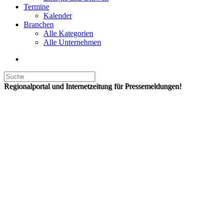
Termine
Kalender
Branchen
Alle Kategorien
Alle Unternehmen
Regionalportal und Internetzeitung für Pressemeldungen!