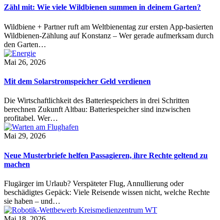
Zähl mit: Wie viele Wildbienen summen in deinem Garten?
Wildbiene + Partner ruft am Weltbienentag zur ersten App-basierten
Wildbienen-Zählung auf Konstanz – Wer gerade aufmerksam durch
den Garten…
Mai 26, 2026
Mit dem Solarstromspeicher Geld verdienen
Die Wirtschaftlichkeit des Batteriespeichers in drei Schritten
berechnen Zukunft Altbau: Batteriespeicher sind inzwischen
profitabel. Wer…
Mai 29, 2026
Neue Musterbriefe helfen Passagieren, ihre Rechte geltend zu
machen
Flugärger im Urlaub? Verspäteter Flug, Annullierung oder
beschädigtes Gepäck: Viele Reisende wissen nicht, welche Rechte
sie haben – und…
Mai 18, 2026