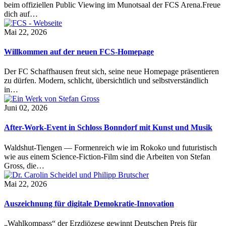
beim offiziellen Public Viewing im Munotsaal der FCS Arena.Freue
dich auf…
Mai 22, 2026
Willkommen auf der neuen FCS-Homepage
Der FC Schaffhausen freut sich, seine neue Homepage präsentieren
zu dürfen. Modern, schlicht, übersichtlich und selbstverständlich
in…
Juni 02, 2026
After-Work-Event in Schloss Bonndorf mit Kunst und Musik
Waldshut-Tiengen — Formenreich wie im Rokoko und futuristisch
wie aus einem Science-Fiction-Film sind die Arbeiten von Stefan
Gross, die…
Mai 22, 2026
Auszeichnung für digitale Demokratie-Innovation
„Wahlkompass“ der Erzdiözese gewinnt Deutschen Preis für