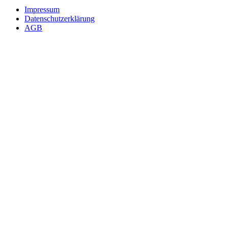
Impressum
Datenschutzerklärung
AGB