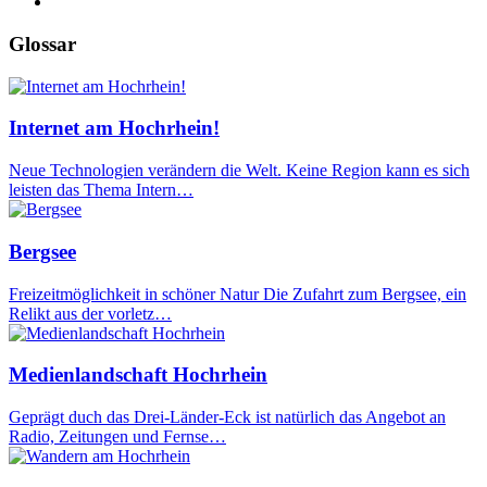
Glossar
Internet am Hochrhein!
Neue Technologien verändern die Welt. Keine Region kann es sich
leisten das Thema Intern…
Bergsee
Freizeitmöglichkeit in schöner Natur Die Zufahrt zum Bergsee, ein
Relikt aus der vorletz…
Medienlandschaft Hochrhein
Geprägt duch das Drei-Länder-Eck ist natürlich das Angebot an
Radio, Zeitungen und Fernse…