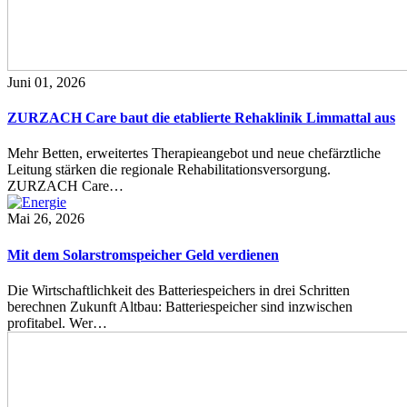
Juni 01, 2026
ZURZACH Care baut die etablierte Rehaklinik Limmattal aus
Mehr Betten, erweitertes Therapieangebot und neue chefärztliche
Leitung stärken die regionale Rehabilitationsversorgung.
ZURZACH Care…
Mai 26, 2026
Mit dem Solarstromspeicher Geld verdienen
Die Wirtschaftlichkeit des Batteriespeichers in drei Schritten
berechnen Zukunft Altbau: Batteriespeicher sind inzwischen
profitabel. Wer…