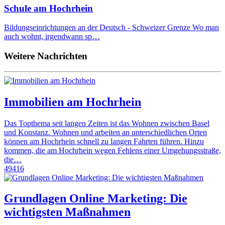
Schule am Hochrhein
Bildungseinrichtungen an der Deutsch - Schweizer Grenze Wo man
auch wohnt, irgendwann sp…
Weitere Nachrichten
Immobilien am Hochrhein
Das Topthema seit langen Zeiten ist das Wohnen zwischen Basel
und Konstanz. Wohnen und arbeiten an unterschiedlichen Orten
können am Hochrhein schnell zu langen Fahrten führen. Hinzu
kommen, die am Hochrhein wegen Fehlens einer Umgehungsstraße,
die…
49416
Grundlagen Online Marketing: Die
wichtigsten Maßnahmen