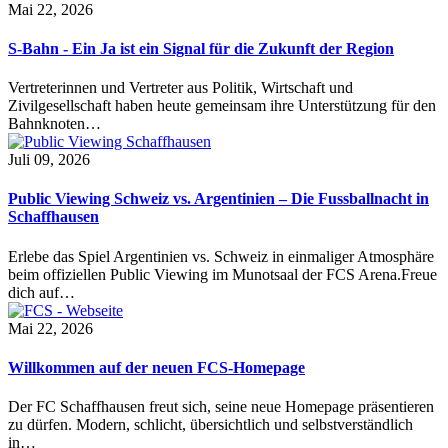
Mai 22, 2026
S-Bahn - Ein Ja ist ein Signal für die Zukunft der Region
Vertreterinnen und Vertreter aus Politik, Wirtschaft und
Zivilgesellschaft haben heute gemeinsam ihre Unterstützung für den
Bahnknoten…
Juli 09, 2026
Public Viewing Schweiz vs. Argentinien – Die Fussballnacht in
Schaffhausen
Erlebe das Spiel Argentinien vs. Schweiz in einmaliger Atmosphäre
beim offiziellen Public Viewing im Munotsaal der FCS Arena.Freue
dich auf…
Mai 22, 2026
Willkommen auf der neuen FCS-Homepage
Der FC Schaffhausen freut sich, seine neue Homepage präsentieren
zu dürfen. Modern, schlicht, übersichtlich und selbstverständlich
in…