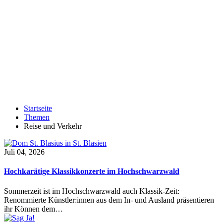
Startseite
Themen
Reise und Verkehr
Juli 04, 2026
Hochkarätige Klassikkonzerte im Hochschwarzwald
Sommerzeit ist im Hochschwarzwald auch Klassik-Zeit:
Renommierte Künstler:innen aus dem In- und Ausland präsentieren
ihr Können dem…