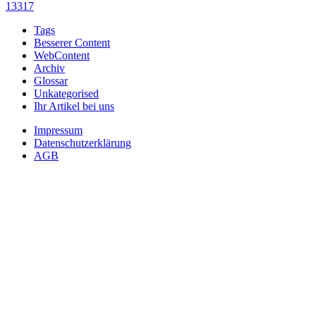
13317
Tags
Besserer Content
WebContent
Archiv
Glossar
Unkategorised
Ihr Artikel bei uns
Impressum
Datenschutzerklärung
AGB