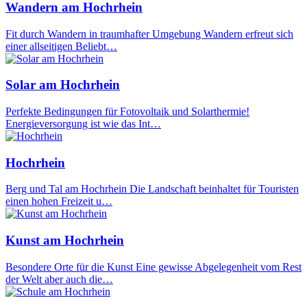
Wandern am Hochrhein
Fit durch Wandern in traumhafter Umgebung Wandern erfreut sich
einer allseitigen Beliebt…
Solar am Hochrhein
Perfekte Bedingungen für Fotovoltaik und Solarthermie!
Energieversorgung ist wie das Int…
Hochrhein
Berg und Tal am Hochrhein Die Landschaft beinhaltet für Touristen
einen hohen Freizeit u…
Kunst am Hochrhein
Besondere Orte für die Kunst Eine gewisse Abgelegenheit vom Rest
der Welt aber auch die…