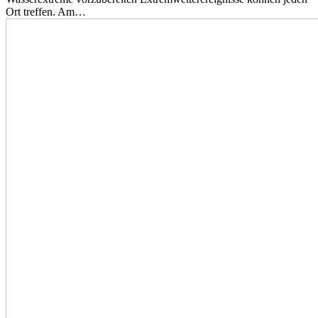
Ort treffen. Am…