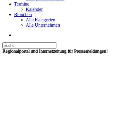
Termine
Kalender
Branchen
Alle Kategorien
Alle Unternehmen
Regionalportal und Internetzeitung für Pressemeldungen!