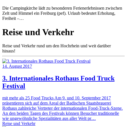
Die Campingkirche lädt zu besonderen Ferienerlebnissen zwischen
Zelt und Himmel ein Freiburg (pef). Urlaub bedeutet Erholung,
Freiheit –…
Reise und Verkehr
Reise und Verkehr rund um den Hochrhein und weit darüber
hinaus!
14. August 2017
3. Internationales Rothaus Food Truck
Festival
mit mehr als 25 Food Trucks Am 9. und 10. September 2017
präsentieren sich auf dem Areal der Badischen Staatsbrauerei
Rothaus zahlreiche Vertreter der internationalen Food-Truck-Szene.
An den beiden Tagen des Festivals können Besucher traditionelle
wie ungewöhnliche Spezialitäten aus aller Welt pr…
Reise und Verkehr