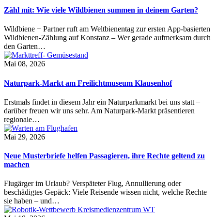
Zähl mit: Wie viele Wildbienen summen in deinem Garten?
Wildbiene + Partner ruft am Weltbienentag zur ersten App-basierten
Wildbienen-Zählung auf Konstanz – Wer gerade aufmerksam durch
den Garten…
Mai 08, 2026
Naturpark-Markt am Freilichtmuseum Klausenhof
Erstmals findet in diesem Jahr ein Naturparkmarkt bei uns statt –
darüber freuen wir uns sehr. Am Naturpark-Markt präsentieren
regionale…
Mai 29, 2026
Neue Musterbriefe helfen Passagieren, ihre Rechte geltend zu
machen
Flugärger im Urlaub? Verspäteter Flug, Annullierung oder
beschädigtes Gepäck: Viele Reisende wissen nicht, welche Rechte
sie haben – und…