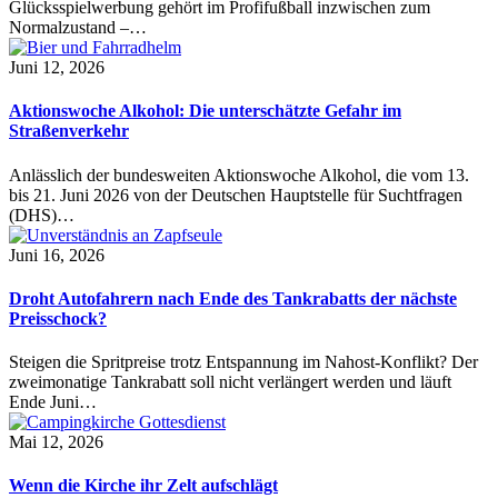
Glücksspielwerbung gehört im Profifußball inzwischen zum
Normalzustand –…
Juni 12, 2026
Aktionswoche Alkohol: Die unterschätzte Gefahr im
Straßenverkehr
Anlässlich der bundesweiten Aktionswoche Alkohol, die vom 13.
bis 21. Juni 2026 von der Deutschen Hauptstelle für Suchtfragen
(DHS)…
Juni 16, 2026
Droht Autofahrern nach Ende des Tankrabatts der nächste
Preisschock?
Steigen die Spritpreise trotz Entspannung im Nahost-Konflikt? Der
zweimonatige Tankrabatt soll nicht verlängert werden und läuft
Ende Juni…
Mai 12, 2026
Wenn die Kirche ihr Zelt aufschlägt