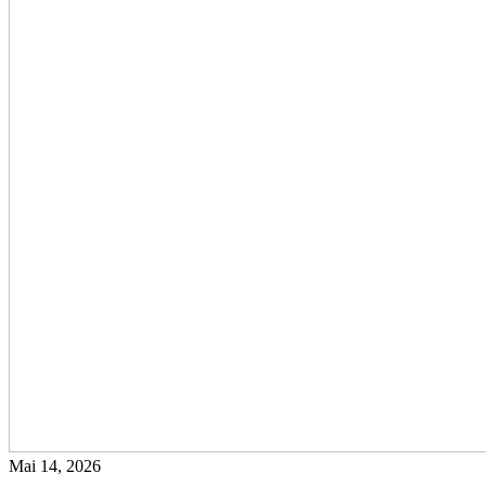
Mai 14, 2026