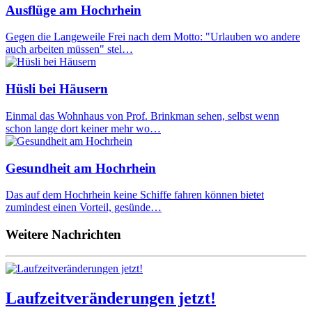
Ausflüge am Hochrhein
Gegen die Langeweile Frei nach dem Motto: "Urlauben wo andere
auch arbeiten müssen" stel…
Hüsli bei Häusern
Einmal das Wohnhaus von Prof. Brinkman sehen, selbst wenn
schon lange dort keiner mehr wo…
Gesundheit am Hochrhein
Das auf dem Hochrhein keine Schiffe fahren können bietet
zumindest einen Vorteil, gesünde…
Weitere Nachrichten
Laufzeitveränderungen jetzt!