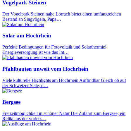
Vogelpark Steinen
Der Vogelpark Steinen nahe Lörrach bietet einen umfangreichen
Bestand an Singvögeln, Papa…
Solar am Hochrhein
Perfekte Bedingungen für Fotovoltaik und Solarthermie!
Energieversorgung ist wie das Int…
Pfahlbauten unweit vom Hochrhein
Viele kulturelle Highlights am Hochrhein Auffindbar Gleich ob auf
der Schweizer Seite, d…
Bergsee
Freizeitmöglichkeit in schöner Natur Die Zufahrt zum Bergsee, ein
Relikt aus der vorletz…