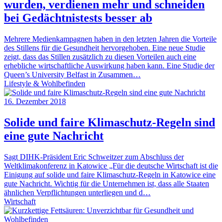
wurden, verdienen mehr und schneiden
bei Gedächtnistests besser ab
Mehrere Medienkampagnen haben in den letzten Jahren die Vorteile
des Stillens für die Gesundheit hervorgehoben. Eine neue Studie
zeigt, dass das Stillen zusätzlich zu diesen Vorteilen auch eine
erhebliche wirtschaftliche Auswirkung haben kann. Eine Studie der
Queen’s University Belfast in Zusammen…
Lifestyle & Wohlbefinden
16. Dezember 2018
Solide und faire Klimaschutz-Regeln sind
eine gute Nachricht
Sagt DIHK-Präsident Eric Schweitzer zum Abschluss der
Weltklimakonferenz in Katowice „Für die deutsche Wirtschaft ist die
Einigung auf solide und faire Klimaschutz-Regeln in Katowice eine
gute Nachricht. Wichtig für die Unternehmen ist, dass alle Staaten
ähnlichen Verpflichtungen unterliegen und d…
Wirtschaft