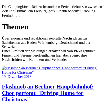
Die Campingkirche lädt zu besonderen Ferienerlebnissen zwischen
Zelt und Himmel ein Freiburg (pef). Urlaub bedeutet Erholung,
Freiheit –…
Themen
Überregionale und redaktionell geprüfte
Nachrichten
zu
Sachthemen aus Baden-Württemberg, Deutschland und der
Schweiz.
Einen Großteil der Meldungen erhalten wir von PR-Agenturen.
Firmen und Vereine veröffentlichen hier aber ebenso ihre
Nachrichten
wie Kammern und Verbände.
19. Dezember 2018
Flashmob an Berliner Hauptbahnhof:
Chor perfomt "Driving Home for
Christmas"