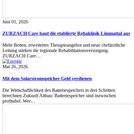
Juni 01, 2026
ZURZACH Care baut die etablierte Rehaklinik Limmattal aus
Mehr Betten, erweitertes Therapieangebot und neue chefärztliche
Leitung stärken die regionale Rehabilitationsversorgung.
ZURZACH Care…
Mai 26, 2026
Mit dem Solarstromspeicher Geld verdienen
Die Wirtschaftlichkeit des Batteriespeichers in drei Schritten
berechnen Zukunft Altbau: Batteriespeicher sind inzwischen
profitabel. Wer…