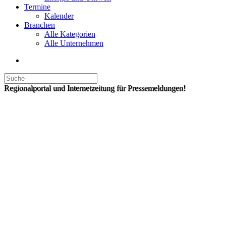
Termine
Kalender
Branchen
Alle Kategorien
Alle Unternehmen
Regionalportal und Internetzeitung für Pressemeldungen!