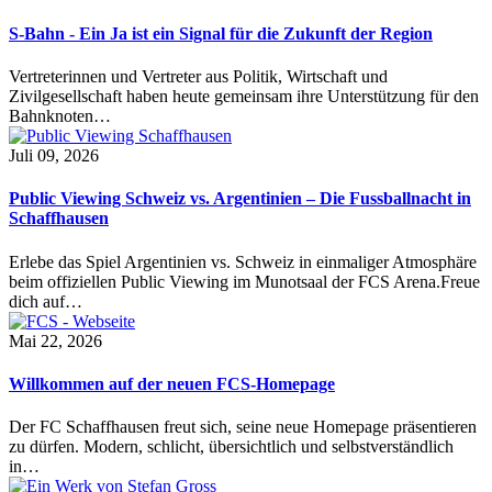
S-Bahn - Ein Ja ist ein Signal für die Zukunft der Region
Vertreterinnen und Vertreter aus Politik, Wirtschaft und
Zivilgesellschaft haben heute gemeinsam ihre Unterstützung für den
Bahnknoten…
Juli 09, 2026
Public Viewing Schweiz vs. Argentinien – Die Fussballnacht in
Schaffhausen
Erlebe das Spiel Argentinien vs. Schweiz in einmaliger Atmosphäre
beim offiziellen Public Viewing im Munotsaal der FCS Arena.Freue
dich auf…
Mai 22, 2026
Willkommen auf der neuen FCS-Homepage
Der FC Schaffhausen freut sich, seine neue Homepage präsentieren
zu dürfen. Modern, schlicht, übersichtlich und selbstverständlich
in…