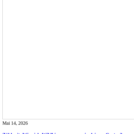
Mai 14, 2026