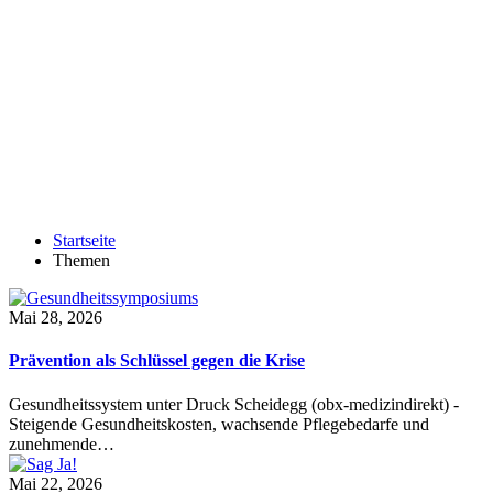
Startseite
Themen
Mai 28, 2026
Prävention als Schlüssel gegen die Krise
Gesundheitssystem unter Druck Scheidegg (obx-medizindirekt) -
Steigende Gesundheitskosten, wachsende Pflegebedarfe und
zunehmende…
Mai 22, 2026