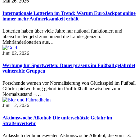
Mai 26, 2026
Internationale Lotterien im Trend: Warum EuroJackpot online
immer mehr Aufmerksamkeit erhält
Lotterien haben über viele Jahre nur national funktioniert und
überschreiten jetzt zunehmend die Landesgrenzen.
Mehrländerlotterien aus…
Juni 02, 2026
Werbung für Sportwetten: Dauerpräsenz im Fußball gefährdet
vulnerable Gruppen
Forschende warnen vor Normalisierung von Glücksspiel im Fußball
Glücksspielwerbung gehört im Profifußball inzwischen zum
Normalzustand –…
Juni 12, 2026
Aktionswoche Alkohol: Die unterschätzte Gefahr im
Straßenverkehr
Anlässlich der bundesweiten Aktionswoche Alkohol, die vom 13.