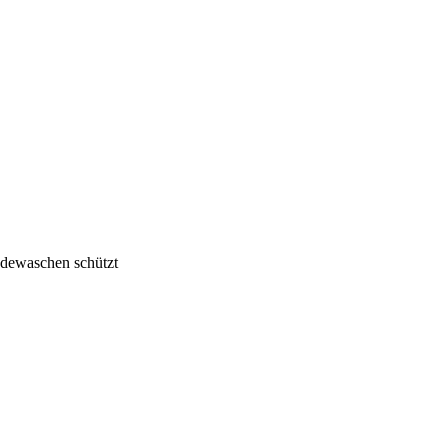
ndewaschen schützt