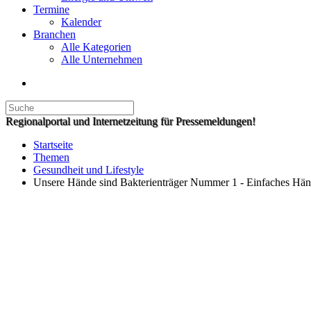
Termine
Kalender
Branchen
Alle Kategorien
Alle Unternehmen
Regionalportal und Internetzeitung für Pressemeldungen!
Startseite
Themen
Gesundheit und Lifestyle
Unsere Hände sind Bakterienträger Nummer 1 - Einfaches Hä