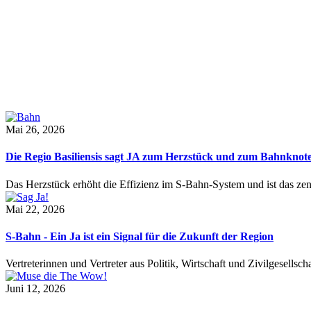
Mai 26, 2026
Die Regio Basiliensis sagt JA zum Herzstück und zum Bahnknot
Das Herzstück erhöht die Effizienz im S-Bahn-System und ist das ze
Mai 22, 2026
S-Bahn - Ein Ja ist ein Signal für die Zukunft der Region
Vertreterinnen und Vertreter aus Politik, Wirtschaft und Zivilgesel
Juni 12, 2026