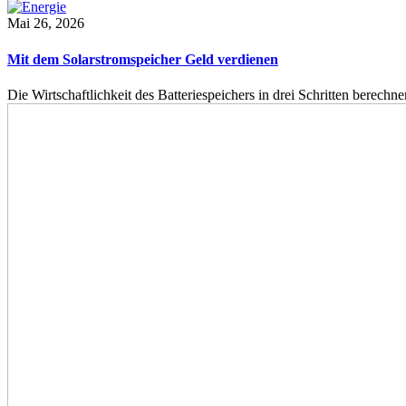
Mai 26, 2026
Mit dem Solarstromspeicher Geld verdienen
Die Wirtschaftlichkeit des Batteriespeichers in drei Schritten berech