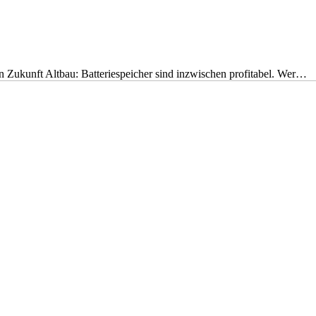
nen Zukunft Altbau: Batteriespeicher sind inzwischen profitabel. Wer…