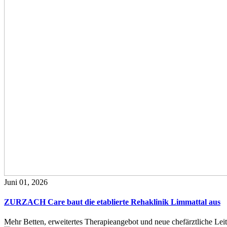
Juni 01, 2026
ZURZACH Care baut die etablierte Rehaklinik Limmattal aus
Mehr Betten, erweitertes Therapieangebot und neue chefärztliche L