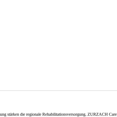
eitung stärken die regionale Rehabilitationsversorgung. ZURZACH Ca