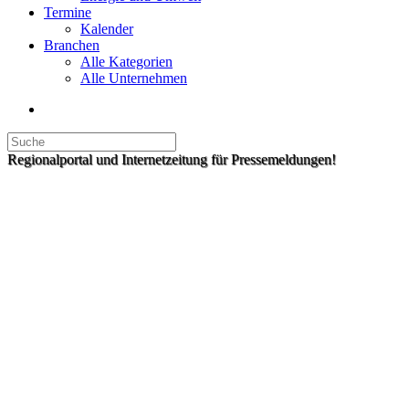
Termine
Kalender
Branchen
Alle Kategorien
Alle Unternehmen
Regionalportal und Internetzeitung für Pressemeldungen!