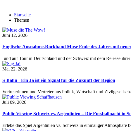
Startseite
Themen
Juni 12, 2026
Englische Ausnahme-Rockband Muse Ende des Jahres mit neu
-und auf Tour in Deutschland und der Schweiz mit dem Release ihre
Mai 22, 2026
S-Bahn - Ein Ja ist ein Signal für die Zukunft der Region
Vertreterinnen und Vertreter aus Politik, Wirtschaft und Zivilgesel
Juli 09, 2026
Public Viewing Schweiz vs. Argentinien – Die Fussballnacht in S
Erlebe das Spiel Argentinien vs. Schweiz in einmaliger Atmosphäre 