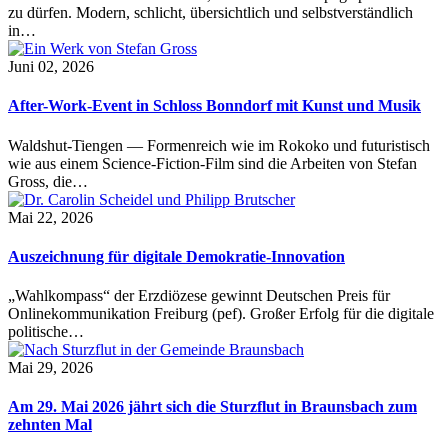
zu dürfen. Modern, schlicht, übersichtlich und selbstverständlich
in…
Juni 02, 2026
After-Work-Event in Schloss Bonndorf mit Kunst und Musik
Waldshut-Tiengen — Formenreich wie im Rokoko und futuristisch
wie aus einem Science-Fiction-Film sind die Arbeiten von Stefan
Gross, die…
Mai 22, 2026
Auszeichnung für digitale Demokratie-Innovation
„Wahlkompass“ der Erzdiözese gewinnt Deutschen Preis für
Onlinekommunikation Freiburg (pef). Großer Erfolg für die digitale
politische…
Mai 29, 2026
Am 29. Mai 2026 jährt sich die Sturzflut in Braunsbach zum
zehnten Mal