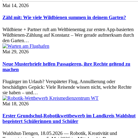
Mai 14, 2026
Zähl mit: Wie viele Wildbienen summen in deinem Garten?
Wildbiene + Partner ruft am Weltbienentag zur ersten App-basierten
Wildbienen-Zählung auf Konstanz – Wer gerade aufmerksam durch
den Garten…
Mai 29, 2026
Neue Musterbriefe helfen Passagieren, ihre Rechte geltend zu
machen
Flugärger im Urlaub? Verspäteter Flug, Annullierung oder
beschädigtes Gepäck: Viele Reisende wissen nicht, welche Rechte
sie haben – und…
Mai 18, 2026
Erster Grundschul-Robotikwettbewerb im Landkreis Waldshut
begeistert Schülerinnen und Schüler
Waldshut-Tiengen, 18.05.2026 — Robotik, Kreativität und