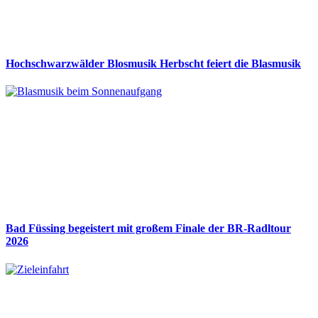
Hochschwarzwälder Blosmusik Herbscht feiert die Blasmusik
Bad Füssing begeistert mit großem Finale der BR-Radltour
2026