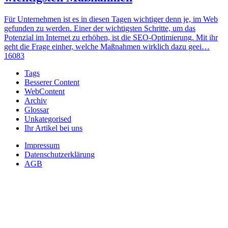
Für Unternehmen ist es in diesen Tagen wichtiger denn je, im Web
gefunden zu werden. Einer der wichtigsten Schritte, um das
Potenzial im Internet zu erhöhen, ist die SEO-Optimierung. Mit ihr
geht die Frage einher, welche Maßnahmen wirklich dazu geei…
16083
Tags
Besserer Content
WebContent
Archiv
Glossar
Unkategorised
Ihr Artikel bei uns
Impressum
Datenschutzerklärung
AGB