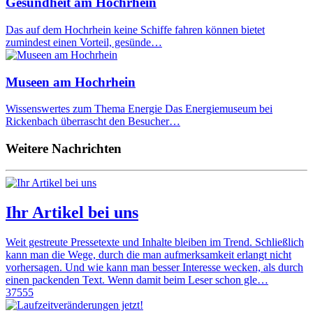
Gesundheit am Hochrhein
Das auf dem Hochrhein keine Schiffe fahren können bietet
zumindest einen Vorteil, gesünde…
Museen am Hochrhein
Wissenswertes zum Thema Energie Das Energiemuseum bei
Rickenbach überrascht den Besucher…
Weitere Nachrichten
Ihr Artikel bei uns
Weit gestreute Pressetexte und Inhalte bleiben im Trend. Schließlich
kann man die Wege, durch die man aufmerksamkeit erlangt nicht
vorhersagen. Und wie kann man besser Interesse wecken, als durch
einen packenden Text. Wenn damit beim Leser schon gle…
37555