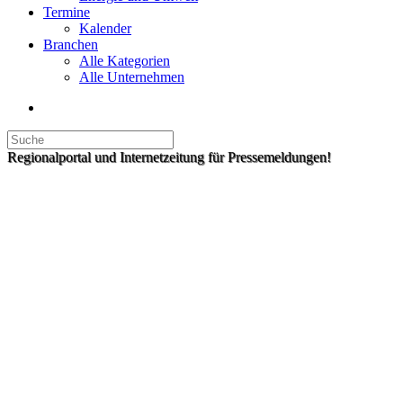
Termine
Kalender
Branchen
Alle Kategorien
Alle Unternehmen
Regionalportal und Internetzeitung für Pressemeldungen!