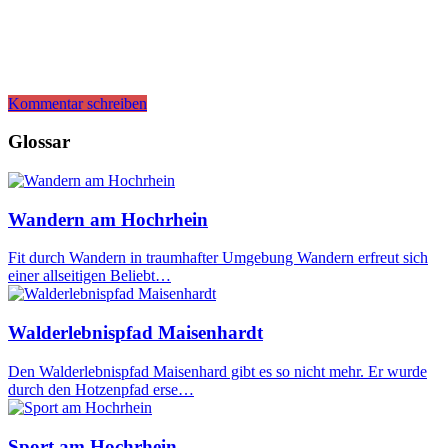
Kommentar schreiben
Glossar
Wandern am Hochrhein
Fit durch Wandern in traumhafter Umgebung Wandern erfreut sich
einer allseitigen Beliebt…
Walderlebnispfad Maisenhardt
Den Walderlebnispfad Maisenhard gibt es so nicht mehr. Er wurde
durch den Hotzenpfad erse…
Sport am Hochrhein