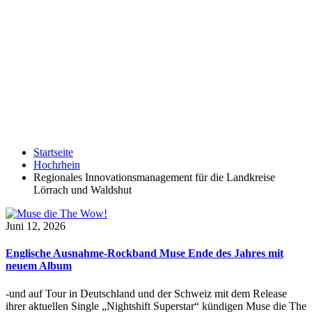
Startseite
Hochrhein
Regionales Innovationsmanagement für die Landkreise
Lörrach und Waldshut
Juni 12, 2026
Englische Ausnahme-Rockband Muse Ende des Jahres mit
neuem Album
-und auf Tour in Deutschland und der Schweiz mit dem Release
ihrer aktuellen Single „Nightshift Superstar“ kündigen Muse die The