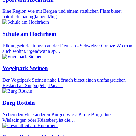
Eine Region wie mit Bergen und einem stattlichen Fluss bietet
natürlich mannigfaltige Mög…
Schule am Hochrhein
Bildungseinrichtungen an der Deutsch - Schweizer Grenze Wo man
auch wohnt, irgendwann sp…
Vogelpark Steinen
Der Vogelpark Steinen nahe Lörrach bietet einen umfangreichen
Bestand an Singvögeln, Papa…
Burg Rötteln
Neben den viele anderen Burgen wie z.B. die Burgruine
Wieladingen oder Küssaberg ist die…