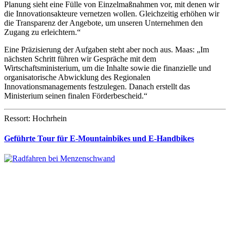
Planung sieht eine Fülle von Einzelmaßnahmen vor, mit denen wir
die Innovationsakteure vernetzen wollen. Gleichzeitig erhöhen wir
die Transparenz der Angebote, um unseren Unternehmen den
Zugang zu erleichtern.“
Eine Präzisierung der Aufgaben steht aber noch aus. Maas: „Im
nächsten Schritt führen wir Gespräche mit dem
Wirtschaftsministerium, um die Inhalte sowie die finanzielle und
organisatorische Abwicklung des Regionalen
Innovationsmanagements festzulegen. Danach erstellt das
Ministerium seinen finalen Förderbescheid.“
Ressort: Hochrhein
Geführte Tour für E-Mountainbikes und E-Handbikes