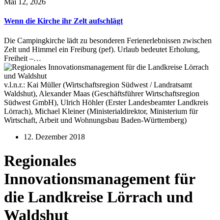
Mai 12, 2026
Wenn die Kirche ihr Zelt aufschlägt
Die Campingkirche lädt zu besonderen Ferienerlebnissen zwischen
Zelt und Himmel ein Freiburg (pef). Urlaub bedeutet Erholung,
Freiheit –…
v.l.n.r.: Kai Müller (Wirtschaftsregion Südwest / Landratsamt
Waldshut), Alexander Maas (Geschäftsführer Wirtschaftsregion
Südwest GmbH), Ulrich Höhler (Erster Landesbeamter Landkreis
Lörrach), Michael Kleiner (Ministerialdirektor, Ministerium für
Wirtschaft, Arbeit und Wohnungsbau Baden-Württemberg)
12. Dezember 2018
Regionales
Innovationsmanagement für
die Landkreise Lörrach und
Waldshut