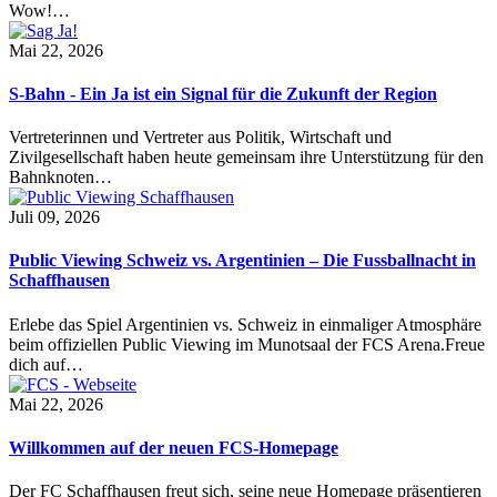
Wow!…
Mai 22, 2026
S-Bahn - Ein Ja ist ein Signal für die Zukunft der Region
Vertreterinnen und Vertreter aus Politik, Wirtschaft und
Zivilgesellschaft haben heute gemeinsam ihre Unterstützung für den
Bahnknoten…
Juli 09, 2026
Public Viewing Schweiz vs. Argentinien – Die Fussballnacht in
Schaffhausen
Erlebe das Spiel Argentinien vs. Schweiz in einmaliger Atmosphäre
beim offiziellen Public Viewing im Munotsaal der FCS Arena.Freue
dich auf…
Mai 22, 2026
Willkommen auf der neuen FCS-Homepage
Der FC Schaffhausen freut sich, seine neue Homepage präsentieren