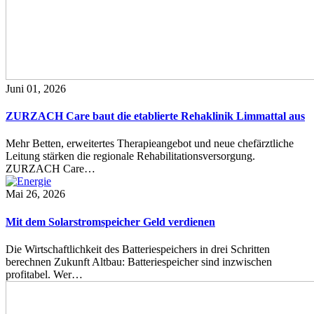
Juni 01, 2026
ZURZACH Care baut die etablierte Rehaklinik Limmattal aus
Mehr Betten, erweitertes Therapieangebot und neue chefärztliche
Leitung stärken die regionale Rehabilitationsversorgung.
ZURZACH Care…
Mai 26, 2026
Mit dem Solarstromspeicher Geld verdienen
Die Wirtschaftlichkeit des Batteriespeichers in drei Schritten
berechnen Zukunft Altbau: Batteriespeicher sind inzwischen
profitabel. Wer…