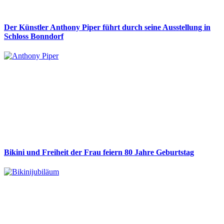
Der Künstler Anthony Piper führt durch seine Ausstellung in
Schloss Bonndorf
Bikini und Freiheit der Frau feiern 80 Jahre Geburtstag