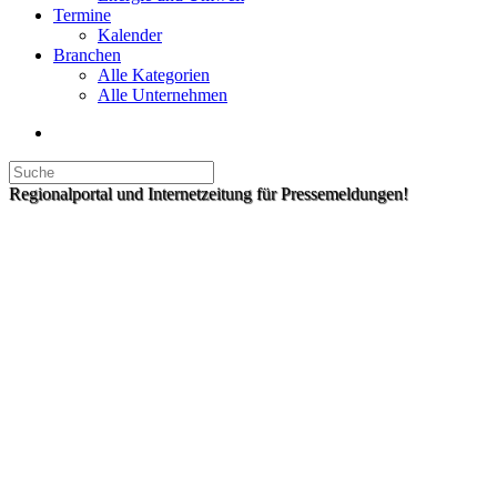
Termine
Kalender
Branchen
Alle Kategorien
Alle Unternehmen
Regionalportal und Internetzeitung für Pressemeldungen!