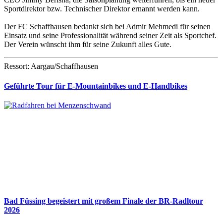
Sportdirektor bzw. Technischer Direktor ernannt werden kann.
Der FC Schaffhausen bedankt sich bei Admir Mehmedi für seinen
Einsatz und seine Professionalität während seiner Zeit als Sportchef.
Der Verein wünscht ihm für seine Zukunft alles Gute.
Ressort: Aargau/Schaffhausen
Geführte Tour für E-Mountainbikes und E-Handbikes
Bad Füssing begeistert mit großem Finale der BR-Radltour
2026