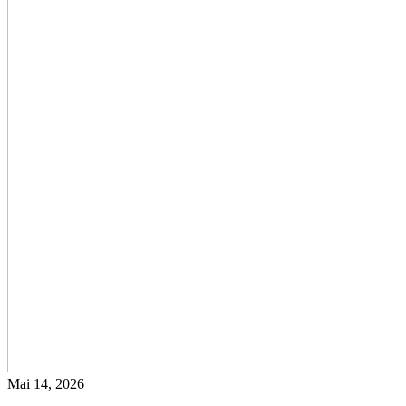
Mai 14, 2026