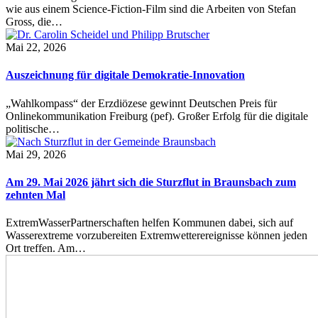
wie aus einem Science-Fiction-Film sind die Arbeiten von Stefan
Gross, die…
Mai 22, 2026
Auszeichnung für digitale Demokratie-Innovation
„Wahlkompass“ der Erzdiözese gewinnt Deutschen Preis für
Onlinekommunikation Freiburg (pef). Großer Erfolg für die digitale
politische…
Mai 29, 2026
Am 29. Mai 2026 jährt sich die Sturzflut in Braunsbach zum
zehnten Mal
ExtremWasserPartnerschaften helfen Kommunen dabei, sich auf
Wasserextreme vorzubereiten Extremwetterereignisse können jeden
Ort treffen. Am…