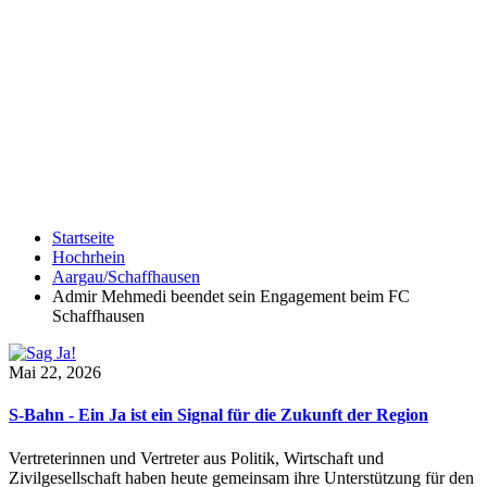
Startseite
Hochrhein
Aargau/Schaffhausen
Admir Mehmedi beendet sein Engagement beim FC
Schaffhausen
Mai 22, 2026
S-Bahn - Ein Ja ist ein Signal für die Zukunft der Region
Vertreterinnen und Vertreter aus Politik, Wirtschaft und
Zivilgesellschaft haben heute gemeinsam ihre Unterstützung für den