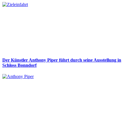
Der Künstler Anthony Piper führt durch seine Ausstellung in
Schloss Bonndorf