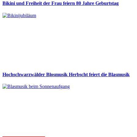
Bikini und Freiheit der Frau feiern 80 Jahre Geburtstag
Hochschwarzwälder Blosmusik Herbscht feiert die Blasmusik