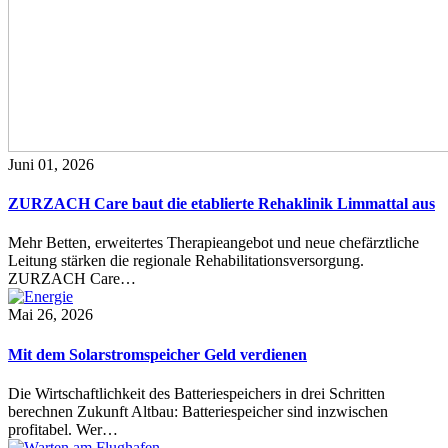
Juni 01, 2026
ZURZACH Care baut die etablierte Rehaklinik Limmattal aus
Mehr Betten, erweitertes Therapieangebot und neue chefärztliche
Leitung stärken die regionale Rehabilitationsversorgung.
ZURZACH Care…
Mai 26, 2026
Mit dem Solarstromspeicher Geld verdienen
Die Wirtschaftlichkeit des Batteriespeichers in drei Schritten
berechnen Zukunft Altbau: Batteriespeicher sind inzwischen
profitabel. Wer…