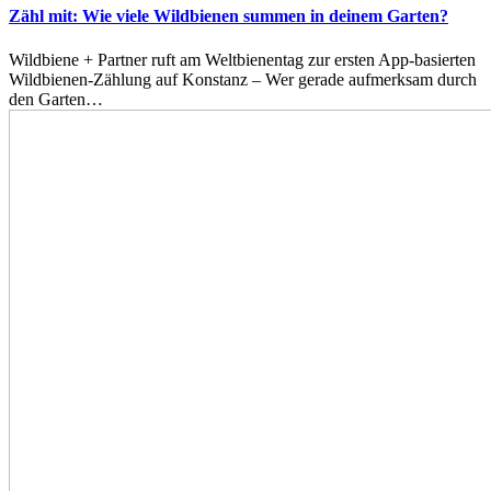
Zähl mit: Wie viele Wildbienen summen in deinem Garten?
Wildbiene + Partner ruft am Weltbienentag zur ersten App-basierten
Wildbienen-Zählung auf Konstanz – Wer gerade aufmerksam durch
den Garten…