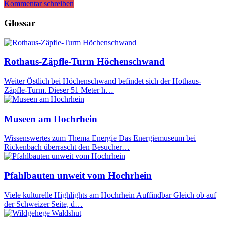
Kommentar schreiben
Glossar
Rothaus-Zäpfle-Turm Höchenschwand
Weiter Östlich bei Höchenschwand befindet sich der Hothaus-
Zäpfle-Turm. Dieser 51 Meter h…
Museen am Hochrhein
Wissenswertes zum Thema Energie Das Energiemuseum bei
Rickenbach überrascht den Besucher…
Pfahlbauten unweit vom Hochrhein
Viele kulturelle Highlights am Hochrhein Auffindbar Gleich ob auf
der Schweizer Seite, d…