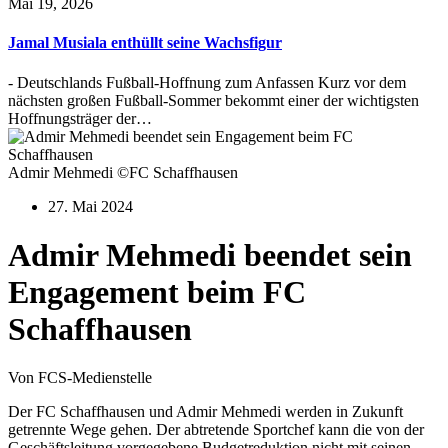
Mai 19, 2026
Jamal Musiala enthüllt seine Wachsfigur
- Deutschlands Fußball-Hoffnung zum Anfassen Kurz vor dem
nächsten großen Fußball-Sommer bekommt einer der wichtigsten
Hoffnungsträger der…
Admir Mehmedi ©FC Schaffhausen
27. Mai 2024
Admir Mehmedi beendet sein
Engagement beim FC
Schaffhausen
Von FCS-Medienstelle
Der FC Schaffhausen und Admir Mehmedi werden in Zukunft
getrennte Wege gehen. Der abtretende Sportchef kann die von der
Geschäftsleitung vorgegebene Budgetreduktion nicht mit seinen