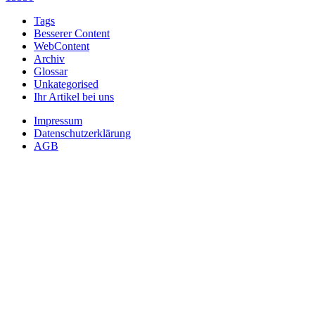
Tags
Besserer Content
WebContent
Archiv
Glossar
Unkategorised
Ihr Artikel bei uns
Impressum
Datenschutzerklärung
AGB