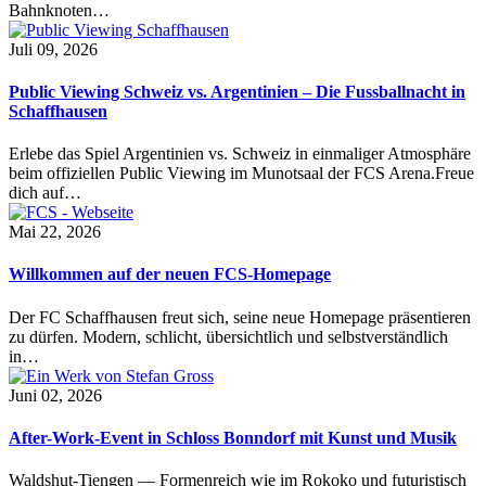
Bahnknoten…
Juli 09, 2026
Public Viewing Schweiz vs. Argentinien – Die Fussballnacht in
Schaffhausen
Erlebe das Spiel Argentinien vs. Schweiz in einmaliger Atmosphäre
beim offiziellen Public Viewing im Munotsaal der FCS Arena.Freue
dich auf…
Mai 22, 2026
Willkommen auf der neuen FCS-Homepage
Der FC Schaffhausen freut sich, seine neue Homepage präsentieren
zu dürfen. Modern, schlicht, übersichtlich und selbstverständlich
in…
Juni 02, 2026
After-Work-Event in Schloss Bonndorf mit Kunst und Musik
Waldshut-Tiengen — Formenreich wie im Rokoko und futuristisch