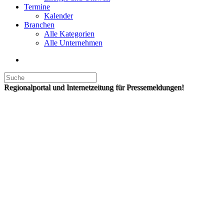
Termine
Kalender
Branchen
Alle Kategorien
Alle Unternehmen
Regionalportal und Internetzeitung für Pressemeldungen!