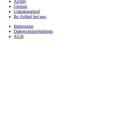
Archiv
Glossar
Unkategorised
Ihr Artikel bei uns
Impressum
Datenschutzerklärung
AGB