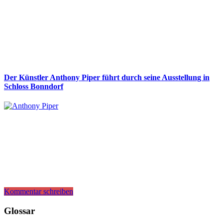
Der Künstler Anthony Piper führt durch seine Ausstellung in
Schloss Bonndorf
Kommentar schreiben
Glossar