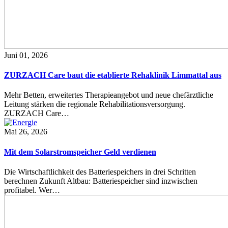
Juni 01, 2026
ZURZACH Care baut die etablierte Rehaklinik Limmattal aus
Mehr Betten, erweitertes Therapieangebot und neue chefärztliche
Leitung stärken die regionale Rehabilitationsversorgung.
ZURZACH Care…
Mai 26, 2026
Mit dem Solarstromspeicher Geld verdienen
Die Wirtschaftlichkeit des Batteriespeichers in drei Schritten
berechnen Zukunft Altbau: Batteriespeicher sind inzwischen
profitabel. Wer…