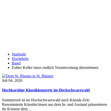
Startseite
Hochrhein
Basel
Esther Keller muss endlich Verantwortung übernehmen
Juli 04, 2026
Hochkarätige Klassikkonzerte im Hochschwarzwald
Sommerzeit ist im Hochschwarzwald auch Klassik-Zeit:
Renommierte Künstler:innen aus dem In- und Ausland präsentieren
ihr Können dem…