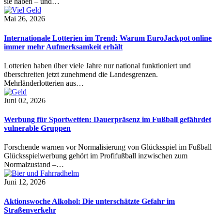
sie haben – und…
Mai 26, 2026
Internationale Lotterien im Trend: Warum EuroJackpot online
immer mehr Aufmerksamkeit erhält
Lotterien haben über viele Jahre nur national funktioniert und
überschreiten jetzt zunehmend die Landesgrenzen.
Mehrländerlotterien aus…
Juni 02, 2026
Werbung für Sportwetten: Dauerpräsenz im Fußball gefährdet
vulnerable Gruppen
Forschende warnen vor Normalisierung von Glücksspiel im Fußball
Glücksspielwerbung gehört im Profifußball inzwischen zum
Normalzustand –…
Juni 12, 2026
Aktionswoche Alkohol: Die unterschätzte Gefahr im
Straßenverkehr