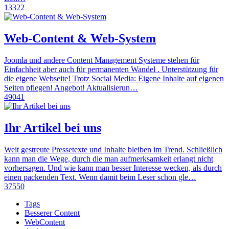
13322
Web-Content & Web-System
Joomla und andere Content Management Systeme stehen für
Einfachheit aber auch für permanenten Wandel . Unterstützung für
die eigene Webseite! Trotz Social Media: Eigene Inhalte auf eigenen
Seiten pflegen! Angebot! Aktualisierun…
49041
Ihr Artikel bei uns
Weit gestreute Pressetexte und Inhalte bleiben im Trend. Schließlich
kann man die Wege, durch die man aufmerksamkeit erlangt nicht
vorhersagen. Und wie kann man besser Interesse wecken, als durch
einen packenden Text. Wenn damit beim Leser schon gle…
37550
Tags
Besserer Content
WebContent