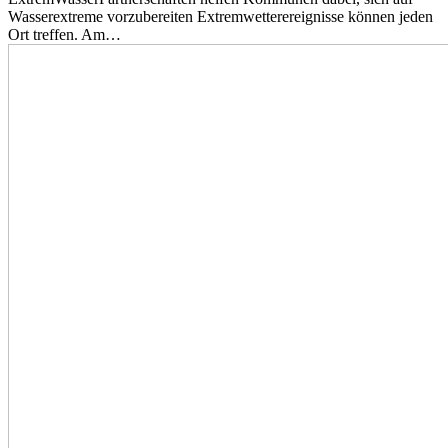
Wasserextreme vorzubereiten Extremwetterereignisse können jeden
Ort treffen. Am…