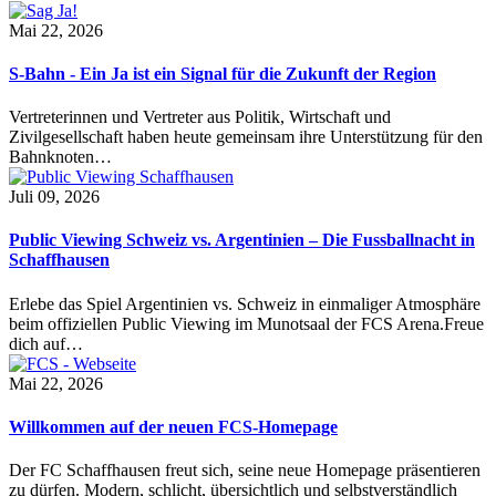
Mai 22, 2026
S-Bahn - Ein Ja ist ein Signal für die Zukunft der Region
Vertreterinnen und Vertreter aus Politik, Wirtschaft und
Zivilgesellschaft haben heute gemeinsam ihre Unterstützung für den
Bahnknoten…
Juli 09, 2026
Public Viewing Schweiz vs. Argentinien – Die Fussballnacht in
Schaffhausen
Erlebe das Spiel Argentinien vs. Schweiz in einmaliger Atmosphäre
beim offiziellen Public Viewing im Munotsaal der FCS Arena.Freue
dich auf…
Mai 22, 2026
Willkommen auf der neuen FCS-Homepage
Der FC Schaffhausen freut sich, seine neue Homepage präsentieren
zu dürfen. Modern, schlicht, übersichtlich und selbstverständlich