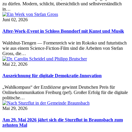
zu dürfen. Modern, schlicht, übersichtlich und selbstverständlich
in…
Juni 02, 2026
After-Work-Event in Schloss Bonndorf mit Kunst und Musik
Waldshut-Tiengen — Formenreich wie im Rokoko und futuristisch
wie aus einem Science-Fiction-Film sind die Arbeiten von Stefan
Gross, die…
Mai 22, 2026
Auszeichnung für digitale Demokratie-Innovation
„Wahlkompass“ der Erzdiözese gewinnt Deutschen Preis für
Onlinekommunikation Freiburg (pef). Großer Erfolg für die digitale
politische…
Mai 29, 2026
Am 29. Mai 2026 jährt sich die Sturzflut in Braunsbach zum
zehnten Mal