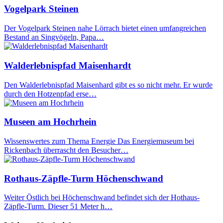
Vogelpark Steinen
Der Vogelpark Steinen nahe Lörrach bietet einen umfangreichen
Bestand an Singvögeln, Papa…
Walderlebnispfad Maisenhardt
Den Walderlebnispfad Maisenhard gibt es so nicht mehr. Er wurde
durch den Hotzenpfad erse…
Museen am Hochrhein
Wissenswertes zum Thema Energie Das Energiemuseum bei
Rickenbach überrascht den Besucher…
Rothaus-Zäpfle-Turm Höchenschwand
Weiter Östlich bei Höchenschwand befindet sich der Hothaus-
Zäpfle-Turm. Dieser 51 Meter h…