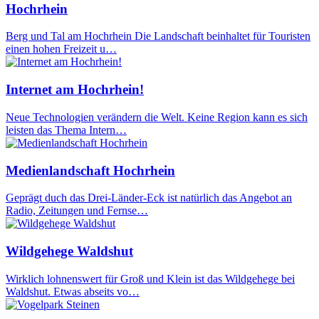
Hochrhein
Berg und Tal am Hochrhein Die Landschaft beinhaltet für Touristen
einen hohen Freizeit u…
Internet am Hochrhein!
Neue Technologien verändern die Welt. Keine Region kann es sich
leisten das Thema Intern…
Medienlandschaft Hochrhein
Geprägt duch das Drei-Länder-Eck ist natürlich das Angebot an
Radio, Zeitungen und Fernse…
Wildgehege Waldshut
Wirklich lohnenswert für Groß und Klein ist das Wildgehege bei
Waldshut. Etwas abseits vo…