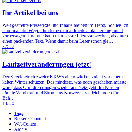
Ihr Artikel bei uns
Weit gestreute Pressetexte und Inhalte bleiben im Trend. Schließlich
kann man die Wege, durch die man aufmerksamkeit erlangt nicht
vorhersagen. Und wie kann man besser Interesse wecken, als durch
einen packenden Text. Wenn damit beim Leser schon gle…
37527
Laufzeitveränderungen jetzt!
Der Streckbetrieb zweier KKW's allein wird uns nicht vor einem
kalten Winter schützen. Das mindeste, was noch geschehen müsste,
wäre, dass Grundremmingen wieder ans Netz geht. Im Norden
könnte Windkraft und Strom aus Norwegen vielleicht noch für
Beh…
13320
Tags
Besserer Content
WebContent
Archiv