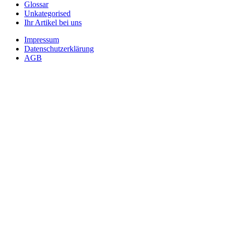
Glossar
Unkategorised
Ihr Artikel bei uns
Impressum
Datenschutzerklärung
AGB