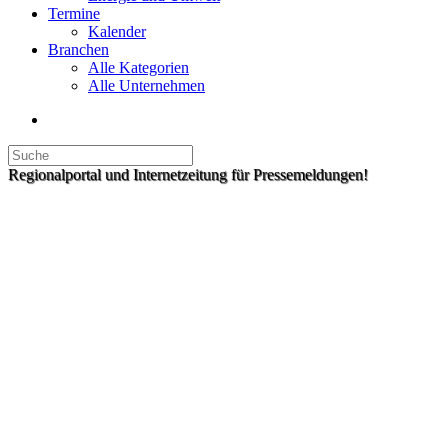
Termine
Kalender
Branchen
Alle Kategorien
Alle Unternehmen
Regionalportal und Internetzeitung für Pressemeldungen!