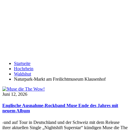
Startseite
Hochrhein
Waldshut
Naturpark-Markt am Freilichtmuseum Klausenhof
Juni 12, 2026
Englische Ausnahme-Rockband Muse Ende des Jahres mit
neuem Album
-und auf Tour in Deutschland und der Schweiz mit dem Release
ihrer aktuellen Single „Nightshift Superstar“ kündigen Muse die The