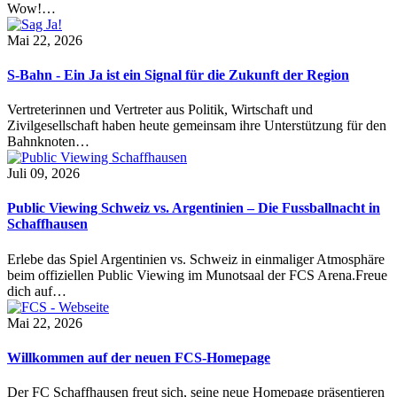
Wow!…
Mai 22, 2026
S-Bahn - Ein Ja ist ein Signal für die Zukunft der Region
Vertreterinnen und Vertreter aus Politik, Wirtschaft und
Zivilgesellschaft haben heute gemeinsam ihre Unterstützung für den
Bahnknoten…
Juli 09, 2026
Public Viewing Schweiz vs. Argentinien – Die Fussballnacht in
Schaffhausen
Erlebe das Spiel Argentinien vs. Schweiz in einmaliger Atmosphäre
beim offiziellen Public Viewing im Munotsaal der FCS Arena.Freue
dich auf…
Mai 22, 2026
Willkommen auf der neuen FCS-Homepage
Der FC Schaffhausen freut sich, seine neue Homepage präsentieren