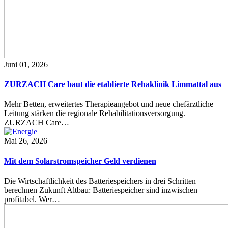
Juni 01, 2026
ZURZACH Care baut die etablierte Rehaklinik Limmattal aus
Mehr Betten, erweitertes Therapieangebot und neue chefärztliche
Leitung stärken die regionale Rehabilitationsversorgung.
ZURZACH Care…
Mai 26, 2026
Mit dem Solarstromspeicher Geld verdienen
Die Wirtschaftlichkeit des Batteriespeichers in drei Schritten
berechnen Zukunft Altbau: Batteriespeicher sind inzwischen
profitabel. Wer…