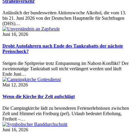
Straßenverkehr
Anlässlich der bundesweiten Aktionswoche Alkohol, die vom 13.
bis 21. Juni 2026 von der Deutschen Hauptstelle für Suchtfragen
(DHS)…
Juni 16, 2026
Droht Autofahrern nach Ende des Tankrabatts der nächste
Preisschock?
Steigen die Spritpreise trotz Entspannung im Nahost-Konflikt? Der
zweimonatige Tankrabatt soll nicht verlängert werden und läuft
Ende Juni…
Mai 12, 2026
Wenn die Kirche ihr Zelt aufschlägt
Die Campingkirche lädt zu besonderen Ferienerlebnissen zwischen
Zelt und Himmel ein Freiburg (pef). Urlaub bedeutet Erholung,
Freiheit –…
Juni 16, 2026