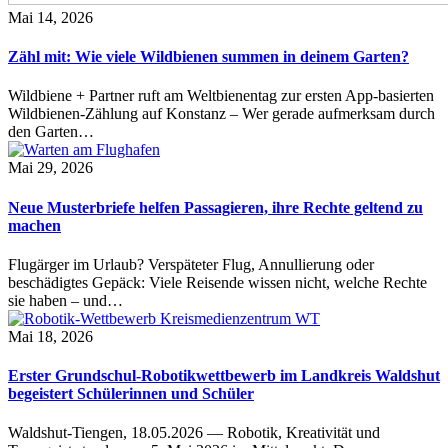
Mai 14, 2026
Zähl mit: Wie viele Wildbienen summen in deinem Garten?
Wildbiene + Partner ruft am Weltbienentag zur ersten App-basierten
Wildbienen-Zählung auf Konstanz – Wer gerade aufmerksam durch
den Garten…
Mai 29, 2026
Neue Musterbriefe helfen Passagieren, ihre Rechte geltend zu
machen
Flugärger im Urlaub? Verspäteter Flug, Annullierung oder
beschädigtes Gepäck: Viele Reisende wissen nicht, welche Rechte
sie haben – und…
Mai 18, 2026
Erster Grundschul-Robotikwettbewerb im Landkreis Waldshut
begeistert Schülerinnen und Schüler
Waldshut-Tiengen, 18.05.2026 — Robotik, Kreativität und