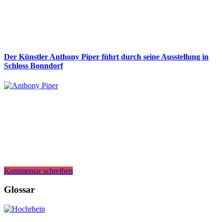
Der Künstler Anthony Piper führt durch seine Ausstellung in
Schloss Bonndorf
Kommentar schreiben
Glossar