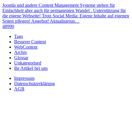
Joomla und andere Content Management Systeme stehen für
Einfachheit aber auch für permanenten Wandel . Unterstützung für
die eigene Webseite! Trotz Social Media: Eigene Inhalte auf eigenen
Seiten pflegen! Angebot! Aktualisierun…
48990
Tags
Besserer Content
WebContent
Archiv
Glossar
Unkategorised
Ihr Artikel bei uns
Impressum
Datenschutzerklärung
AGB