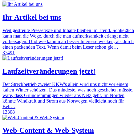
Ihr Artikel bei uns
Weit gestreute Pressetexte und Inhalte bleiben im Trend. Schließlich
kann man die Wege, durch die man aufmerksamkeit erlangt nicht
vorhersagen. Und wie kann man besser Interesse wecken, als durch
einen packenden Text. Wenn damit beim Leser schon gle…
37491
Laufzeitveränderungen jetzt!
Der Streckbetrieb zweier KKW's allein wird uns nicht vor einem
kalten Winter schützen. Das mindeste, was noch geschehen müsste,
wäre, dass Grundremmingen wieder ans Netz geht. Im Norden
könnte Windkraft und Strom aus Norwegen vielleicht noch für
Beh…
13308
Web-Content & Web-System