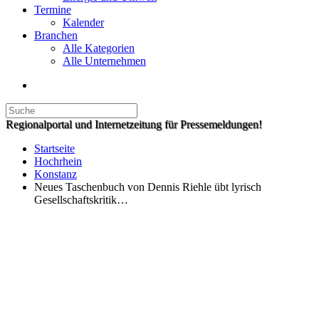
Termine
Kalender
Branchen
Alle Kategorien
Alle Unternehmen
Regionalportal und Internetzeitung für Pressemeldungen!
Startseite
Hochrhein
Konstanz
Neues Taschenbuch von Dennis Riehle übt lyrisch
Gesellschaftskritik…