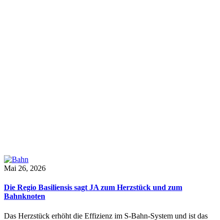
Mai 26, 2026
Die Regio Basiliensis sagt JA zum Herzstück und zum
Bahnknoten
Das Herzstück erhöht die Effizienz im S-Bahn-System und ist das