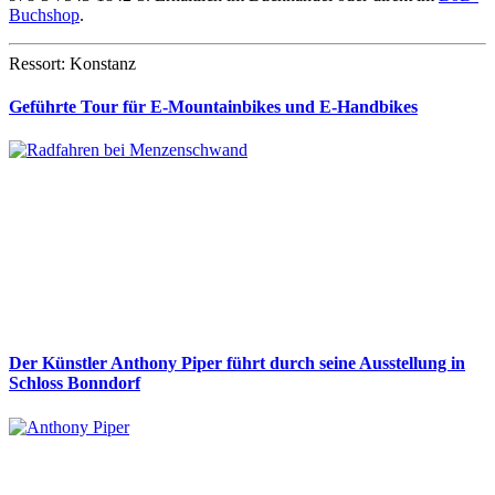
Buchshop
.
Ressort: Konstanz
Geführte Tour für E-Mountainbikes und E-Handbikes
Der Künstler Anthony Piper führt durch seine Ausstellung in
Schloss Bonndorf