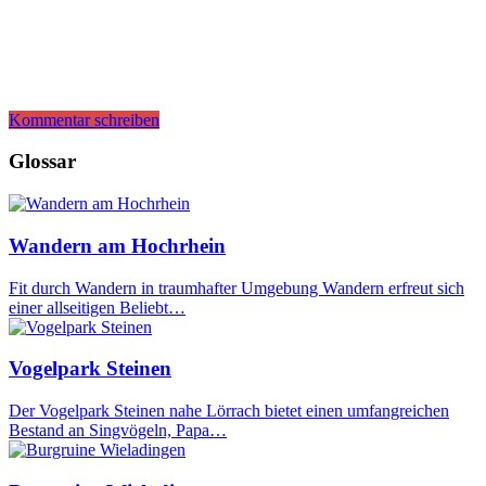
Kommentar schreiben
Glossar
Wandern am Hochrhein
Fit durch Wandern in traumhafter Umgebung Wandern erfreut sich
einer allseitigen Beliebt…
Vogelpark Steinen
Der Vogelpark Steinen nahe Lörrach bietet einen umfangreichen
Bestand an Singvögeln, Papa…