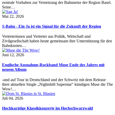
zentrale Vorhaben zur Vernetzung der Bahnnetze der Region Basel.
Seine…
Mai 22, 2026
S-Bahn - Ein Ja ist ein Signal für die Zukunft der Region
Vertreterinnen und Vertreter aus Politik, Wirtschaft und
Zivilgesellschaft haben heute gemeinsam ihre Unterstützung für den
Bahnknoten…
Juni 12, 2026
Englische Ausnahme-Rockband Muse Ende des Jahres mit
neuem Album
-und auf Tour in Deutschland und der Schweiz mit dem Release
ihrer aktuellen Single „Nightshift Superstar“ kündigen Muse die The
Wow!…
Juli 04, 2026
Hochkarätige Klassikkonzerte im Hochschwarzwald