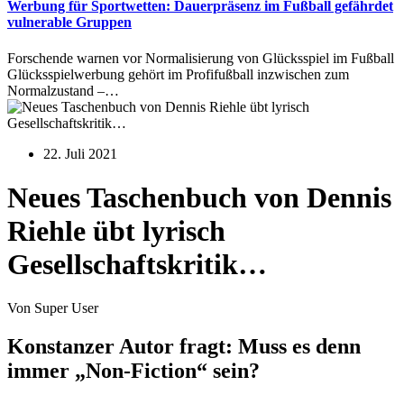
Werbung für Sportwetten: Dauerpräsenz im Fußball gefährdet
vulnerable Gruppen
Forschende warnen vor Normalisierung von Glücksspiel im Fußball
Glücksspielwerbung gehört im Profifußball inzwischen zum
Normalzustand –…
22. Juli 2021
Neues Taschenbuch von Dennis
Riehle übt lyrisch
Gesellschaftskritik…
Von Super User
Konstanzer Autor fragt: Muss es denn
immer „Non-Fiction“ sein?