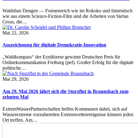
Waldshut-Tiengen — Formenreich wie im Rokoko und futuristisch
wie aus einem Science-Fiction-Film sind die Arbeiten von Stefan
Gross, die…
Mai 22, 2026
Auszeichnung für digitale Demokratie-Innovation
„Wahlkompass“ der Erzdiözese gewinnt Deutschen Preis für
Onlinekommunikation Freiburg (pef). Großer Erfolg für die digitale
politische…
Mai 29, 2026
Am 29. Mai 2026 jährt sich die Sturzflut in Braunsbach zum
zehnten Mal
ExtremWasserPartnerschaften helfen Kommunen dabei, sich auf
Wasserextreme vorzubereiten Extremwetterereignisse können jeden
Ort treffen. Am…