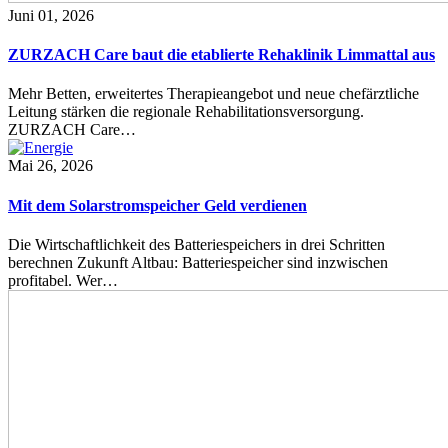
Juni 01, 2026
ZURZACH Care baut die etablierte Rehaklinik Limmattal aus
Mehr Betten, erweitertes Therapieangebot und neue chefärztliche
Leitung stärken die regionale Rehabilitationsversorgung.
ZURZACH Care…
Mai 26, 2026
Mit dem Solarstromspeicher Geld verdienen
Die Wirtschaftlichkeit des Batteriespeichers in drei Schritten
berechnen Zukunft Altbau: Batteriespeicher sind inzwischen
profitabel. Wer…