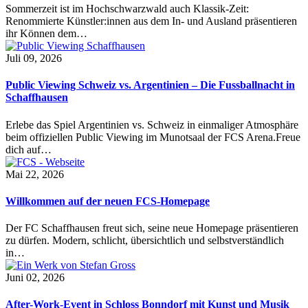
Sommerzeit ist im Hochschwarzwald auch Klassik-Zeit:
Renommierte Künstler:innen aus dem In- und Ausland präsentieren
ihr Können dem…
Juli 09, 2026
Public Viewing Schweiz vs. Argentinien – Die Fussballnacht in
Schaffhausen
Erlebe das Spiel Argentinien vs. Schweiz in einmaliger Atmosphäre
beim offiziellen Public Viewing im Munotsaal der FCS Arena.Freue
dich auf…
Mai 22, 2026
Willkommen auf der neuen FCS-Homepage
Der FC Schaffhausen freut sich, seine neue Homepage präsentieren
zu dürfen. Modern, schlicht, übersichtlich und selbstverständlich
in…
Juni 02, 2026
After-Work-Event in Schloss Bonndorf mit Kunst und Musik