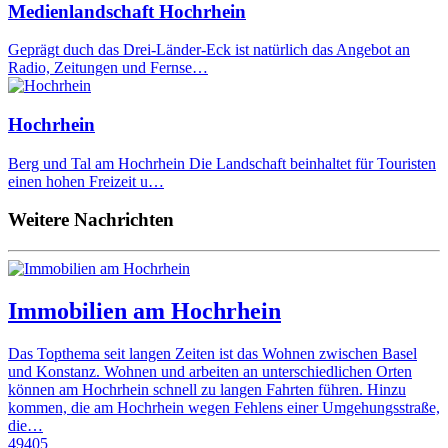
Medienlandschaft Hochrhein
Geprägt duch das Drei-Länder-Eck ist natürlich das Angebot an
Radio, Zeitungen und Fernse…
Hochrhein
Berg und Tal am Hochrhein Die Landschaft beinhaltet für Touristen
einen hohen Freizeit u…
Weitere Nachrichten
Immobilien am Hochrhein
Das Topthema seit langen Zeiten ist das Wohnen zwischen Basel
und Konstanz. Wohnen und arbeiten an unterschiedlichen Orten
können am Hochrhein schnell zu langen Fahrten führen. Hinzu
kommen, die am Hochrhein wegen Fehlens einer Umgehungsstraße,
die…
49405