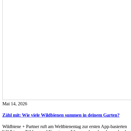
Mai 14, 2026
Zähl mit: Wie viele Wildbienen summen in deinem Garten?
Wildbiene + Partner ruft am Weltbienentag zur ersten App-basierten