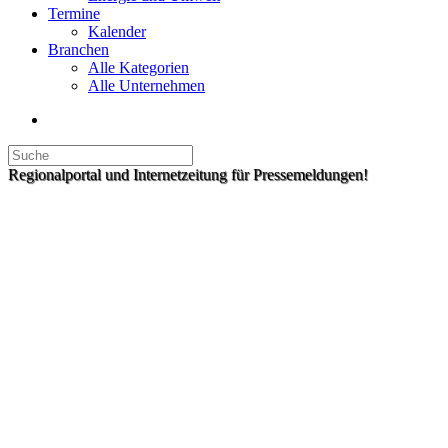
Termine
Kalender
Branchen
Alle Kategorien
Alle Unternehmen
Regionalportal und Internetzeitung für Pressemeldungen!