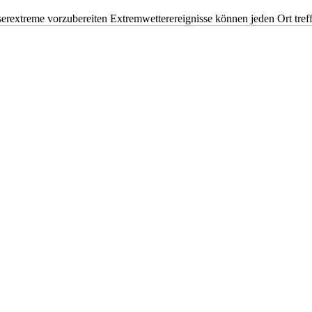
erextreme vorzubereiten Extremwetterereignisse können jeden Ort tr