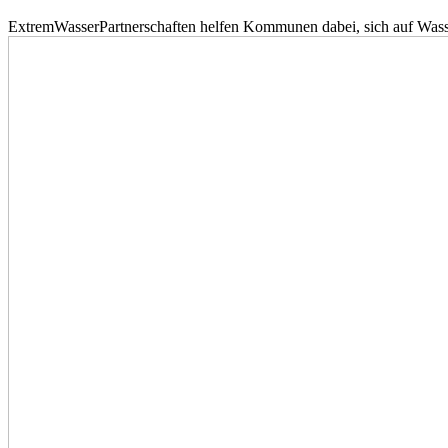
ExtremWasserPartnerschaften helfen Kommunen dabei, sich auf Wass