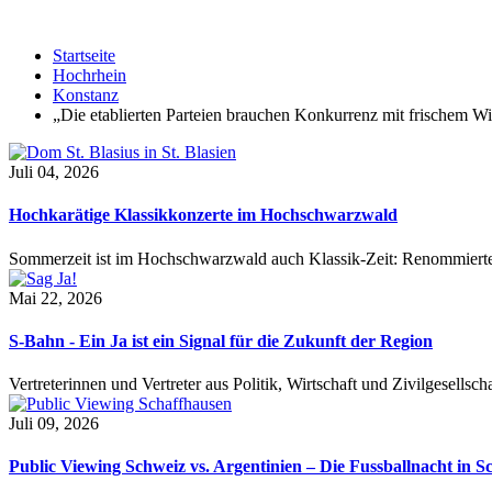
Startseite
Hochrhein
Konstanz
„Die etablierten Parteien brauchen Konkurrenz mit frischem W
Juli 04, 2026
Hochkarätige Klassikkonzerte im Hochschwarzwald
Sommerzeit ist im Hochschwarzwald auch Klassik-Zeit: Renommierte
Mai 22, 2026
S-Bahn - Ein Ja ist ein Signal für die Zukunft der Region
Vertreterinnen und Vertreter aus Politik, Wirtschaft und Zivilgesel
Juli 09, 2026
Public Viewing Schweiz vs. Argentinien – Die Fussballnacht in S