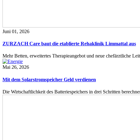
Juni 01, 2026
ZURZACH Care baut die etablierte Rehaklinik Limmattal aus
Mehr Betten, erweitertes Therapieangebot und neue chefärztliche L
Mai 26, 2026
Mit dem Solarstromspeicher Geld verdienen
Die Wirtschaftlichkeit des Batteriespeichers in drei Schritten berech