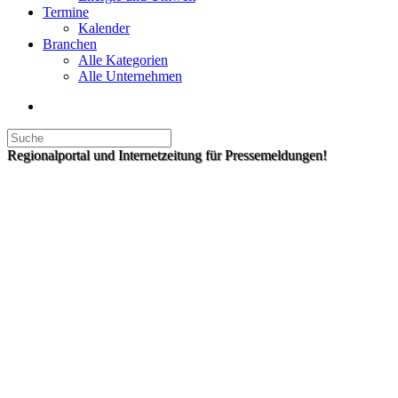
Termine
Kalender
Branchen
Alle Kategorien
Alle Unternehmen
Regionalportal und Internetzeitung für Pressemeldungen!