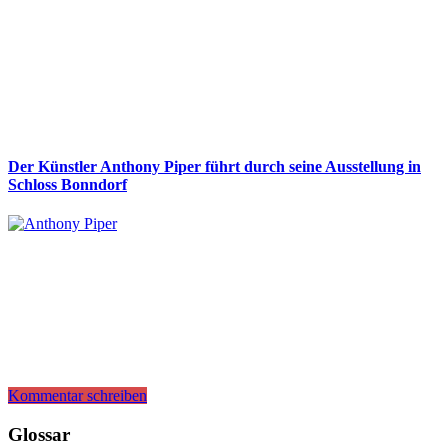
Der Künstler Anthony Piper führt durch seine Ausstellung in
Schloss Bonndorf
Kommentar schreiben
Glossar