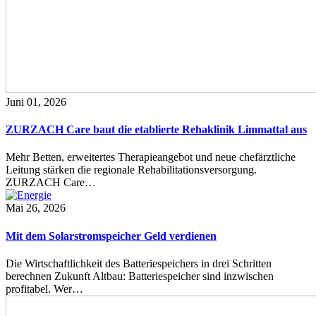
Juni 01, 2026
ZURZACH Care baut die etablierte Rehaklinik Limmattal aus
Mehr Betten, erweitertes Therapieangebot und neue chefärztliche
Leitung stärken die regionale Rehabilitationsversorgung.
ZURZACH Care…
Mai 26, 2026
Mit dem Solarstromspeicher Geld verdienen
Die Wirtschaftlichkeit des Batteriespeichers in drei Schritten
berechnen Zukunft Altbau: Batteriespeicher sind inzwischen
profitabel. Wer…