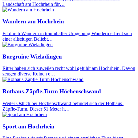
Landschaft am Hochrhein für…
Wandern am Hochrhein
Fit durch Wandern in traumhafter Umgebung Wandern erfreut sich
einer allseitigen Beliebt…
Burgruine Wieladingen
Ritter haben sich zuweilen recht wohl gefühlt am Hochrhein. Davon
zeugen diverse Ruinen e…
Rothaus-Zäpfle-Turm Höchenschwand
Weiter Östlich bei Höchenschwand befindet sich der Hothaus-
Zäpfle-Turm. Dieser 51 Meter h…
Sport am Hochrhein