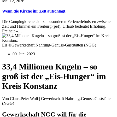
Mai 12, 2026
Wenn die Kirche ihr Zelt aufschlägt
Die Campingkirche lädt zu besonderen Ferienerlebnissen zwischen
Zelt und Himmel ein Freiburg (pef). Urlaub bedeutet Erholung,
Freiheit –…
Eis ©Gewerkschaft Nahrung-Genuss-Gaststätten (NGG)
09. Juni 2023
33,4 Millionen Kugeln – so
groß ist der „Eis-Hunger“ im
Kreis Konstanz
Von Claus-Peter Wolf | Gewerkschaft Nahrung-Genuss-Gaststätten
(NGG)
Gewerkschaft NGG will für die