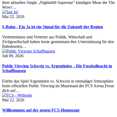
ihrer aktuellen Single „Nightshift Superstar“ kündigen Muse die The
Wow!…
Mai 22, 2026
S-Bahn - Ein Ja ist ein Signal für die Zukunft der Region
Vertreterinnen und Vertreter aus Politik, Wirtschaft und
Zivilgesellschaft haben heute gemeinsam ihre Unterstützung für den
Bahnknoten…
Juli 09, 2026
Public Viewing Schweiz vs. Argentinien – Die Fussballnacht in
Schaffhausen
Erlebe das Spiel Argentinien vs. Schweiz in einmaliger Atmosphäre
beim offiziellen Public Viewing im Munotsaal der FCS Arena.Freue
dich auf…
Mai 22, 2026
Willkommen auf der neuen FCS-Homepage