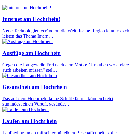
Internet am Hochrhein!
Neue Technologien verändern die Welt. Keine Region kann es sich
leisten das Thema Intern…
Ausflüge am Hochrhein
Gegen die Langeweile Frei nach dem Motto: "Urlauben wo andere
auch arbeiten müssen" stel…
Gesundheit am Hochrhein
Das auf dem Hochrhein keine Schiffe fahren können bietet
zumindest einen Vorteil, gesünde…
Laufen am Hochrhein
Laufbedingungen mit seiner hügeligen Beschaffenheit ist die