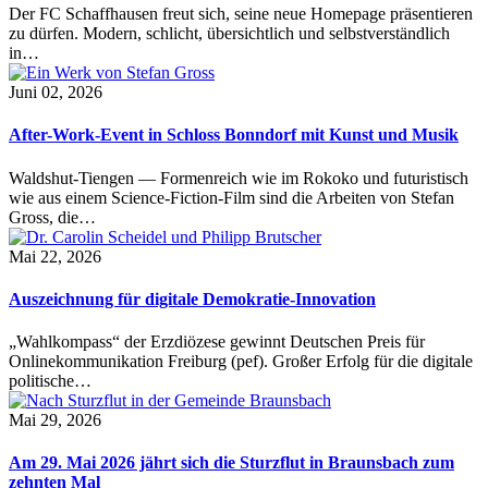
Der FC Schaffhausen freut sich, seine neue Homepage präsentieren
zu dürfen. Modern, schlicht, übersichtlich und selbstverständlich
in…
Juni 02, 2026
After-Work-Event in Schloss Bonndorf mit Kunst und Musik
Waldshut-Tiengen — Formenreich wie im Rokoko und futuristisch
wie aus einem Science-Fiction-Film sind die Arbeiten von Stefan
Gross, die…
Mai 22, 2026
Auszeichnung für digitale Demokratie-Innovation
„Wahlkompass“ der Erzdiözese gewinnt Deutschen Preis für
Onlinekommunikation Freiburg (pef). Großer Erfolg für die digitale
politische…
Mai 29, 2026
Am 29. Mai 2026 jährt sich die Sturzflut in Braunsbach zum
zehnten Mal