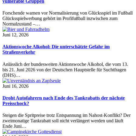
vulnerable Gruppen
Forschende warnen vor Normalisierung von Glücksspiel im Fußball
Glücksspielwerbung gehört im Profifußball inzwischen zum
Normalzustand –…
Juni 12, 2026
Aktionswoche Alkohol: Die unterschätzte Gefahr im
Straßenverkehr
Anlässlich der bundesweiten Aktionswoche Alkohol, die vom 13.
bis 21. Juni 2026 von der Deutschen Hauptstelle für Suchtfragen
(DHS)…
Juni 16, 2026
Droht Autofahrern nach Ende des Tankrabatts der nächste
Preisschock?
Steigen die Spritpreise trotz Entspannung im Nahost-Konflikt? Der
zweimonatige Tankrabatt soll nicht verlängert werden und läuft
Ende Juni…