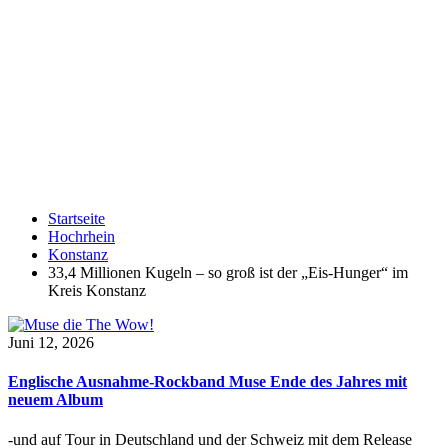
Startseite
Hochrhein
Konstanz
33,4 Millionen Kugeln – so groß ist der „Eis-Hunger“ im
Kreis Konstanz
Juni 12, 2026
Englische Ausnahme-Rockband Muse Ende des Jahres mit
neuem Album
-und auf Tour in Deutschland und der Schweiz mit dem Release