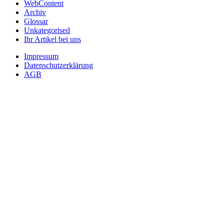
WebContent
Archiv
Glossar
Unkategorised
Ihr Artikel bei uns
Impressum
Datenschutzerklärung
AGB