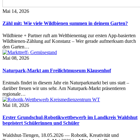
Mai 14, 2026
Zähl mit: Wie viele Wildbienen summen in deinem Garten?
Wildbiene + Partner ruft am Weltbienentag zur ersten App-basierten
Wildbienen-Zählung auf Konstanz – Wer gerade aufmerksam durch
den Garten…
Mai 08, 2026
Naturpark-Markt am Freilichtmuseum Klausenhof
Erstmals findet in diesem Jahr ein Naturparkmarkt bei uns statt –
darüber freuen wir uns sehr. Am Naturpark-Markt präsentieren
regionale…
Mai 18, 2026
Erster Grundschul-Robotikwettbewerb im Landkreis Waldshut
begeistert Schülerinnen und Schüler
Waldshut-Tiengen, 18.05.2026 — Robotik, Kreativität und