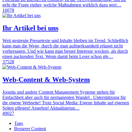
geht die Frage einher, welche Maßnahmen wirklich dazu geei…
16078
Ihr Artikel bei uns
Weit gestreute Pressetexte und Inhalte bleiben im Trend. Schließlich
kann man die Wege, durch die man aufmerksamkeit erlangt nicht
vorhersagen. Und wie kann man besser Interesse wecken, als durch
einen packenden Text. Wenn damit beim Leser schon gle…
37528
Web-Content & Web-System
Joomla und andere Content Management Systeme stehen für
Einfachheit aber auch für permanenten Wandel . Unterstützung für
die eigene Webseite! Trotz Social Media: Eigene Inhalte auf eigenen
Seiten pflegen! Angebot! Aktualisierun…
49027
Tags
Besserer Content