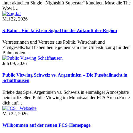
ihrer aktuellen Single „Nightshift Superstar“ kündigen Muse die The
Wow!…
Mai 22, 2026
S-Bahn - Ein Ja ist ein Signal für die Zukunft der Region
Vertreterinnen und Vertreter aus Politik, Wirtschaft und
Zivilgesellschaft haben heute gemeinsam ihre Unterstützung für den
Bahnknoten…
Juli 09, 2026
Public Viewing Schweiz vs. Argentinien – Die Fussballnacht in
Schaffhausen
Erlebe das Spiel Argentinien vs. Schweiz in einmaliger Atmosphäre
beim offiziellen Public Viewing im Munotsaal der FCS Arena.Freue
dich auf…
Mai 22, 2026
Willkommen auf der neuen FCS-Homepage