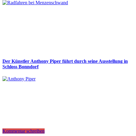
Der Künstler Anthony Piper führt durch seine Ausstellung in
Schloss Bonndorf
Kommentar schreiben