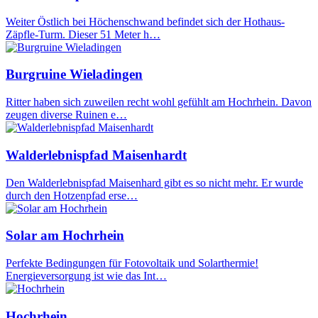
Weiter Östlich bei Höchenschwand befindet sich der Hothaus-
Zäpfle-Turm. Dieser 51 Meter h…
Burgruine Wieladingen
Ritter haben sich zuweilen recht wohl gefühlt am Hochrhein. Davon
zeugen diverse Ruinen e…
Walderlebnispfad Maisenhardt
Den Walderlebnispfad Maisenhard gibt es so nicht mehr. Er wurde
durch den Hotzenpfad erse…
Solar am Hochrhein
Perfekte Bedingungen für Fotovoltaik und Solarthermie!
Energieversorgung ist wie das Int…
Hochrhein