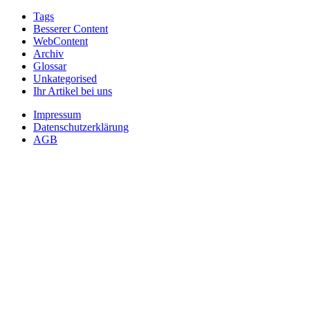
Tags
Besserer Content
WebContent
Archiv
Glossar
Unkategorised
Ihr Artikel bei uns
Impressum
Datenschutzerklärung
AGB