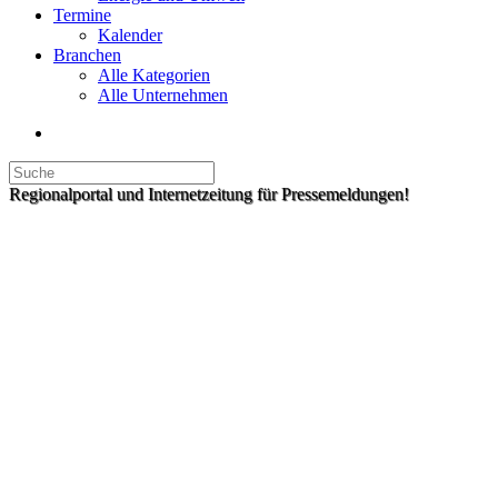
Termine
Kalender
Branchen
Alle Kategorien
Alle Unternehmen
Regionalportal und Internetzeitung für Pressemeldungen!