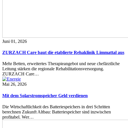
Juni 01, 2026
ZURZACH Care baut die etablierte Rehaklinik Limmattal aus
Mehr Betten, erweitertes Therapieangebot und neue chefärztliche
Leitung stärken die regionale Rehabilitationsversorgung.
ZURZACH Care…
Mai 26, 2026
Mit dem Solarstromspeicher Geld verdienen
Die Wirtschaftlichkeit des Batteriespeichers in drei Schritten
berechnen Zukunft Altbau: Batteriespeicher sind inzwischen
profitabel. Wer…