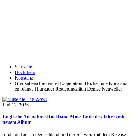
Startseite
Hochrhein
Konstanz
Grenzüberschreitende Kooperation: Hochschule Konstanz
empfängt Thurgauer Regierungsrätin Denise Neuweiler
Juni 12, 2026
Englische Ausnahme-Rockband Muse Ende des Jahres mit
neuem Album
-und auf Tour in Deutschland und der Schweiz mit dem Release