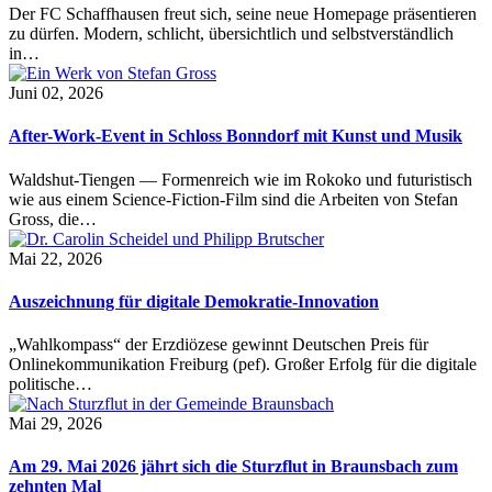
Der FC Schaffhausen freut sich, seine neue Homepage präsentieren
zu dürfen. Modern, schlicht, übersichtlich und selbstverständlich
in…
Juni 02, 2026
After-Work-Event in Schloss Bonndorf mit Kunst und Musik
Waldshut-Tiengen — Formenreich wie im Rokoko und futuristisch
wie aus einem Science-Fiction-Film sind die Arbeiten von Stefan
Gross, die…
Mai 22, 2026
Auszeichnung für digitale Demokratie-Innovation
„Wahlkompass“ der Erzdiözese gewinnt Deutschen Preis für
Onlinekommunikation Freiburg (pef). Großer Erfolg für die digitale
politische…
Mai 29, 2026
Am 29. Mai 2026 jährt sich die Sturzflut in Braunsbach zum
zehnten Mal