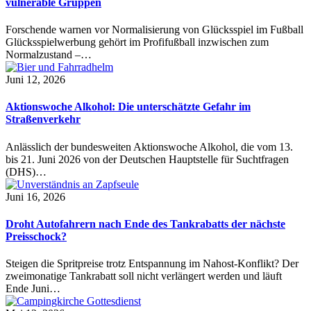
vulnerable Gruppen
Forschende warnen vor Normalisierung von Glücksspiel im Fußball
Glücksspielwerbung gehört im Profifußball inzwischen zum
Normalzustand –…
Juni 12, 2026
Aktionswoche Alkohol: Die unterschätzte Gefahr im
Straßenverkehr
Anlässlich der bundesweiten Aktionswoche Alkohol, die vom 13.
bis 21. Juni 2026 von der Deutschen Hauptstelle für Suchtfragen
(DHS)…
Juni 16, 2026
Droht Autofahrern nach Ende des Tankrabatts der nächste
Preisschock?
Steigen die Spritpreise trotz Entspannung im Nahost-Konflikt? Der
zweimonatige Tankrabatt soll nicht verlängert werden und läuft
Ende Juni…