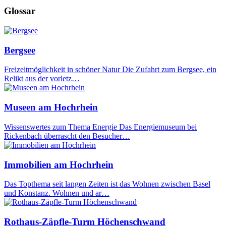
Glossar
Bergsee
Freizeitmöglichkeit in schöner Natur Die Zufahrt zum Bergsee, ein
Relikt aus der vorletz…
Museen am Hochrhein
Wissenswertes zum Thema Energie Das Energiemuseum bei
Rickenbach überrascht den Besucher…
Immobilien am Hochrhein
Das Topthema seit langen Zeiten ist das Wohnen zwischen Basel
und Konstanz. Wohnen und ar…
Rothaus-Zäpfle-Turm Höchenschwand