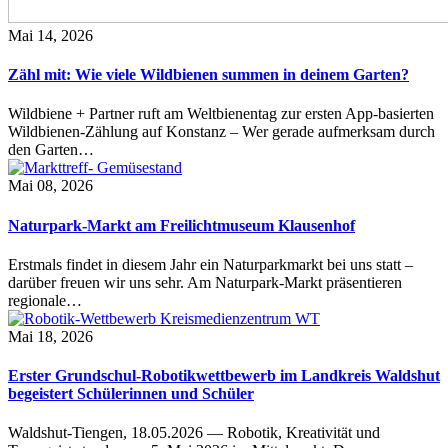
Mai 14, 2026
Zähl mit: Wie viele Wildbienen summen in deinem Garten?
Wildbiene + Partner ruft am Weltbienentag zur ersten App-basierten
Wildbienen-Zählung auf Konstanz – Wer gerade aufmerksam durch
den Garten…
Mai 08, 2026
Naturpark-Markt am Freilichtmuseum Klausenhof
Erstmals findet in diesem Jahr ein Naturparkmarkt bei uns statt –
darüber freuen wir uns sehr. Am Naturpark-Markt präsentieren
regionale…
Mai 18, 2026
Erster Grundschul-Robotikwettbewerb im Landkreis Waldshut
begeistert Schülerinnen und Schüler
Waldshut-Tiengen, 18.05.2026 — Robotik, Kreativität und