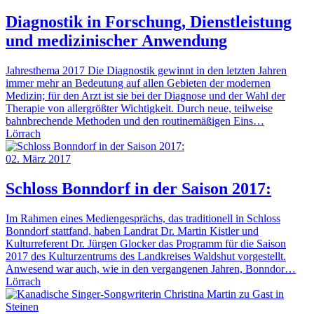
Diagnostik in Forschung, Dienstleistung
und medizinischer Anwendung
Jahresthema 2017 Die Diagnostik gewinnt in den letzten Jahren
immer mehr an Bedeutung auf allen Gebieten der modernen
Medizin; für den Arzt ist sie bei der Diagnose und der Wahl der
Therapie von allergrößter Wichtigkeit. Durch neue, teilweise
bahnbrechende Methoden und den routine­mäßigen Eins…
Lörrach
02. März 2017
Schloss Bonndorf in der Saison 2017:
Im Rahmen eines Mediengesprächs, das traditionell in Schloss
Bonndorf stattfand, haben Landrat Dr. Martin Kistler und
Kulturreferent Dr. Jürgen Glocker das Programm für die Saison
2017 des Kulturzentrums des Landkreises Waldshut vorgestellt.
Anwesend war auch, wie in den vergangenen Jahren, Bonndor…
Lörrach