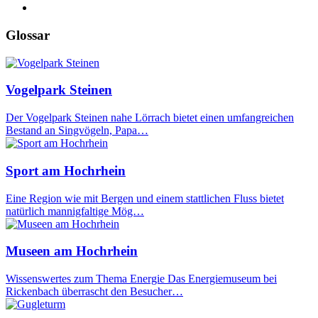
Glossar
Vogelpark Steinen
Der Vogelpark Steinen nahe Lörrach bietet einen umfangreichen
Bestand an Singvögeln, Papa…
Sport am Hochrhein
Eine Region wie mit Bergen und einem stattlichen Fluss bietet
natürlich mannigfaltige Mög…
Museen am Hochrhein
Wissenswertes zum Thema Energie Das Energiemuseum bei
Rickenbach überrascht den Besucher…