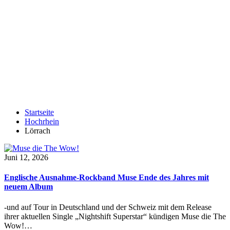
Startseite
Hochrhein
Lörrach
Juni 12, 2026
Englische Ausnahme-Rockband Muse Ende des Jahres mit
neuem Album
-und auf Tour in Deutschland und der Schweiz mit dem Release
ihrer aktuellen Single „Nightshift Superstar“ kündigen Muse die The
Wow!…