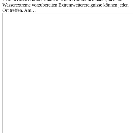
Wasserextreme vorzubereiten Extremwetterereignisse können jeden
Ort treffen. Am…