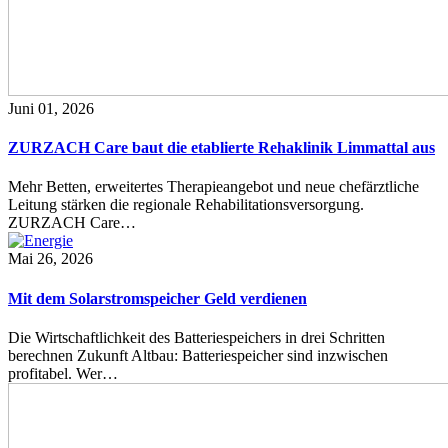
Juni 01, 2026
ZURZACH Care baut die etablierte Rehaklinik Limmattal aus
Mehr Betten, erweitertes Therapieangebot und neue chefärztliche
Leitung stärken die regionale Rehabilitationsversorgung.
ZURZACH Care…
Mai 26, 2026
Mit dem Solarstromspeicher Geld verdienen
Die Wirtschaftlichkeit des Batteriespeichers in drei Schritten
berechnen Zukunft Altbau: Batteriespeicher sind inzwischen
profitabel. Wer…