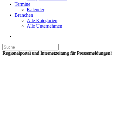
Termine
Kalender
Branchen
Alle Kategorien
Alle Unternehmen
Regionalportal und Internetzeitung für Pressemeldungen!