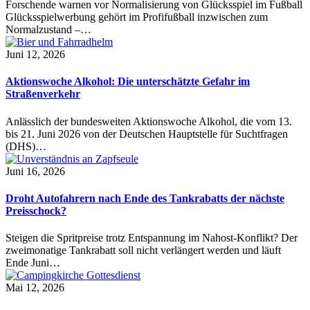
Forschende warnen vor Normalisierung von Glücksspiel im Fußball
Glücksspielwerbung gehört im Profifußball inzwischen zum
Normalzustand –…
Juni 12, 2026
Aktionswoche Alkohol: Die unterschätzte Gefahr im
Straßenverkehr
Anlässlich der bundesweiten Aktionswoche Alkohol, die vom 13.
bis 21. Juni 2026 von der Deutschen Hauptstelle für Suchtfragen
(DHS)…
Juni 16, 2026
Droht Autofahrern nach Ende des Tankrabatts der nächste
Preisschock?
Steigen die Spritpreise trotz Entspannung im Nahost-Konflikt? Der
zweimonatige Tankrabatt soll nicht verlängert werden und läuft
Ende Juni…
Mai 12, 2026