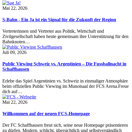
Mai 22, 2026
S-Bahn - Ein Ja ist ein Signal für die Zukunft der Region
Vertreterinnen und Vertreter aus Politik, Wirtschaft und
Zivilgesellschaft haben heute gemeinsam ihre Unterstützung für den
Bahnknoten…
Juli 09, 2026
Public Viewing Schweiz vs. Argentinien – Die Fussballnacht in
Schaffhausen
Erlebe das Spiel Argentinien vs. Schweiz in einmaliger Atmosphäre
beim offiziellen Public Viewing im Munotsaal der FCS Arena.Freue
dich auf…
Mai 22, 2026
Willkommen auf der neuen FCS-Homepage
Der FC Schaffhausen freut sich, seine neue Homepage präsentieren
zu dürfen. Modern, schlicht, übersichtlich und selbstverständlich