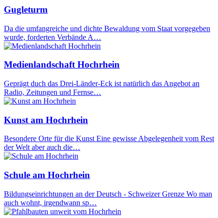
Gugleturm
Da die umfangreiche und dichte Bewaldung vom Staat vorgegeben
wurde, forderten Verbände A…
Medienlandschaft Hochrhein
Geprägt duch das Drei-Länder-Eck ist natürlich das Angebot an
Radio, Zeitungen und Fernse…
Kunst am Hochrhein
Besondere Orte für die Kunst Eine gewisse Abgelegenheit vom Rest
der Welt aber auch die…
Schule am Hochrhein
Bildungseinrichtungen an der Deutsch - Schweizer Grenze Wo man
auch wohnt, irgendwann sp…