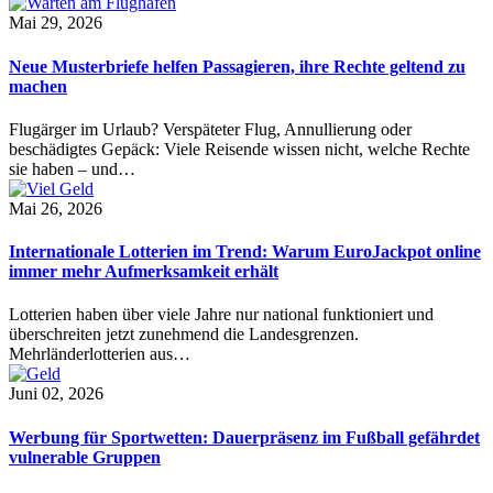
Mai 29, 2026
Neue Musterbriefe helfen Passagieren, ihre Rechte geltend zu
machen
Flugärger im Urlaub? Verspäteter Flug, Annullierung oder
beschädigtes Gepäck: Viele Reisende wissen nicht, welche Rechte
sie haben – und…
Mai 26, 2026
Internationale Lotterien im Trend: Warum EuroJackpot online
immer mehr Aufmerksamkeit erhält
Lotterien haben über viele Jahre nur national funktioniert und
überschreiten jetzt zunehmend die Landesgrenzen.
Mehrländerlotterien aus…
Juni 02, 2026
Werbung für Sportwetten: Dauerpräsenz im Fußball gefährdet
vulnerable Gruppen