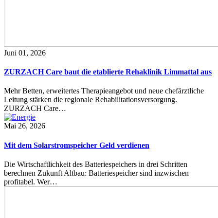
Juni 01, 2026
ZURZACH Care baut die etablierte Rehaklinik Limmattal aus
Mehr Betten, erweitertes Therapieangebot und neue chefärztliche
Leitung stärken die regionale Rehabilitationsversorgung.
ZURZACH Care…
Mai 26, 2026
Mit dem Solarstromspeicher Geld verdienen
Die Wirtschaftlichkeit des Batteriespeichers in drei Schritten
berechnen Zukunft Altbau: Batteriespeicher sind inzwischen
profitabel. Wer…