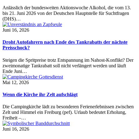
Anlässlich der bundesweiten Aktionswoche Alkohol, die vom 13.
bis 21. Juni 2026 von der Deutschen Hauptstelle für Suchtfragen
(DHS)…
Juni 16, 2026
Droht Autofahrern nach Ende des Tankrabatts der nächste
Preisschock?
Steigen die Spritpreise trotz Entspannung im Nahost-Konflikt? Der
zweimonatige Tankrabatt soll nicht verlängert werden und läuft
Ende Juni…
Mai 12, 2026
Wenn die Kirche ihr Zelt aufschlägt
Die Campingkirche lädt zu besonderen Ferienerlebnissen zwischen
Zelt und Himmel ein Freiburg (pef). Urlaub bedeutet Erholung,
Freiheit –…
Juni 16, 2026