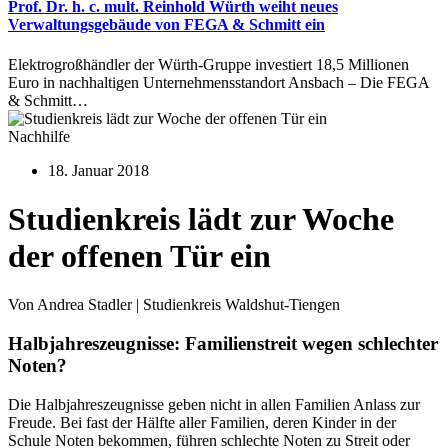
Prof. Dr. h. c. mult. Reinhold Würth weiht neues
Verwaltungsgebäude von FEGA & Schmitt ein
Elektrogroßhändler der Würth-Gruppe investiert 18,5 Millionen
Euro in nachhaltigen Unternehmensstandort Ansbach – Die FEGA
& Schmitt…
Nachhilfe
18. Januar 2018
Studienkreis lädt zur Woche
der offenen Tür ein
Von Andrea Stadler | Studienkreis Waldshut-Tiengen
Halbjahreszeugnisse: Familienstreit wegen schlechter
Noten?
Die Halbjahreszeugnisse geben nicht in allen Familien Anlass zur
Freude. Bei fast der Hälfte aller Familien, deren Kinder in der
Schule Noten bekommen, führen schlechte Noten zu Streit oder