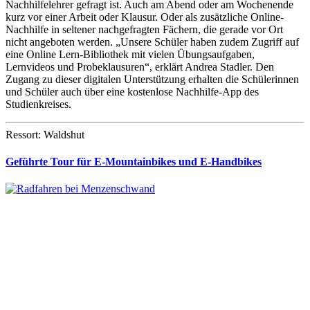
Nachhilfelehrer gefragt ist. Auch am Abend oder am Wochenende
kurz vor einer Arbeit oder Klausur. Oder als zusätzliche Online-
Nachhilfe in seltener nachgefragten Fächern, die gerade vor Ort
nicht angeboten werden. „Unsere Schüler haben zudem Zugriff auf
eine Online Lern-Bibliothek mit vielen Übungsaufgaben,
Lernvideos und Probeklausuren“, erklärt Andrea Stadler. Den
Zugang zu dieser digitalen Unterstützung erhalten die Schülerinnen
und Schüler auch über eine kostenlose Nachhilfe-App des
Studienkreises.
Ressort: Waldshut
Geführte Tour für E-Mountainbikes und E-Handbikes