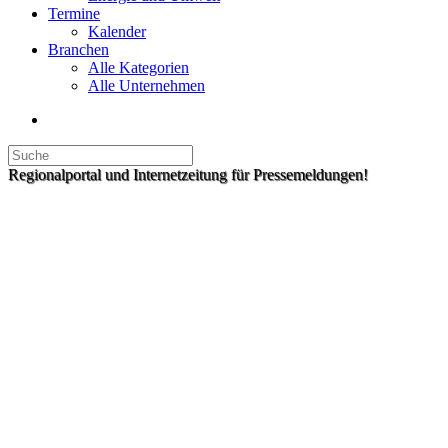
Termine
Kalender
Branchen
Alle Kategorien
Alle Unternehmen
Regionalportal und Internetzeitung für Pressemeldungen!