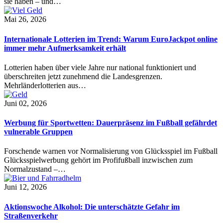
sie haben – und…
Mai 26, 2026
Internationale Lotterien im Trend: Warum EuroJackpot online
immer mehr Aufmerksamkeit erhält
Lotterien haben über viele Jahre nur national funktioniert und
überschreiten jetzt zunehmend die Landesgrenzen.
Mehrländerlotterien aus…
Juni 02, 2026
Werbung für Sportwetten: Dauerpräsenz im Fußball gefährdet
vulnerable Gruppen
Forschende warnen vor Normalisierung von Glücksspiel im Fußball
Glücksspielwerbung gehört im Profifußball inzwischen zum
Normalzustand –…
Juni 12, 2026
Aktionswoche Alkohol: Die unterschätzte Gefahr im
Straßenverkehr