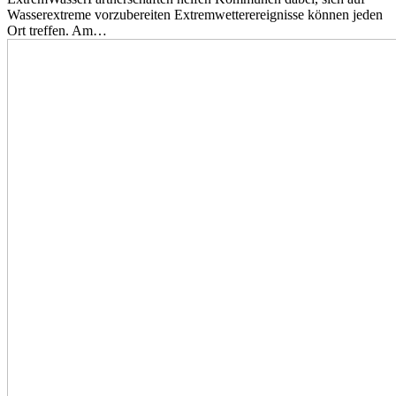
Wasserextreme vorzubereiten Extremwetterereignisse können jeden
Ort treffen. Am…