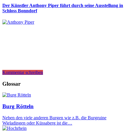
Der Künstler Anthony Piper führt durch seine Ausstellung in
Schloss Bonndorf
Kommentar schreiben
Glossar
Burg Rötteln
Neben den viele anderen Burgen wie z.B. die Burgruine
Wieladingen oder Küssaberg ist die…