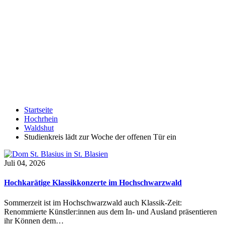
Startseite
Hochrhein
Waldshut
Studienkreis lädt zur Woche der offenen Tür ein
Juli 04, 2026
Hochkarätige Klassikkonzerte im Hochschwarzwald
Sommerzeit ist im Hochschwarzwald auch Klassik-Zeit:
Renommierte Künstler:innen aus dem In- und Ausland präsentieren
ihr Können dem…