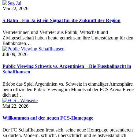
Mai 22, 2026
S-Bahn - Ein Ja ist ein Signal für die Zukunft der Region
Vertreterinnen und Vertreter aus Politik, Wirtschaft und
Zivilgesellschaft haben heute gemeinsam ihre Unterstützung für den
Bahnknoten…
Juli 09, 2026
Public Viewing Schweiz vs. Argentinien – Die Fussballnacht in
Schaffhausen
Erlebe das Spiel Argentinien vs. Schweiz in einmaliger Atmosphäre
beim offiziellen Public Viewing im Munotsaal der FCS Arena.Freue
dich auf…
Mai 22, 2026
Willkommen auf der neuen FCS-Homepage
Der FC Schaffhausen freut sich, seine neue Homepage präsentieren
zu dürfen. Modern, schlicht, übersichtlich und selbstverständlich