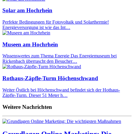
Solar am Hochrhein
Perfekte Bedingungen für Fotovoltaik und Solarthermie!
Energieversorgung ist wie das Int…
Museen am Hochrhein
Wissenswertes zum Thema Energie Das Energiemuseum bei
Rickenbach überrascht den Besucher…
Rothaus-Zäpfle-Turm Höchenschwand
Weiter Östlich bei Höchenschwand befindet sich der Hothaus-
Zäpfle-Turm. Dieser 51 Meter h…
Weitere Nachrichten