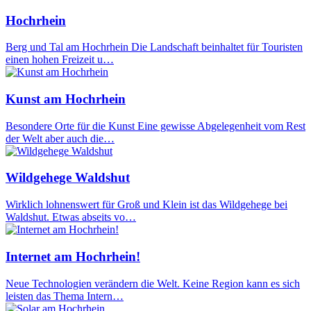
Hochrhein
Berg und Tal am Hochrhein Die Landschaft beinhaltet für Touristen
einen hohen Freizeit u…
Kunst am Hochrhein
Besondere Orte für die Kunst Eine gewisse Abgelegenheit vom Rest
der Welt aber auch die…
Wildgehege Waldshut
Wirklich lohnenswert für Groß und Klein ist das Wildgehege bei
Waldshut. Etwas abseits vo…
Internet am Hochrhein!
Neue Technologien verändern die Welt. Keine Region kann es sich
leisten das Thema Intern…