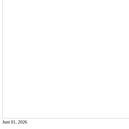
Juni 01, 2026