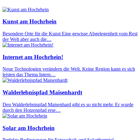
Kunst am Hochrhein
Besondere Orte für die Kunst Eine gewisse Abgelegenheit vom Rest
der Welt aber auch die…
Internet am Hochrhein!
Neue Technologien verändern die Welt. Keine Region kann es sich
leisten das Thema Intern…
Walderlebnispfad Maisenhardt
Den Walderlebnispfad Maisenhard gibt es so nicht mehr. Er wurde
durch den Hotzenpfad erse…
Solar am Hochrhein
Perfekte Bedingungen für Fotovoltaik und Solarthermie!