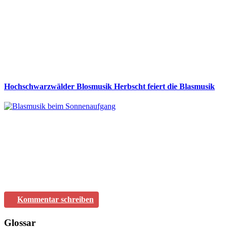
Hochschwarzwälder Blosmusik Herbscht feiert die Blasmusik
Kommentar schreiben
Glossar