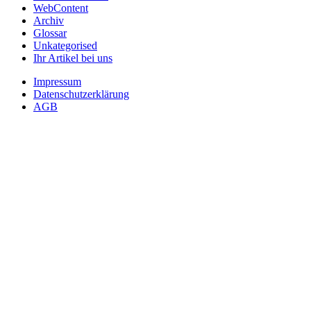
WebContent
Archiv
Glossar
Unkategorised
Ihr Artikel bei uns
Impressum
Datenschutzerklärung
AGB