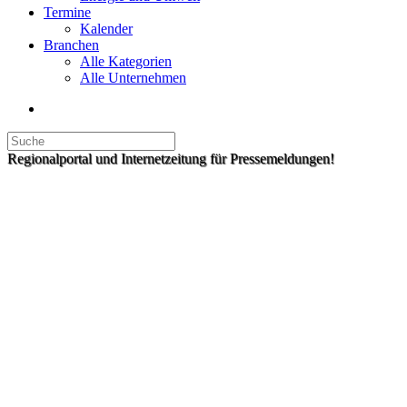
Termine
Kalender
Branchen
Alle Kategorien
Alle Unternehmen
Regionalportal und Internetzeitung für Pressemeldungen!