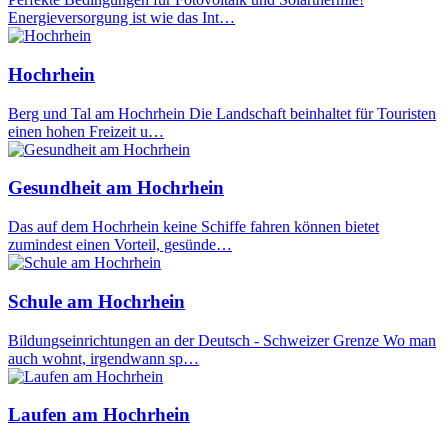
Energieversorgung ist wie das Int…
Hochrhein
Berg und Tal am Hochrhein Die Landschaft beinhaltet für Touristen
einen hohen Freizeit u…
Gesundheit am Hochrhein
Das auf dem Hochrhein keine Schiffe fahren können bietet
zumindest einen Vorteil, gesünde…
Schule am Hochrhein
Bildungseinrichtungen an der Deutsch - Schweizer Grenze Wo man
auch wohnt, irgendwann sp…
Laufen am Hochrhein