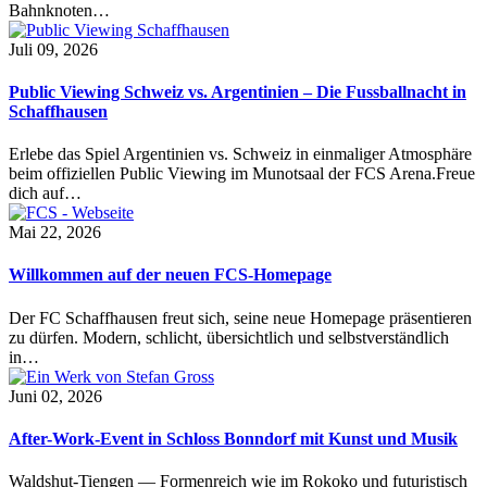
Bahnknoten…
Juli 09, 2026
Public Viewing Schweiz vs. Argentinien – Die Fussballnacht in
Schaffhausen
Erlebe das Spiel Argentinien vs. Schweiz in einmaliger Atmosphäre
beim offiziellen Public Viewing im Munotsaal der FCS Arena.Freue
dich auf…
Mai 22, 2026
Willkommen auf der neuen FCS-Homepage
Der FC Schaffhausen freut sich, seine neue Homepage präsentieren
zu dürfen. Modern, schlicht, übersichtlich und selbstverständlich
in…
Juni 02, 2026
After-Work-Event in Schloss Bonndorf mit Kunst und Musik
Waldshut-Tiengen — Formenreich wie im Rokoko und futuristisch