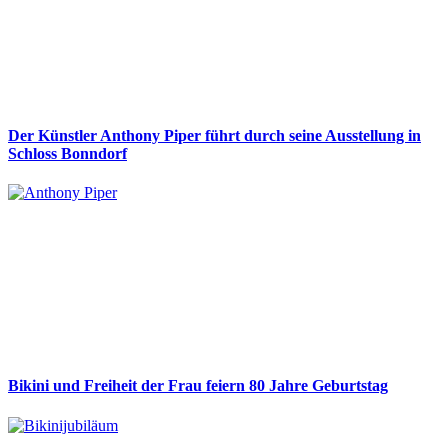
Der Künstler Anthony Piper führt durch seine Ausstellung in
Schloss Bonndorf
Bikini und Freiheit der Frau feiern 80 Jahre Geburtstag