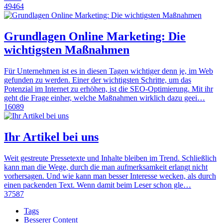
49464
Grundlagen Online Marketing: Die
wichtigsten Maßnahmen
Für Unternehmen ist es in diesen Tagen wichtiger denn je, im Web
gefunden zu werden. Einer der wichtigsten Schritte, um das
Potenzial im Internet zu erhöhen, ist die SEO-Optimierung. Mit ihr
geht die Frage einher, welche Maßnahmen wirklich dazu geei…
16089
Ihr Artikel bei uns
Weit gestreute Pressetexte und Inhalte bleiben im Trend. Schließlich
kann man die Wege, durch die man aufmerksamkeit erlangt nicht
vorhersagen. Und wie kann man besser Interesse wecken, als durch
einen packenden Text. Wenn damit beim Leser schon gle…
37587
Tags
Besserer Content