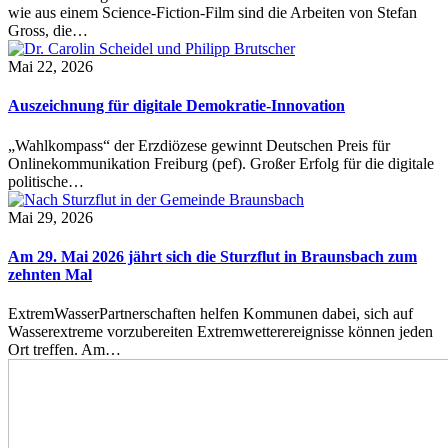
wie aus einem Science-Fiction-Film sind die Arbeiten von Stefan
Gross, die…
Mai 22, 2026
Auszeichnung für digitale Demokratie-Innovation
„Wahlkompass“ der Erzdiözese gewinnt Deutschen Preis für
Onlinekommunikation Freiburg (pef). Großer Erfolg für die digitale
politische…
Mai 29, 2026
Am 29. Mai 2026 jährt sich die Sturzflut in Braunsbach zum
zehnten Mal
ExtremWasserPartnerschaften helfen Kommunen dabei, sich auf
Wasserextreme vorzubereiten Extremwetterereignisse können jeden
Ort treffen. Am…