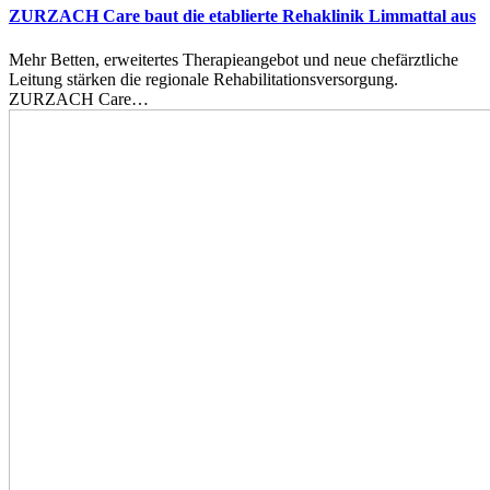
ZURZACH Care baut die etablierte Rehaklinik Limmattal aus
Mehr Betten, erweitertes Therapieangebot und neue chefärztliche
Leitung stärken die regionale Rehabilitationsversorgung.
ZURZACH Care…