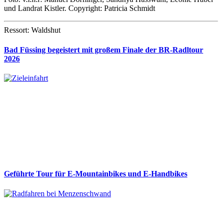
und Landrat Kistler. Copyright: Patricia Schmidt
Ressort: Waldshut
Bad Füssing begeistert mit großem Finale der BR-Radltour
2026
Geführte Tour für E-Mountainbikes und E-Handbikes