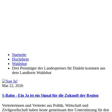
Startseite
Hochrhein
Waldshut
Drei Preisträger des Landespreises für Dialekt kommen aus
dem Landkreis Waldshut
Mai 22, 2026
S-Bahn - Ein Ja ist ein Signal für die Zukunft der Region
Vertreterinnen und Vertreter aus Politik, Wirtschaft und
Zivilgesellschaft haben heute gemeinsam ihre Unterstützung für den