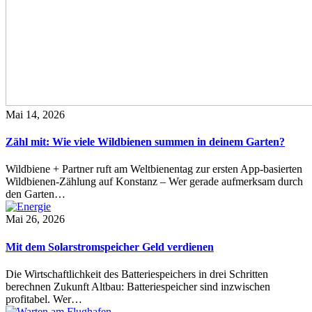
Mai 14, 2026
Zähl mit: Wie viele Wildbienen summen in deinem Garten?
Wildbiene + Partner ruft am Weltbienentag zur ersten App-basierten
Wildbienen-Zählung auf Konstanz – Wer gerade aufmerksam durch
den Garten…
Mai 26, 2026
Mit dem Solarstromspeicher Geld verdienen
Die Wirtschaftlichkeit des Batteriespeichers in drei Schritten
berechnen Zukunft Altbau: Batteriespeicher sind inzwischen
profitabel. Wer…