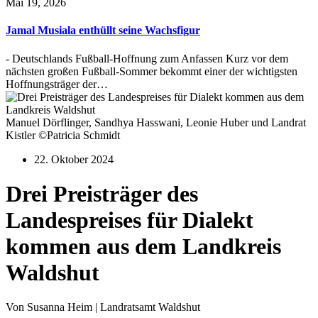
Mai 19, 2026
Jamal Musiala enthüllt seine Wachsfigur
- Deutschlands Fußball-Hoffnung zum Anfassen Kurz vor dem
nächsten großen Fußball-Sommer bekommt einer der wichtigsten
Hoffnungsträger der…
Manuel Dörflinger, Sandhya Hasswani, Leonie Huber und Landrat
Kistler ©Patricia Schmidt
22. Oktober 2024
Drei Preisträger des
Landespreises für Dialekt
kommen aus dem Landkreis
Waldshut
Von Susanna Heim | Landratsamt Waldshut