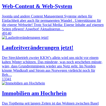
Web-Content & Web-System
Joomla und andere Content Management Systeme stehen für
Einfachheit aber auch für permanenten Wandel . Unterstützung für
die eigene Webseite! Trotz Social Media: Eigene Inhalte auf eigenen
Seiten pflegen! Angebot! Aktualisierun…
49140
Laufzeitveränderungen jetzt!
Der Streckbetrieb zweier KKW's allein wird uns nicht vor einem
kalten Winter schützen. Das mindeste, was noch geschehen müsste,
wäre, dass Grundremmingen wieder ans Netz geht. Im Norden
könnte Windkraft und Strom aus Norwegen vielleicht noch für
Beh…
13341
Immobilien am Hochrhein
Das Topthema seit langen Zeiten ist das Wohnen zwischen Basel