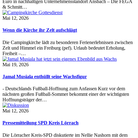
Euro in nachhaltigen Unternehmensstandort Ansbach – Die FEGA
& Schmitt…
Mai 12, 2026
Wenn die Kirche ihr Zelt aufschlägt
Die Campingkirche lädt zu besonderen Ferienerlebnissen zwischen
Zelt und Himmel ein Freiburg (pef). Urlaub bedeutet Erholung,
Freiheit –…
Mai 19, 2026
Jamal Musiala enthüllt seine Wachsfigur
- Deutschlands Fußball-Hoffnung zum Anfassen Kurz vor dem
nächsten großen Fußball-Sommer bekommt einer der wichtigsten
Hoffnungsträger der…
Mai 12, 2026
Pressemitteilung SPD Kreis Lörrach
Die Lörracher Kreis-SPD diskutierte im Nellie Nashorn mit dem