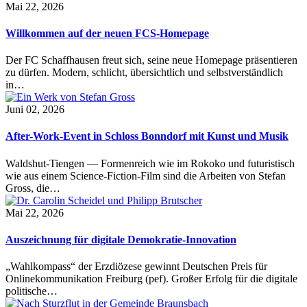
Mai 22, 2026
Willkommen auf der neuen FCS-Homepage
Der FC Schaffhausen freut sich, seine neue Homepage präsentieren
zu dürfen. Modern, schlicht, übersichtlich und selbstverständlich
in…
Juni 02, 2026
After-Work-Event in Schloss Bonndorf mit Kunst und Musik
Waldshut-Tiengen — Formenreich wie im Rokoko und futuristisch
wie aus einem Science-Fiction-Film sind die Arbeiten von Stefan
Gross, die…
Mai 22, 2026
Auszeichnung für digitale Demokratie-Innovation
„Wahlkompass“ der Erzdiözese gewinnt Deutschen Preis für
Onlinekommunikation Freiburg (pef). Großer Erfolg für die digitale
politische…