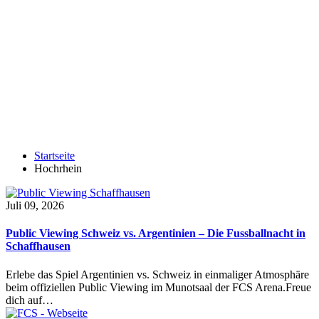
Startseite
Hochrhein
Juli 09, 2026
Public Viewing Schweiz vs. Argentinien – Die Fussballnacht in
Schaffhausen
Erlebe das Spiel Argentinien vs. Schweiz in einmaliger Atmosphäre
beim offiziellen Public Viewing im Munotsaal der FCS Arena.Freue
dich auf…