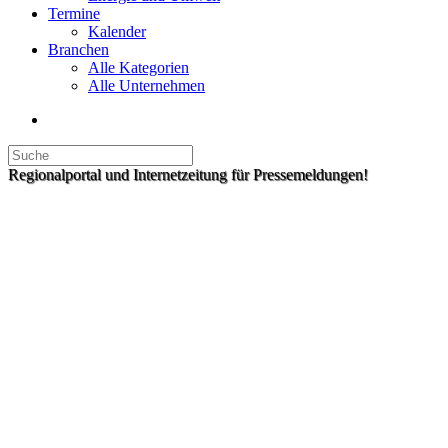
Termine
Kalender
Branchen
Alle Kategorien
Alle Unternehmen
Regionalportal und Internetzeitung für Pressemeldungen!