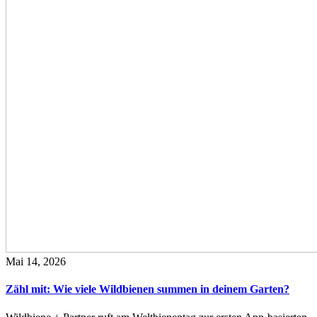
Mai 14, 2026
Zähl mit: Wie viele Wildbienen summen in deinem Garten?