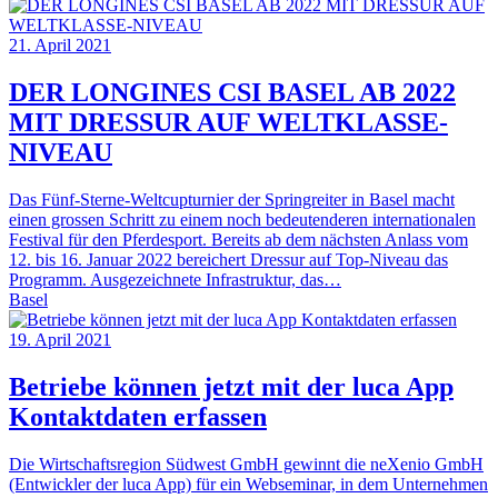
21. April 2021
DER LONGINES CSI BASEL AB 2022
MIT DRESSUR AUF WELTKLASSE-
NIVEAU
Das Fünf-Sterne-Weltcupturnier der Springreiter in Basel macht
einen grossen Schritt zu einem noch bedeutenderen internationalen
Festival für den Pferdesport. Bereits ab dem nächsten Anlass vom
12. bis 16. Januar 2022 bereichert Dressur auf Top-Niveau das
Programm. Ausgezeichnete Infrastruktur, das…
Basel
19. April 2021
Betriebe können jetzt mit der luca App
Kontaktdaten erfassen
Die Wirtschaftsregion Südwest GmbH gewinnt die neXenio GmbH
(Entwickler der luca App) für ein Webseminar, in dem Unternehmen