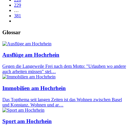
229
…
381
Glossar
Ausflüge am Hochrhein
Gegen die Langeweile Frei nach dem Motto: "Urlauben wo andere
auch arbeiten müssen" stel…
Immobilien am Hochrhein
Das Topthema seit langen Zeiten ist das Wohnen zwischen Basel
und Konstanz. Wohnen und ar…
Sport am Hochrhein