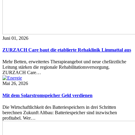
Juni 01, 2026
ZURZACH Care baut die etablierte Rehaklinik Limmattal aus
Mehr Betten, erweitertes Therapieangebot und neue chefärztliche
Leitung stärken die regionale Rehabilitationsversorgung.
ZURZACH Care…
Mai 26, 2026
Mit dem Solarstromspeicher Geld verdienen
Die Wirtschaftlichkeit des Batteriespeichers in drei Schritten
berechnen Zukunft Altbau: Batteriespeicher sind inzwischen
profitabel. Wer…