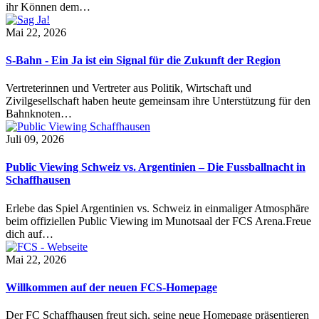
ihr Können dem…
Mai 22, 2026
S-Bahn - Ein Ja ist ein Signal für die Zukunft der Region
Vertreterinnen und Vertreter aus Politik, Wirtschaft und
Zivilgesellschaft haben heute gemeinsam ihre Unterstützung für den
Bahnknoten…
Juli 09, 2026
Public Viewing Schweiz vs. Argentinien – Die Fussballnacht in
Schaffhausen
Erlebe das Spiel Argentinien vs. Schweiz in einmaliger Atmosphäre
beim offiziellen Public Viewing im Munotsaal der FCS Arena.Freue
dich auf…
Mai 22, 2026
Willkommen auf der neuen FCS-Homepage
Der FC Schaffhausen freut sich, seine neue Homepage präsentieren