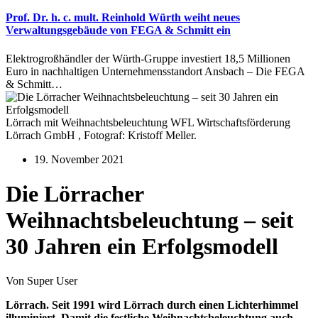
Prof. Dr. h. c. mult. Reinhold Würth weiht neues
Verwaltungsgebäude von FEGA & Schmitt ein
Elektrogroßhändler der Würth-Gruppe investiert 18,5 Millionen
Euro in nachhaltigen Unternehmensstandort Ansbach – Die FEGA
& Schmitt…
Lörrach mit Weihnachtsbeleuchtung WFL Wirtschaftsförderung
Lörrach GmbH , Fotograf: Kristoff Meller.
19. November 2021
Die Lörracher
Weihnachtsbeleuchtung – seit
30 Jahren ein Erfolgsmodell
Von Super User
Lörrach. Seit 1991 wird Lörrach durch einen Lichterhimmel
illuminiert. Damit die festliche Weihnachtsbeleuchtung auch