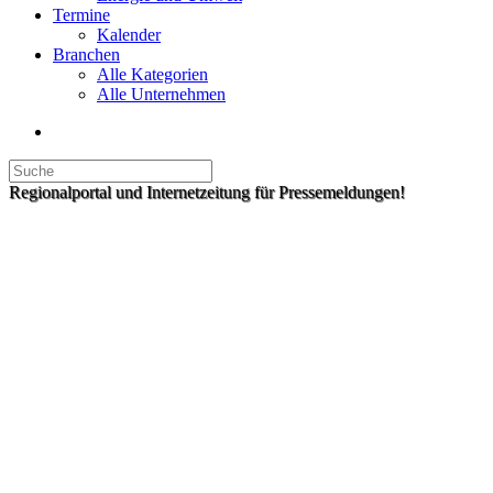
Termine
Kalender
Branchen
Alle Kategorien
Alle Unternehmen
Regionalportal und Internetzeitung für Pressemeldungen!