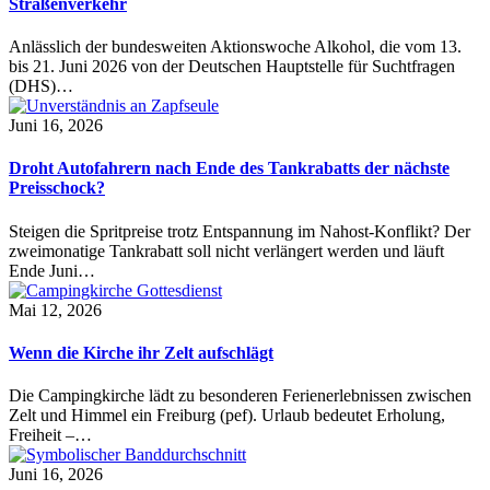
Straßenverkehr
Anlässlich der bundesweiten Aktionswoche Alkohol, die vom 13.
bis 21. Juni 2026 von der Deutschen Hauptstelle für Suchtfragen
(DHS)…
Juni 16, 2026
Droht Autofahrern nach Ende des Tankrabatts der nächste
Preisschock?
Steigen die Spritpreise trotz Entspannung im Nahost-Konflikt? Der
zweimonatige Tankrabatt soll nicht verlängert werden und läuft
Ende Juni…
Mai 12, 2026
Wenn die Kirche ihr Zelt aufschlägt
Die Campingkirche lädt zu besonderen Ferienerlebnissen zwischen
Zelt und Himmel ein Freiburg (pef). Urlaub bedeutet Erholung,
Freiheit –…
Juni 16, 2026