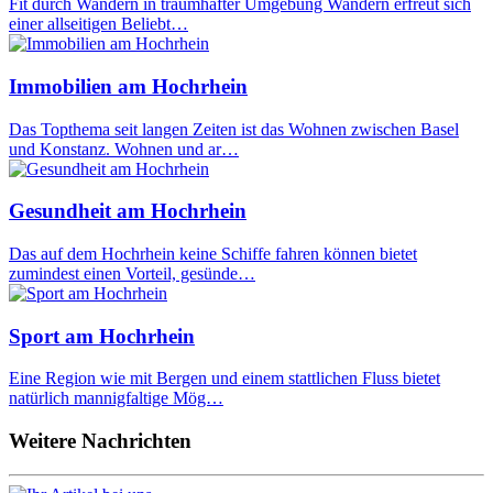
Fit durch Wandern in traumhafter Umgebung Wandern erfreut sich
einer allseitigen Beliebt…
Immobilien am Hochrhein
Das Topthema seit langen Zeiten ist das Wohnen zwischen Basel
und Konstanz. Wohnen und ar…
Gesundheit am Hochrhein
Das auf dem Hochrhein keine Schiffe fahren können bietet
zumindest einen Vorteil, gesünde…
Sport am Hochrhein
Eine Region wie mit Bergen und einem stattlichen Fluss bietet
natürlich mannigfaltige Mög…
Weitere Nachrichten