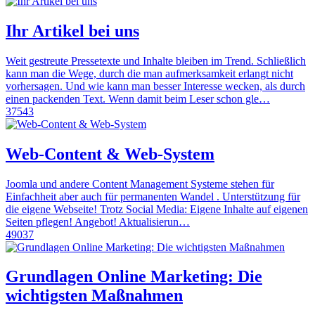
Ihr Artikel bei uns
Weit gestreute Pressetexte und Inhalte bleiben im Trend. Schließlich
kann man die Wege, durch die man aufmerksamkeit erlangt nicht
vorhersagen. Und wie kann man besser Interesse wecken, als durch
einen packenden Text. Wenn damit beim Leser schon gle…
37543
Web-Content & Web-System
Joomla und andere Content Management Systeme stehen für
Einfachheit aber auch für permanenten Wandel . Unterstützung für
die eigene Webseite! Trotz Social Media: Eigene Inhalte auf eigenen
Seiten pflegen! Angebot! Aktualisierun…
49037
Grundlagen Online Marketing: Die
wichtigsten Maßnahmen