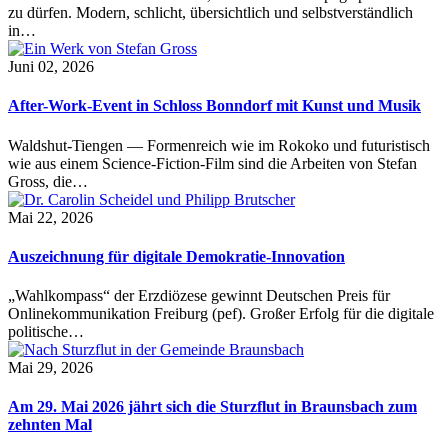
zu dürfen. Modern, schlicht, übersichtlich und selbstverständlich
in…
Juni 02, 2026
After-Work-Event in Schloss Bonndorf mit Kunst und Musik
Waldshut-Tiengen — Formenreich wie im Rokoko und futuristisch
wie aus einem Science-Fiction-Film sind die Arbeiten von Stefan
Gross, die…
Mai 22, 2026
Auszeichnung für digitale Demokratie-Innovation
„Wahlkompass“ der Erzdiözese gewinnt Deutschen Preis für
Onlinekommunikation Freiburg (pef). Großer Erfolg für die digitale
politische…
Mai 29, 2026
Am 29. Mai 2026 jährt sich die Sturzflut in Braunsbach zum
zehnten Mal