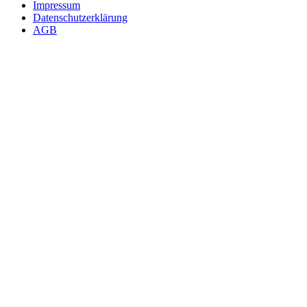
Impressum
Datenschutzerklärung
AGB