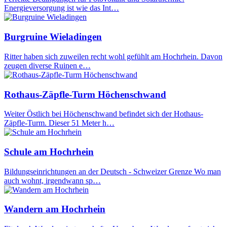
Energieversorgung ist wie das Int…
Burgruine Wieladingen
Ritter haben sich zuweilen recht wohl gefühlt am Hochrhein. Davon
zeugen diverse Ruinen e…
Rothaus-Zäpfle-Turm Höchenschwand
Weiter Östlich bei Höchenschwand befindet sich der Hothaus-
Zäpfle-Turm. Dieser 51 Meter h…
Schule am Hochrhein
Bildungseinrichtungen an der Deutsch - Schweizer Grenze Wo man
auch wohnt, irgendwann sp…
Wandern am Hochrhein