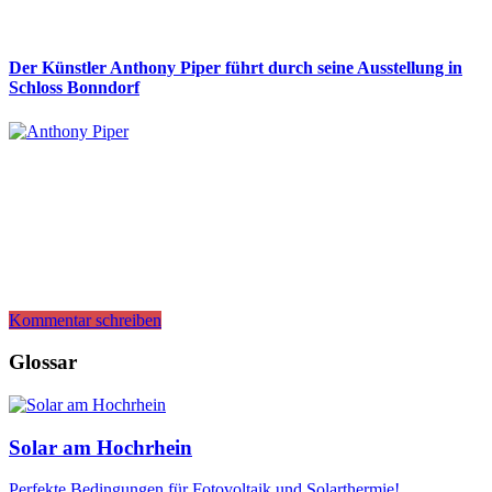
Der Künstler Anthony Piper führt durch seine Ausstellung in
Schloss Bonndorf
Kommentar schreiben
Glossar
Solar am Hochrhein
Perfekte Bedingungen für Fotovoltaik und Solarthermie!