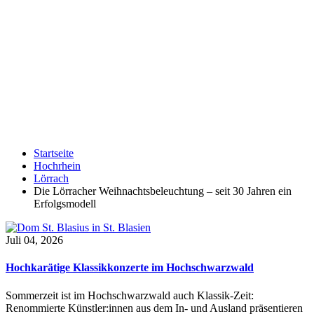
Startseite
Hochrhein
Lörrach
Die Lörracher Weihnachtsbeleuchtung – seit 30 Jahren ein
Erfolgsmodell
Juli 04, 2026
Hochkarätige Klassikkonzerte im Hochschwarzwald
Sommerzeit ist im Hochschwarzwald auch Klassik-Zeit:
Renommierte Künstler:innen aus dem In- und Ausland präsentieren