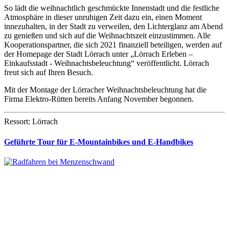
So lädt die weihnachtlich geschmückte Innenstadt und die festliche
Atmosphäre in dieser unruhigen Zeit dazu ein, einen Moment
innezuhalten, in der Stadt zu verweilen, den Lichterglanz am Abend
zu genießen und sich auf die Weihnachtszeit einzustimmen. Alle
Kooperationspartner, die sich 2021 finanziell beteiligen, werden auf
der Homepage der Stadt Lörrach unter „Lörrach Erleben –
Einkaufsstadt - Weihnachtsbeleuchtung“ veröffentlicht. Lörrach
freut sich auf Ihren Besuch.
Mit der Montage der Lörracher Weihnachtsbeleuchtung hat die
Firma Elektro-Rütten bereits Anfang November begonnen.
Ressort: Lörrach
Geführte Tour für E-Mountainbikes und E-Handbikes