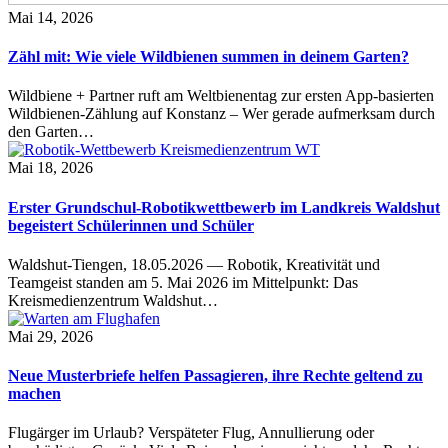
Mai 14, 2026
Zähl mit: Wie viele Wildbienen summen in deinem Garten?
Wildbiene + Partner ruft am Weltbienentag zur ersten App-basierten
Wildbienen-Zählung auf Konstanz – Wer gerade aufmerksam durch
den Garten…
Mai 18, 2026
Erster Grundschul-Robotikwettbewerb im Landkreis Waldshut
begeistert Schülerinnen und Schüler
Waldshut-Tiengen, 18.05.2026 — Robotik, Kreativität und
Teamgeist standen am 5. Mai 2026 im Mittelpunkt: Das
Kreismedienzentrum Waldshut…
Mai 29, 2026
Neue Musterbriefe helfen Passagieren, ihre Rechte geltend zu
machen
Flugärger im Urlaub? Verspäteter Flug, Annullierung oder