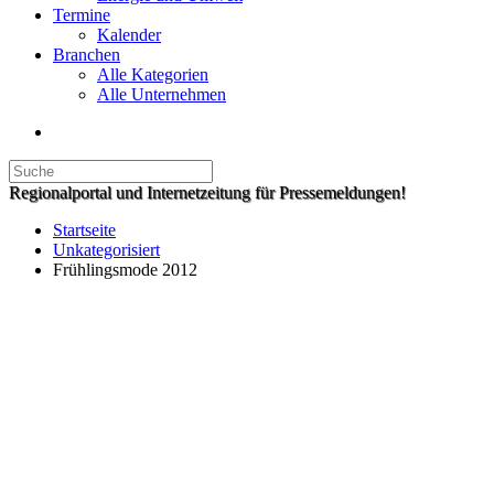
Termine
Kalender
Branchen
Alle Kategorien
Alle Unternehmen
Regionalportal und Internetzeitung für Pressemeldungen!
Startseite
Unkategorisiert
Frühlingsmode 2012