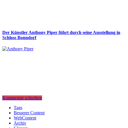
Der Künstler Anthony Piper führt durch seine Ausstellung in
Schloss Bonndorf
Kommentar schreiben
Tags
Besserer Content
WebContent
Archiv