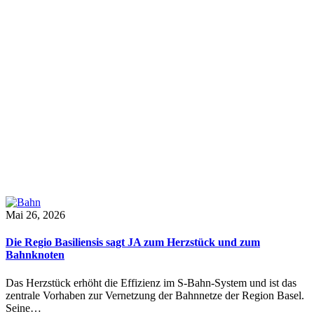
Mai 26, 2026
Die Regio Basiliensis sagt JA zum Herzstück und zum
Bahnknoten
Das Herzstück erhöht die Effizienz im S-Bahn-System und ist das
zentrale Vorhaben zur Vernetzung der Bahnnetze der Region Basel.
Seine…