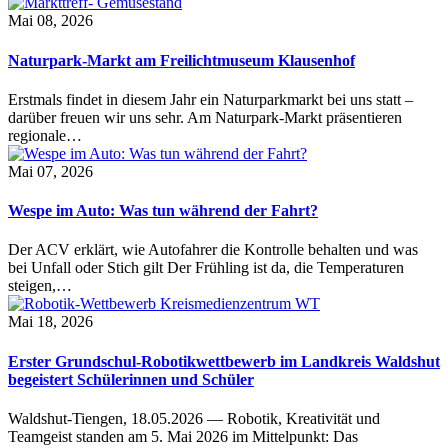
Mai 08, 2026
Naturpark-Markt am Freilichtmuseum Klausenhof
Erstmals findet in diesem Jahr ein Naturparkmarkt bei uns statt –
darüber freuen wir uns sehr. Am Naturpark-Markt präsentieren
regionale…
Mai 07, 2026
Wespe im Auto: Was tun während der Fahrt?
Der ACV erklärt, wie Autofahrer die Kontrolle behalten und was
bei Unfall oder Stich gilt Der Frühling ist da, die Temperaturen
steigen,…
Mai 18, 2026
Erster Grundschul-Robotikwettbewerb im Landkreis Waldshut
begeistert Schülerinnen und Schüler
Waldshut-Tiengen, 18.05.2026 — Robotik, Kreativität und
Teamgeist standen am 5. Mai 2026 im Mittelpunkt: Das