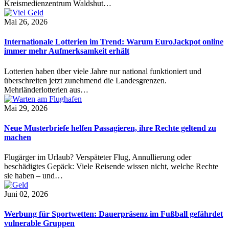
Kreismedienzentrum Waldshut…
Mai 26, 2026
Internationale Lotterien im Trend: Warum EuroJackpot online
immer mehr Aufmerksamkeit erhält
Lotterien haben über viele Jahre nur national funktioniert und
überschreiten jetzt zunehmend die Landesgrenzen.
Mehrländerlotterien aus…
Mai 29, 2026
Neue Musterbriefe helfen Passagieren, ihre Rechte geltend zu
machen
Flugärger im Urlaub? Verspäteter Flug, Annullierung oder
beschädigtes Gepäck: Viele Reisende wissen nicht, welche Rechte
sie haben – und…
Juni 02, 2026
Werbung für Sportwetten: Dauerpräsenz im Fußball gefährdet
vulnerable Gruppen