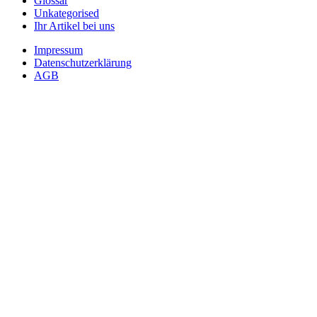
Glossar
Unkategorised
Ihr Artikel bei uns
Impressum
Datenschutzerklärung
AGB