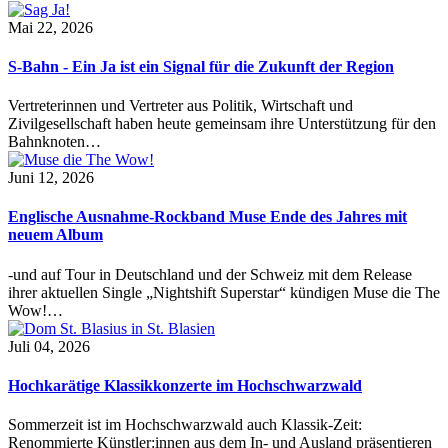
Mai 22, 2026
S-Bahn - Ein Ja ist ein Signal für die Zukunft der Region
Vertreterinnen und Vertreter aus Politik, Wirtschaft und
Zivilgesellschaft haben heute gemeinsam ihre Unterstützung für den
Bahnknoten…
Juni 12, 2026
Englische Ausnahme-Rockband Muse Ende des Jahres mit
neuem Album
-und auf Tour in Deutschland und der Schweiz mit dem Release
ihrer aktuellen Single „Nightshift Superstar“ kündigen Muse die The
Wow!…
Juli 04, 2026
Hochkarätige Klassikkonzerte im Hochschwarzwald
Sommerzeit ist im Hochschwarzwald auch Klassik-Zeit:
Renommierte Künstler:innen aus dem In- und Ausland präsentieren