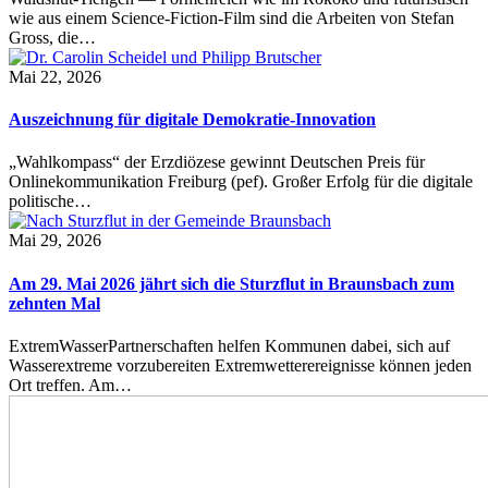
wie aus einem Science-Fiction-Film sind die Arbeiten von Stefan
Gross, die…
Mai 22, 2026
Auszeichnung für digitale Demokratie-Innovation
„Wahlkompass“ der Erzdiözese gewinnt Deutschen Preis für
Onlinekommunikation Freiburg (pef). Großer Erfolg für die digitale
politische…
Mai 29, 2026
Am 29. Mai 2026 jährt sich die Sturzflut in Braunsbach zum
zehnten Mal
ExtremWasserPartnerschaften helfen Kommunen dabei, sich auf
Wasserextreme vorzubereiten Extremwetterereignisse können jeden
Ort treffen. Am…