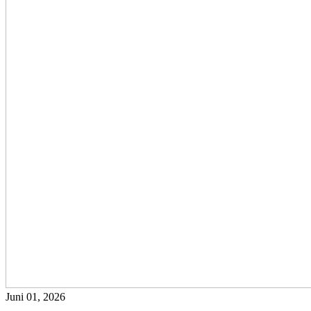
Juni 01, 2026