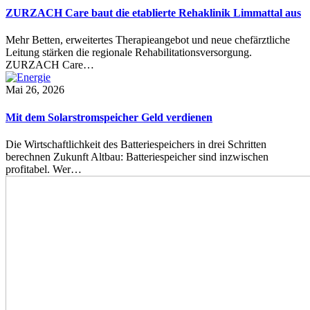
ZURZACH Care baut die etablierte Rehaklinik Limmattal aus
Mehr Betten, erweitertes Therapieangebot und neue chefärztliche
Leitung stärken die regionale Rehabilitationsversorgung.
ZURZACH Care…
Mai 26, 2026
Mit dem Solarstromspeicher Geld verdienen
Die Wirtschaftlichkeit des Batteriespeichers in drei Schritten
berechnen Zukunft Altbau: Batteriespeicher sind inzwischen
profitabel. Wer…