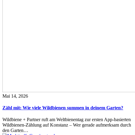
Mai 14, 2026
Zähl mit: Wie viele Wildbienen summen in deinem Garten?
Wildbiene + Partner ruft am Weltbienentag zur ersten App-basierten
Wildbienen-Zählung auf Konstanz – Wer gerade aufmerksam durch
den Garten…