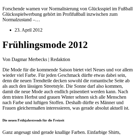
Forschende warnen vor Normalisierung von Glücksspiel im Fußball
Glücksspielwerbung gehört im Profifußball inzwischen zum
Normalzustand –…
23. April 2012
Frühlingsmode 2012
Von Dagmar Merbecks | Redaktion
Die Mode für die kommende Saison bietet viel Neues und vor allem
wieder viel Farbe. Für jeden Geschmack dürfte etwas dabei sein,
denn die neuen Trendteile decken sowohl die romantische Seite ab
als auch den lässigen Streetstyle. Die Sonne darf also kommen,
damit die neue Mode auch endlich präsentiert werden kann. Nach
dem tristen Herbst und grauen Winter sehnen sich alle Menschen
nach Farbe und luftigen Stoffen. Deshalb dürfte es Männer und
Frauen gleichermaßen interessieren, was gerade absolut aktuell ist.
Die neuen Frühjahrstrends für die Freizeit
Ganz angesagt sind gerade knallige Farben. Einfarbige Shirts,