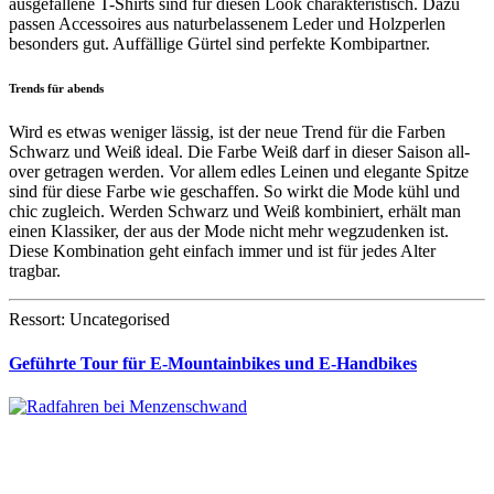
ausgefallene T-Shirts sind für diesen Look charakteristisch. Dazu
passen Accessoires aus naturbelassenem Leder und Holzperlen
besonders gut. Auffällige Gürtel sind perfekte Kombipartner.
Trends für abends
Wird es etwas weniger lässig, ist der neue Trend für die Farben
Schwarz und Weiß ideal. Die Farbe Weiß darf in dieser Saison all-
over getragen werden. Vor allem edles Leinen und elegante Spitze
sind für diese Farbe wie geschaffen. So wirkt die Mode kühl und
chic zugleich. Werden Schwarz und Weiß kombiniert, erhält man
einen Klassiker, der aus der Mode nicht mehr wegzudenken ist.
Diese Kombination geht einfach immer und ist für jedes Alter
tragbar.
Ressort: Uncategorised
Geführte Tour für E-Mountainbikes und E-Handbikes