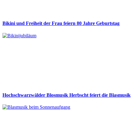
Bikini und Freiheit der Frau feiern 80 Jahre Geburtstag
Hochschwarzwälder Blosmusik Herbscht feiert die Blasmusik