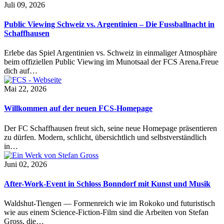
Juli 09, 2026
Public Viewing Schweiz vs. Argentinien – Die Fussballnacht in
Schaffhausen
Erlebe das Spiel Argentinien vs. Schweiz in einmaliger Atmosphäre
beim offiziellen Public Viewing im Munotsaal der FCS Arena.Freue
dich auf…
Mai 22, 2026
Willkommen auf der neuen FCS-Homepage
Der FC Schaffhausen freut sich, seine neue Homepage präsentieren
zu dürfen. Modern, schlicht, übersichtlich und selbstverständlich
in…
Juni 02, 2026
After-Work-Event in Schloss Bonndorf mit Kunst und Musik
Waldshut-Tiengen — Formenreich wie im Rokoko und futuristisch
wie aus einem Science-Fiction-Film sind die Arbeiten von Stefan
Gross, die…