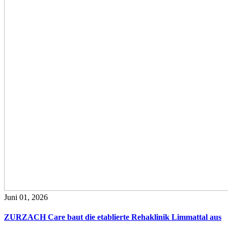
Juni 01, 2026
ZURZACH Care baut die etablierte Rehaklinik Limmattal aus