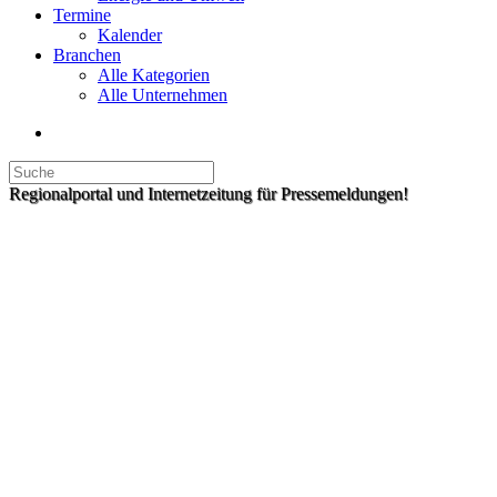
Termine
Kalender
Branchen
Alle Kategorien
Alle Unternehmen
Regionalportal und Internetzeitung für Pressemeldungen!