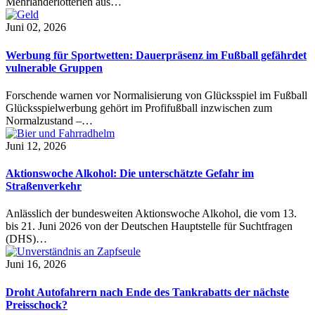
Mehrländerlotterien aus…
Juni 02, 2026
Werbung für Sportwetten: Dauerpräsenz im Fußball gefährdet
vulnerable Gruppen
Forschende warnen vor Normalisierung von Glücksspiel im Fußball
Glücksspielwerbung gehört im Profifußball inzwischen zum
Normalzustand –…
Juni 12, 2026
Aktionswoche Alkohol: Die unterschätzte Gefahr im
Straßenverkehr
Anlässlich der bundesweiten Aktionswoche Alkohol, die vom 13.
bis 21. Juni 2026 von der Deutschen Hauptstelle für Suchtfragen
(DHS)…
Juni 16, 2026
Droht Autofahrern nach Ende des Tankrabatts der nächste
Preisschock?