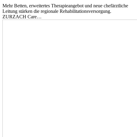
Mehr Betten, erweitertes Therapieangebot und neue chefärztliche
Leitung stärken die regionale Rehabilitationsversorgung.
ZURZACH Care…