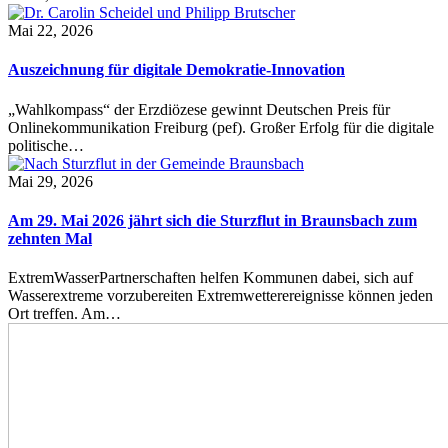
Mai 22, 2026
Auszeichnung für digitale Demokratie-Innovation
„Wahlkompass“ der Erzdiözese gewinnt Deutschen Preis für
Onlinekommunikation Freiburg (pef). Großer Erfolg für die digitale
politische…
Mai 29, 2026
Am 29. Mai 2026 jährt sich die Sturzflut in Braunsbach zum
zehnten Mal
ExtremWasserPartnerschaften helfen Kommunen dabei, sich auf
Wasserextreme vorzubereiten Extremwetterereignisse können jeden
Ort treffen. Am…