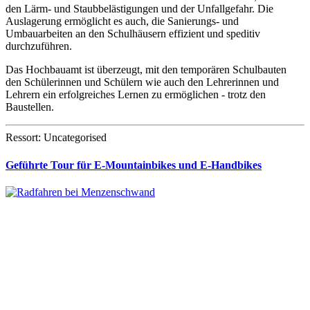
den Lärm- und Staubbelästigungen und der Unfallgefahr. Die
Auslagerung ermöglicht es auch, die Sanierungs- und
Umbauarbeiten an den Schulhäusern effizient und speditiv
durchzuführen.
Das Hochbauamt ist überzeugt, mit den temporären Schulbauten
den Schülerinnen und Schülern wie auch den Lehrerinnen und
Lehrern ein erfolgreiches Lernen zu ermöglichen - trotz den
Baustellen.
Ressort: Uncategorised
Geführte Tour für E-Mountainbikes und E-Handbikes