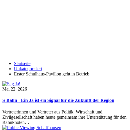
Startseite
Unkategorisiert
Erster Schulhaus-Pavillon geht in Betrieb
Mai 22, 2026
S-Bahn - Ein Ja ist ein Signal für die Zukunft der Region
Vertreterinnen und Vertreter aus Politik, Wirtschaft und
Zivilgesellschaft haben heute gemeinsam ihre Unterstützung für den
Bahnknoten…