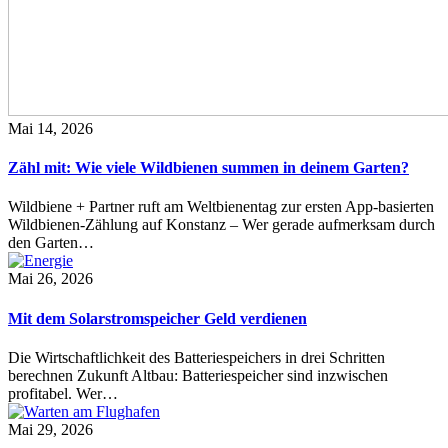
Mai 14, 2026
Zähl mit: Wie viele Wildbienen summen in deinem Garten?
Wildbiene + Partner ruft am Weltbienentag zur ersten App-basierten
Wildbienen-Zählung auf Konstanz – Wer gerade aufmerksam durch
den Garten…
Mai 26, 2026
Mit dem Solarstromspeicher Geld verdienen
Die Wirtschaftlichkeit des Batteriespeichers in drei Schritten
berechnen Zukunft Altbau: Batteriespeicher sind inzwischen
profitabel. Wer…
Mai 29, 2026