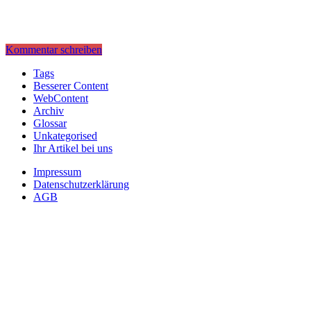
Kommentar schreiben
Tags
Besserer Content
WebContent
Archiv
Glossar
Unkategorised
Ihr Artikel bei uns
Impressum
Datenschutzerklärung
AGB