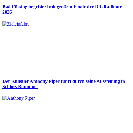
Bad Füssing begeistert mit großem Finale der BR-Radltour
2026
Der Künstler Anthony Piper führt durch seine Ausstellung in
Schloss Bonndorf