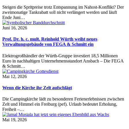
Steigen die Spritpreise trotz Entspannung im Nahost-Konflikt? Der
zweimonatige Tankrabatt soll nicht verlängert werden und läuft
Ende Juni…
Juni 16, 2026
Prof. Dr. h. c. mult. Reinhold Würth weiht neues
Verwaltungsgebäude von FEGA & Schmitt ein
Elektrogroßhändler der Würth-Gruppe investiert 18,5 Millionen
Euro in nachhaltigen Unternehmensstandort Ansbach – Die FEGA
& Schmitt…
Mai 12, 2026
Wenn die Kirche ihr Zelt aufschlägt
Die Campingkirche lädt zu besonderen Ferienerlebnissen zwischen
Zelt und Himmel ein Freiburg (pef). Urlaub bedeutet Erholung,
Freiheit –…
Mai 19, 2026