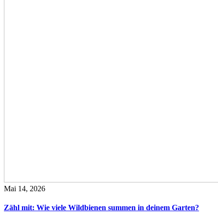
Mai 14, 2026
Zähl mit: Wie viele Wildbienen summen in deinem Garten?