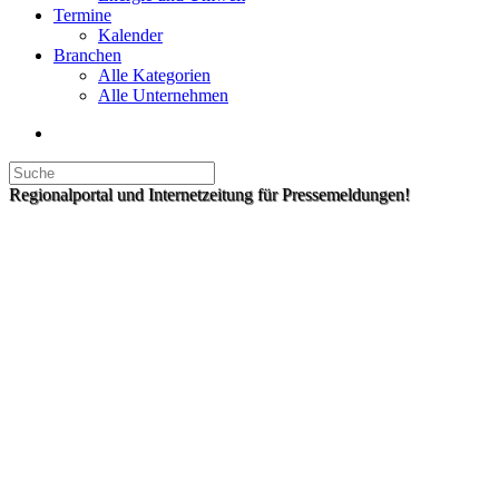
Termine
Kalender
Branchen
Alle Kategorien
Alle Unternehmen
Regionalportal und Internetzeitung für Pressemeldungen!