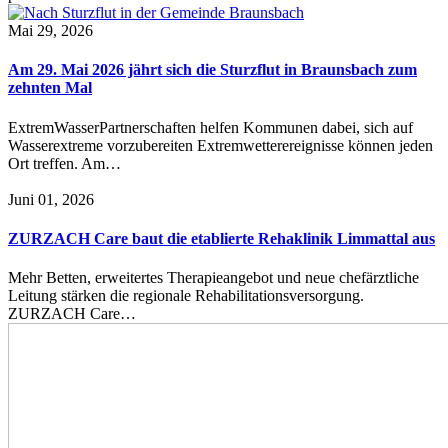
Mai 29, 2026
Am 29. Mai 2026 jährt sich die Sturzflut in Braunsbach zum
zehnten Mal
ExtremWasserPartnerschaften helfen Kommunen dabei, sich auf
Wasserextreme vorzubereiten Extremwetterereignisse können jeden
Ort treffen. Am…
Juni 01, 2026
ZURZACH Care baut die etablierte Rehaklinik Limmattal aus
Mehr Betten, erweitertes Therapieangebot und neue chefärztliche
Leitung stärken die regionale Rehabilitationsversorgung.
ZURZACH Care…