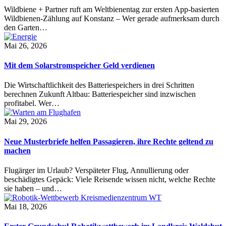
Wildbiene + Partner ruft am Weltbienentag zur ersten App-basierten
Wildbienen-Zählung auf Konstanz – Wer gerade aufmerksam durch
den Garten…
Mai 26, 2026
Mit dem Solarstromspeicher Geld verdienen
Die Wirtschaftlichkeit des Batteriespeichers in drei Schritten
berechnen Zukunft Altbau: Batteriespeicher sind inzwischen
profitabel. Wer…
Mai 29, 2026
Neue Musterbriefe helfen Passagieren, ihre Rechte geltend zu
machen
Flugärger im Urlaub? Verspäteter Flug, Annullierung oder
beschädigtes Gepäck: Viele Reisende wissen nicht, welche Rechte
sie haben – und…
Mai 18, 2026