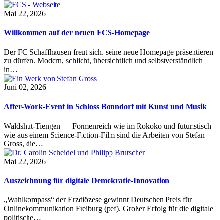
Mai 22, 2026
Willkommen auf der neuen FCS-Homepage
Der FC Schaffhausen freut sich, seine neue Homepage präsentieren
zu dürfen. Modern, schlicht, übersichtlich und selbstverständlich
in…
Juni 02, 2026
After-Work-Event in Schloss Bonndorf mit Kunst und Musik
Waldshut-Tiengen — Formenreich wie im Rokoko und futuristisch
wie aus einem Science-Fiction-Film sind die Arbeiten von Stefan
Gross, die…
Mai 22, 2026
Auszeichnung für digitale Demokratie-Innovation
„Wahlkompass“ der Erzdiözese gewinnt Deutschen Preis für
Onlinekommunikation Freiburg (pef). Großer Erfolg für die digitale
politische…