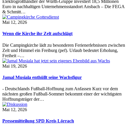
Elektrogroßhändler der Würth-Gruppe investiert 18,5 Millionen
Euro in nachhaltigen Unternehmensstandort Ansbach – Die FEGA
& Schmitt…
Mai 12, 2026
Wenn die Kirche ihr Zelt aufschlägt
Die Campingkirche lädt zu besonderen Ferienerlebnissen zwischen
Zelt und Himmel ein Freiburg (pef). Urlaub bedeutet Erholung,
Freiheit –…
Mai 19, 2026
Jamal Musiala enthüllt seine Wachsfigur
- Deutschlands Fußball-Hoffnung zum Anfassen Kurz vor dem
nächsten großen Fußball-Sommer bekommt einer der wichtigsten
Hoffnungsträger der…
Mai 12, 2026
Pressemitteilung SPD Kreis Lörrach