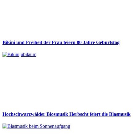
Bikini und Freiheit der Frau feiern 80 Jahre Geburtstag
Hochschwarzwälder Blosmusik Herbscht feiert die Blasmusik