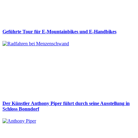
Geführte Tour für E-Mountainbikes und E-Handbikes
Der Künstler Anthony Piper führt durch seine Ausstellung in
Schloss Bonndorf