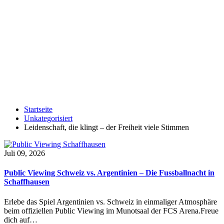
Startseite
Unkategorisiert
Leidenschaft, die klingt – der Freiheit viele Stimmen
Juli 09, 2026
Public Viewing Schweiz vs. Argentinien – Die Fussballnacht in
Schaffhausen
Erlebe das Spiel Argentinien vs. Schweiz in einmaliger Atmosphäre
beim offiziellen Public Viewing im Munotsaal der FCS Arena.Freue
dich auf…