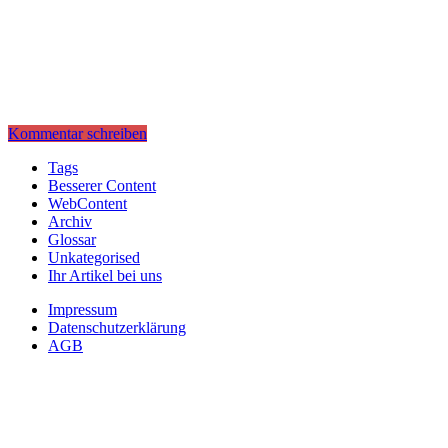
Kommentar schreiben
Tags
Besserer Content
WebContent
Archiv
Glossar
Unkategorised
Ihr Artikel bei uns
Impressum
Datenschutzerklärung
AGB