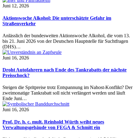
Juni 12, 2026
Aktionswoche Alkohol: Die unterschätzte Gefahr im
Straßenverkehr
Anlässlich der bundesweiten Aktionswoche Alkohol, die vom 13.
bis 21. Juni 2026 von der Deutschen Hauptstelle für Suchtfragen
(DHS)…
Juni 16, 2026
Droht Autofahrern nach Ende des Tankrabatts der nächste
Preisschock?
Steigen die Spritpreise trotz Entspannung im Nahost-Konflikt? Der
zweimonatige Tankrabatt soll nicht verlängert werden und läuft
Ende Juni…
Juni 16, 2026
Prof. Dr. h. c. mult. Reinhold Würth weiht neues
Verwaltungsgebäude von FEGA & Schmitt ein