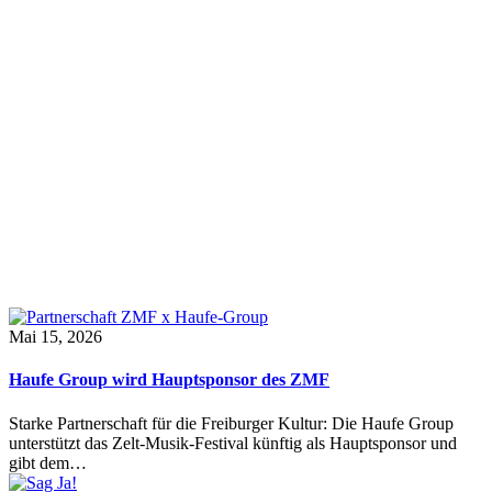
Mai 15, 2026
Haufe Group wird Hauptsponsor des ZMF
Starke Partnerschaft für die Freiburger Kultur: Die Haufe Group
unterstützt das Zelt-Musik-Festival künftig als Hauptsponsor und
gibt dem…