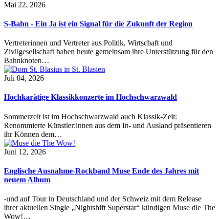
Mai 22, 2026
S-Bahn - Ein Ja ist ein Signal für die Zukunft der Region
Vertreterinnen und Vertreter aus Politik, Wirtschaft und
Zivilgesellschaft haben heute gemeinsam ihre Unterstützung für den
Bahnknoten…
Juli 04, 2026
Hochkarätige Klassikkonzerte im Hochschwarzwald
Sommerzeit ist im Hochschwarzwald auch Klassik-Zeit:
Renommierte Künstler:innen aus dem In- und Ausland präsentieren
ihr Können dem…
Juni 12, 2026
Englische Ausnahme-Rockband Muse Ende des Jahres mit
neuem Album
-und auf Tour in Deutschland und der Schweiz mit dem Release
ihrer aktuellen Single „Nightshift Superstar“ kündigen Muse die The
Wow!…