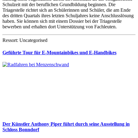
Schulzeit mit der beruflichen Grundbildung beginnen. Die
Triagestelle richtet sich an Schülerinnen und Schüler, die am Ende
des dritten Quartals ihres letzten Schuljahres keine Anschlusslösung
haben. Sie können sich mit einem Dossier bei der Triagestelle
bewerben und erhalten dort Unterstützung von Fachleuten.
Ressort: Uncategorised
Geführte Tour für E-Mountainbikes und E-Handbikes
Der Künstler Anthony Piper führt durch seine Ausstellung in
Schloss Bonndorf