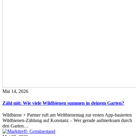
Mai 14, 2026
Zähl mit: Wie viele Wildbienen summen in deinem Garten?
Wildbiene + Partner ruft am Weltbienentag zur ersten App-basierten
Wildbienen-Zählung auf Konstanz – Wer gerade aufmerksam durch
den Garten…