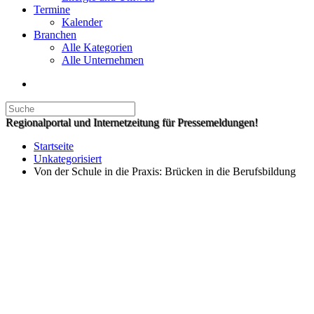
Termine
Kalender
Branchen
Alle Kategorien
Alle Unternehmen
Regionalportal und Internetzeitung für Pressemeldungen!
Startseite
Unkategorisiert
Von der Schule in die Praxis: Brücken in die Berufsbildung