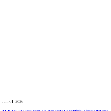
Juni 01, 2026