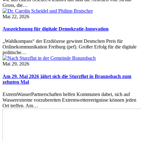
Gross, die…
Mai 22, 2026
Auszeichnung für digitale Demokratie-Innovation
„Wahlkompass“ der Erzdiözese gewinnt Deutschen Preis für
Onlinekommunikation Freiburg (pef). Großer Erfolg für die digitale
politische…
Mai 29, 2026
Am 29. Mai 2026 jährt sich die Sturzflut in Braunsbach zum
zehnten Mal
ExtremWasserPartnerschaften helfen Kommunen dabei, sich auf
Wasserextreme vorzubereiten Extremwetterereignisse können jeden
Ort treffen. Am…