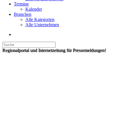
Termine
Kalender
Branchen
Alle Kategorien
Alle Unternehmen
Regionalportal und Internetzeitung für Pressemeldungen!