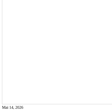
Mai 14, 2026