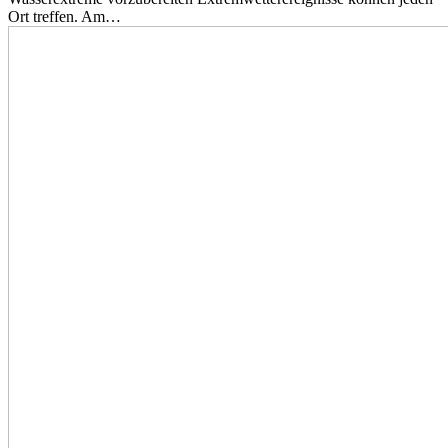
Ort treffen. Am…