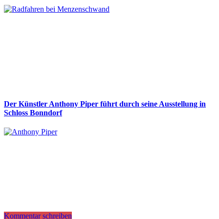
Der Künstler Anthony Piper führt durch seine Ausstellung in
Schloss Bonndorf
Kommentar schreiben