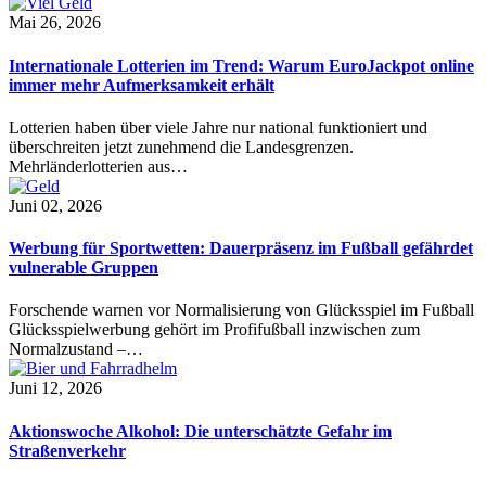
Mai 26, 2026
Internationale Lotterien im Trend: Warum EuroJackpot online
immer mehr Aufmerksamkeit erhält
Lotterien haben über viele Jahre nur national funktioniert und
überschreiten jetzt zunehmend die Landesgrenzen.
Mehrländerlotterien aus…
Juni 02, 2026
Werbung für Sportwetten: Dauerpräsenz im Fußball gefährdet
vulnerable Gruppen
Forschende warnen vor Normalisierung von Glücksspiel im Fußball
Glücksspielwerbung gehört im Profifußball inzwischen zum
Normalzustand –…
Juni 12, 2026
Aktionswoche Alkohol: Die unterschätzte Gefahr im
Straßenverkehr