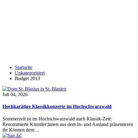
Startseite
Unkategorisiert
Budget 2013
Juli 04, 2026
Hochkarätige Klassikkonzerte im Hochschwarzwald
Sommerzeit ist im Hochschwarzwald auch Klassik-Zeit:
Renommierte Künstler:innen aus dem In- und Ausland präsentieren
ihr Können dem…