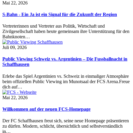
Mai 22, 2026
S-Bahn - Ein Ja ist ein Signal für die Zukunft der Region
Vertreterinnen und Vertreter aus Politik, Wirtschaft und
Zivilgesellschaft haben heute gemeinsam ihre Unterstützung für den
Bahnknoten…
Juli 09, 2026
Public Viewing Schweiz vs. Argentinien – Die Fussballnacht in
Schaffhausen
Erlebe das Spiel Argentinien vs. Schweiz in einmaliger Atmosphäre
beim offiziellen Public Viewing im Munotsaal der FCS Arena.Freue
dich auf…
Mai 22, 2026
Willkommen auf der neuen FCS-Homepage
Der FC Schaffhausen freut sich, seine neue Homepage präsentieren
zu dürfen. Modern, schlicht, übersichtlich und selbstverständlich
in…