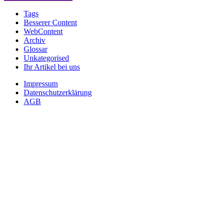
Tags
Besserer Content
WebContent
Archiv
Glossar
Unkategorised
Ihr Artikel bei uns
Impressum
Datenschutzerklärung
AGB