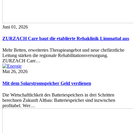
Juni 01, 2026
ZURZACH Care baut die etablierte Rehaklinik Limmattal aus
Mehr Betten, erweitertes Therapieangebot und neue chefärztliche
Leitung stärken die regionale Rehabilitationsversorgung.
ZURZACH Care…
Mai 26, 2026
Mit dem Solarstromspeicher Geld verdienen
Die Wirtschaftlichkeit des Batteriespeichers in drei Schritten
berechnen Zukunft Altbau: Batteriespeicher sind inzwischen
profitabel. Wer…