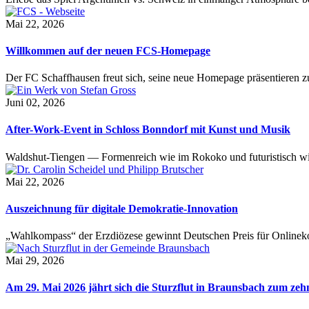
Mai 22, 2026
Willkommen auf der neuen FCS-Homepage
Der FC Schaffhausen freut sich, seine neue Homepage präsentieren zu 
Juni 02, 2026
After-Work-Event in Schloss Bonndorf mit Kunst und Musik
Waldshut-Tiengen — Formenreich wie im Rokoko und futuristisch wie
Mai 22, 2026
Auszeichnung für digitale Demokratie-Innovation
„Wahlkompass“ der Erzdiözese gewinnt Deutschen Preis für Onlinekom
Mai 29, 2026
Am 29. Mai 2026 jährt sich die Sturzflut in Braunsbach zum ze