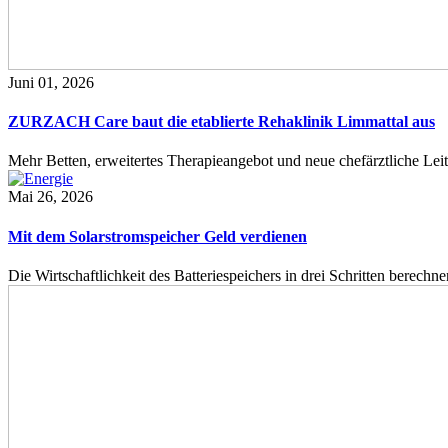
Juni 01, 2026
ZURZACH Care baut die etablierte Rehaklinik Limmattal aus
Mehr Betten, erweitertes Therapieangebot und neue chefärztliche L
Mai 26, 2026
Mit dem Solarstromspeicher Geld verdienen
Die Wirtschaftlichkeit des Batteriespeichers in drei Schritten berech