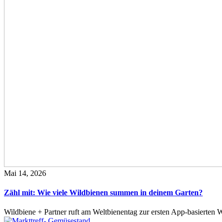
Mai 14, 2026
Zähl mit: Wie viele Wildbienen summen in deinem Garten?
Wildbiene + Partner ruft am Weltbienentag zur ersten App-basierte