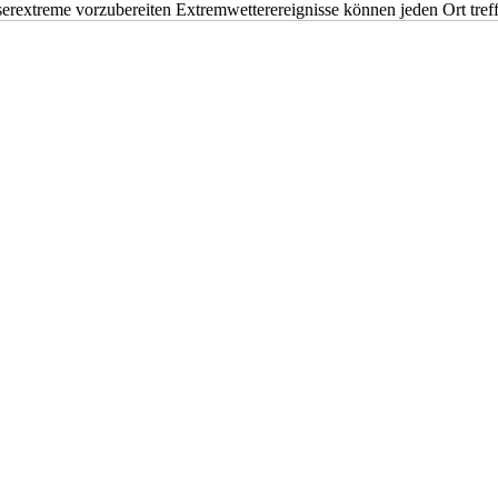
erextreme vorzubereiten Extremwetterereignisse können jeden Ort tr