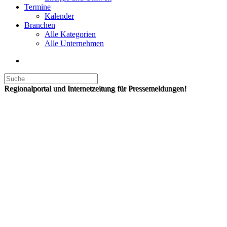
Termine
Kalender
Branchen
Alle Kategorien
Alle Unternehmen
Regionalportal und Internetzeitung für Pressemeldungen!