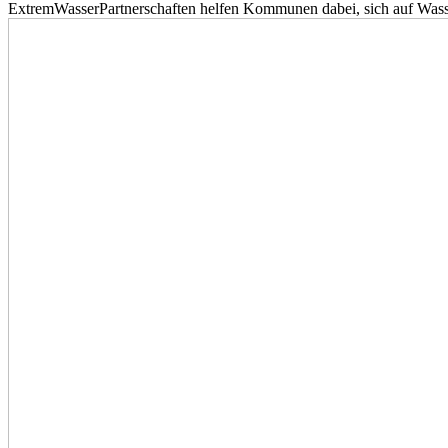
ExtremWasserPartnerschaften helfen Kommunen dabei, sich auf Wass