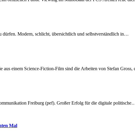
dürfen. Modern, schlicht, übersichtlich und selbstverständlich in…
 aus einem Science-Fiction-Film sind die Arbeiten von Stefan Gross,
munikation Freiburg (pef). Großer Erfolg für die digitale politische
hnten Mal