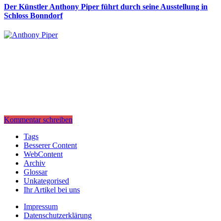
Der Künstler Anthony Piper führt durch seine Ausstellung in
Schloss Bonndorf
Kommentar schreiben
Tags
Besserer Content
WebContent
Archiv
Glossar
Unkategorised
Ihr Artikel bei uns
Impressum
Datenschutzerklärung