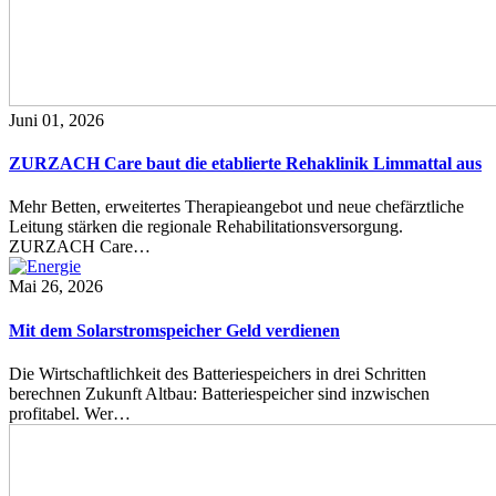
Juni 01, 2026
ZURZACH Care baut die etablierte Rehaklinik Limmattal aus
Mehr Betten, erweitertes Therapieangebot und neue chefärztliche
Leitung stärken die regionale Rehabilitationsversorgung.
ZURZACH Care…
Mai 26, 2026
Mit dem Solarstromspeicher Geld verdienen
Die Wirtschaftlichkeit des Batteriespeichers in drei Schritten
berechnen Zukunft Altbau: Batteriespeicher sind inzwischen
profitabel. Wer…