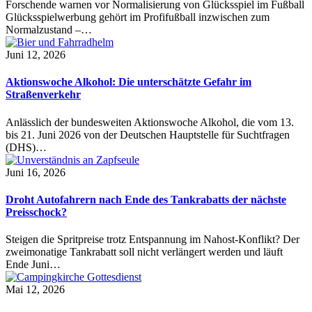
Forschende warnen vor Normalisierung von Glücksspiel im Fußball
Glücksspielwerbung gehört im Profifußball inzwischen zum
Normalzustand –…
Juni 12, 2026
Aktionswoche Alkohol: Die unterschätzte Gefahr im
Straßenverkehr
Anlässlich der bundesweiten Aktionswoche Alkohol, die vom 13.
bis 21. Juni 2026 von der Deutschen Hauptstelle für Suchtfragen
(DHS)…
Juni 16, 2026
Droht Autofahrern nach Ende des Tankrabatts der nächste
Preisschock?
Steigen die Spritpreise trotz Entspannung im Nahost-Konflikt? Der
zweimonatige Tankrabatt soll nicht verlängert werden und läuft
Ende Juni…
Mai 12, 2026