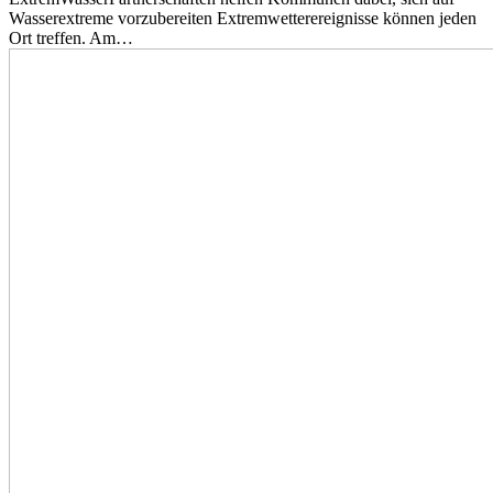
Wasserextreme vorzubereiten Extremwetterereignisse können jeden
Ort treffen. Am…