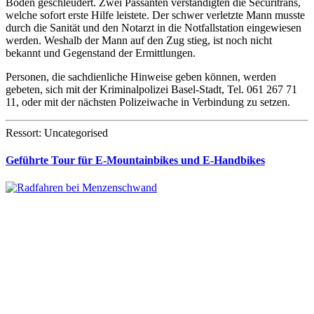
Boden geschleudert. Zwei Passanten verständigten die Securitrans,
welche sofort erste Hilfe leistete. Der schwer verletzte Mann musste
durch die Sanität und den Notarzt in die Notfallstation eingewiesen
werden. Weshalb der Mann auf den Zug stieg, ist noch nicht
bekannt und Gegenstand der Ermittlungen.
Personen, die sachdienliche Hinweise geben können, werden
gebeten, sich mit der Kriminalpolizei Basel-Stadt, Tel. 061 267 71
11, oder mit der nächsten Polizeiwache in Verbindung zu setzen.
Ressort: Uncategorised
Geführte Tour für E-Mountainbikes und E-Handbikes