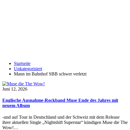
Startseite
Unkategorisiert
Mann im Bahnhof SBB schwer verletzt
Juni 12, 2026
Englische Ausnahme-Rockband Muse Ende des Jahres mit
neuem Album
-und auf Tour in Deutschland und der Schweiz mit dem Release
ihrer aktuellen Single „Nightshift Superstar“ kündigen Muse die The
Wow!…