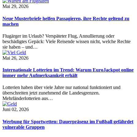
Mai 29, 2026
Neue Musterbriefe helfen Passagieren, ihre Rechte geltend zu
machen
Flugärger im Urlaub? Verspäteter Flug, Annullierung oder
beschädigtes Gepäck: Viele Reisende wissen nicht, welche Rechte
sie haben – und…
Mai 26, 2026
Internationale Lotterien im Trend: Warum EuroJackpot online
immer mehr Aufmerksamkeit erhält
Lotterien haben über viele Jahre nur national funktioniert und
überschreiten jetzt zunehmend die Landesgrenzen.
Mehrländerlotterien aus…
Juni 02, 2026
Werbung für Sportwetten: Dauerpräsenz im Fußball gefährdet
vulnerable Gruppen