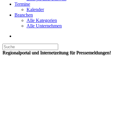
Termine
Kalender
Branchen
Alle Kategorien
Alle Unternehmen
Regionalportal und Internetzeitung für Pressemeldungen!