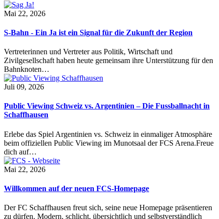
Mai 22, 2026
S-Bahn - Ein Ja ist ein Signal für die Zukunft der Region
Vertreterinnen und Vertreter aus Politik, Wirtschaft und
Zivilgesellschaft haben heute gemeinsam ihre Unterstützung für den
Bahnknoten…
Juli 09, 2026
Public Viewing Schweiz vs. Argentinien – Die Fussballnacht in
Schaffhausen
Erlebe das Spiel Argentinien vs. Schweiz in einmaliger Atmosphäre
beim offiziellen Public Viewing im Munotsaal der FCS Arena.Freue
dich auf…
Mai 22, 2026
Willkommen auf der neuen FCS-Homepage
Der FC Schaffhausen freut sich, seine neue Homepage präsentieren
zu dürfen. Modern, schlicht, übersichtlich und selbstverständlich