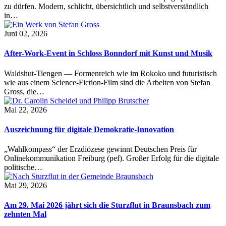
zu dürfen. Modern, schlicht, übersichtlich und selbstverständlich
in…
Juni 02, 2026
After-Work-Event in Schloss Bonndorf mit Kunst und Musik
Waldshut-Tiengen — Formenreich wie im Rokoko und futuristisch
wie aus einem Science-Fiction-Film sind die Arbeiten von Stefan
Gross, die…
Mai 22, 2026
Auszeichnung für digitale Demokratie-Innovation
„Wahlkompass“ der Erzdiözese gewinnt Deutschen Preis für
Onlinekommunikation Freiburg (pef). Großer Erfolg für die digitale
politische…
Mai 29, 2026
Am 29. Mai 2026 jährt sich die Sturzflut in Braunsbach zum
zehnten Mal