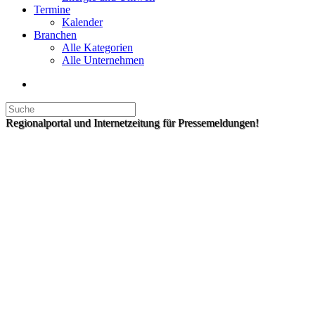
Termine
Kalender
Branchen
Alle Kategorien
Alle Unternehmen
Regionalportal und Internetzeitung für Pressemeldungen!