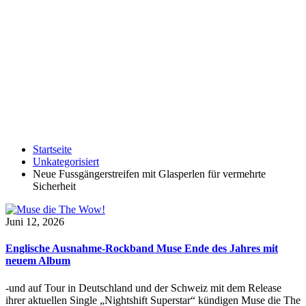
Startseite
Unkategorisiert
Neue Fussgängerstreifen mit Glasperlen für vermehrte
Sicherheit
Juni 12, 2026
Englische Ausnahme-Rockband Muse Ende des Jahres mit
neuem Album
-und auf Tour in Deutschland und der Schweiz mit dem Release
ihrer aktuellen Single „Nightshift Superstar“ kündigen Muse die The