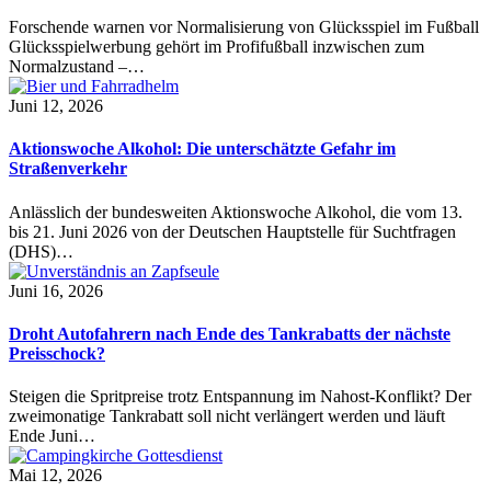
Forschende warnen vor Normalisierung von Glücksspiel im Fußball
Glücksspielwerbung gehört im Profifußball inzwischen zum
Normalzustand –…
Juni 12, 2026
Aktionswoche Alkohol: Die unterschätzte Gefahr im
Straßenverkehr
Anlässlich der bundesweiten Aktionswoche Alkohol, die vom 13.
bis 21. Juni 2026 von der Deutschen Hauptstelle für Suchtfragen
(DHS)…
Juni 16, 2026
Droht Autofahrern nach Ende des Tankrabatts der nächste
Preisschock?
Steigen die Spritpreise trotz Entspannung im Nahost-Konflikt? Der
zweimonatige Tankrabatt soll nicht verlängert werden und läuft
Ende Juni…
Mai 12, 2026