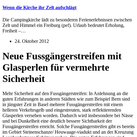
Wenn die Kirche ihr Zelt aufschlägt
Die Campingkirche lädt zu besonderen Ferienerlebnissen zwischen
Zelt und Himmel ein Freiburg (pef). Urlaub bedeutet Erholung,
Freiheit –…
24. Oktober 2012
Neue Fussgängerstreifen mit
Glasperlen für vermehrte
Sicherheit
Mehr Sicherheit auf den Fussgängerstreifen: In Anlehnung an die
guten Erfahrungen in anderen Städten wie zum Beispiel Bern sind
in jüngster Zeit in Basel mehrere Fussgängerstreifen mit einem
helleren Verkehrsgelb und eingestreuten, stark reflektierenden
Glasperlen versehen worden. Dadurch wird insbesondere bei Nässe
und bei Dunkelheit eine deutlich bessere Sichtbarkeit der
Fussgängerstreifen erreicht. Solche Fussgängerstreifen gibt es bereits
im Gebiet Steinenschanze/ Heuwaage-viadukt und an der Kreuzung