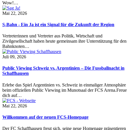
Wow!…
Mai 22, 2026
S-Bahn - Ein Ja ist ein Signal für die Zukunft der Region
Vertreterinnen und Vertreter aus Politik, Wirtschaft und
Zivilgesellschaft haben heute gemeinsam ihre Unterstützung für den
Bahnknoten…
Juli 09, 2026
Public Viewing Schweiz vs. Argentinien – Die Fussballnacht in
Schaffhausen
Erlebe das Spiel Argentinien vs. Schweiz in einmaliger Atmosphäre
beim offiziellen Public Viewing im Munotsaal der FCS Arena.Freue
dich auf…
Mai 22, 2026
Willkommen auf der neuen FCS-Homepage
Der FC Schaffhausen freut sich, seine neue Homepage präsentieren