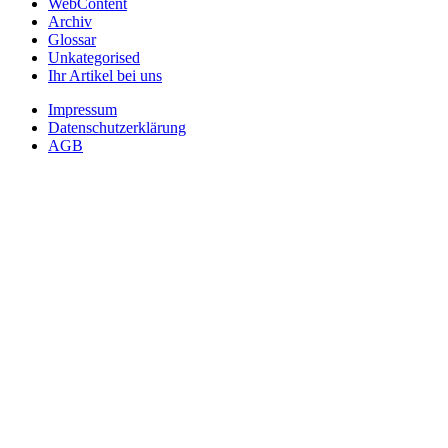
WebContent
Archiv
Glossar
Unkategorised
Ihr Artikel bei uns
Impressum
Datenschutzerklärung
AGB