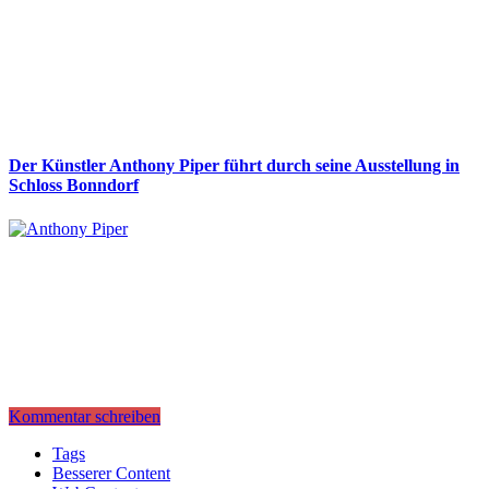
Der Künstler Anthony Piper führt durch seine Ausstellung in
Schloss Bonndorf
Kommentar schreiben
Tags
Besserer Content