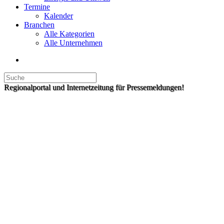
Termine
Kalender
Branchen
Alle Kategorien
Alle Unternehmen
Regionalportal und Internetzeitung für Pressemeldungen!