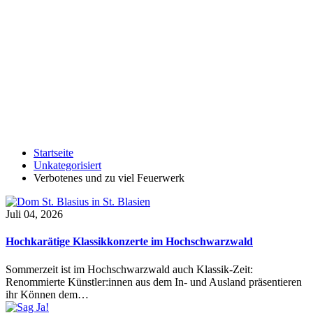
Startseite
Unkategorisiert
Verbotenes und zu viel Feuerwerk
Juli 04, 2026
Hochkarätige Klassikkonzerte im Hochschwarzwald
Sommerzeit ist im Hochschwarzwald auch Klassik-Zeit:
Renommierte Künstler:innen aus dem In- und Ausland präsentieren
ihr Können dem…