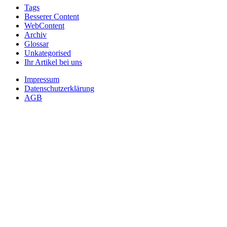
Tags
Besserer Content
WebContent
Archiv
Glossar
Unkategorised
Ihr Artikel bei uns
Impressum
Datenschutzerklärung
AGB