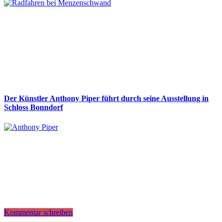
Der Künstler Anthony Piper führt durch seine Ausstellung in
Schloss Bonndorf
Kommentar schreiben