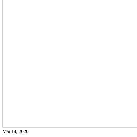
Mai 14, 2026