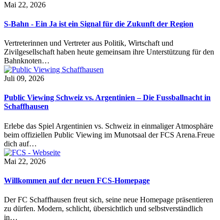
Mai 22, 2026
S-Bahn - Ein Ja ist ein Signal für die Zukunft der Region
Vertreterinnen und Vertreter aus Politik, Wirtschaft und
Zivilgesellschaft haben heute gemeinsam ihre Unterstützung für den
Bahnknoten…
Juli 09, 2026
Public Viewing Schweiz vs. Argentinien – Die Fussballnacht in
Schaffhausen
Erlebe das Spiel Argentinien vs. Schweiz in einmaliger Atmosphäre
beim offiziellen Public Viewing im Munotsaal der FCS Arena.Freue
dich auf…
Mai 22, 2026
Willkommen auf der neuen FCS-Homepage
Der FC Schaffhausen freut sich, seine neue Homepage präsentieren
zu dürfen. Modern, schlicht, übersichtlich und selbstverständlich
in…