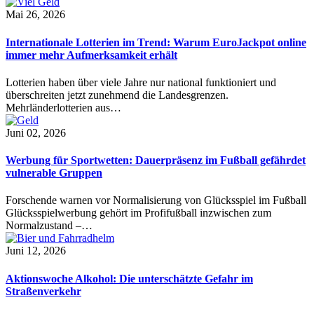
Mai 26, 2026
Internationale Lotterien im Trend: Warum EuroJackpot online
immer mehr Aufmerksamkeit erhält
Lotterien haben über viele Jahre nur national funktioniert und
überschreiten jetzt zunehmend die Landesgrenzen.
Mehrländerlotterien aus…
Juni 02, 2026
Werbung für Sportwetten: Dauerpräsenz im Fußball gefährdet
vulnerable Gruppen
Forschende warnen vor Normalisierung von Glücksspiel im Fußball
Glücksspielwerbung gehört im Profifußball inzwischen zum
Normalzustand –…
Juni 12, 2026
Aktionswoche Alkohol: Die unterschätzte Gefahr im
Straßenverkehr