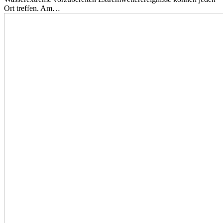
Ort treffen. Am…