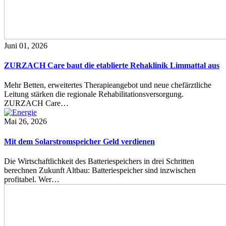
Juni 01, 2026
ZURZACH Care baut die etablierte Rehaklinik Limmattal aus
Mehr Betten, erweitertes Therapieangebot und neue chefärztliche
Leitung stärken die regionale Rehabilitationsversorgung.
ZURZACH Care…
Mai 26, 2026
Mit dem Solarstromspeicher Geld verdienen
Die Wirtschaftlichkeit des Batteriespeichers in drei Schritten
berechnen Zukunft Altbau: Batteriespeicher sind inzwischen
profitabel. Wer…